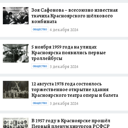
Зоя Сафонова – всесоюзно известная
ткачиха Красноярского шёлкового
комбината
4 декабря 2024
ОБЩЕСТВО
5 ноября 1959 года на улицах
Красноярска появились первые
троллейбусы
3 декабря 2024
ОБЩЕСТВО
12 августа 1978 года состоялось
торжественное открытие здания
Красноярского театра оперы и балета
3 декабря 2024
ОБЩЕСТВО
В 1957 году в Красноярске прошёл
Первый пленум хирургов РСФСР