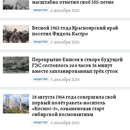
масштабно отметил своё 350-летие
6 декабря 2024
ОБЩЕСТВО
Весной 1963 года Красноярский край
посетил Фидель Кастро
5 декабря 2024
ОБЩЕСТВО
Перекрытие Енисея в створе будущей
ГЭС состоялось за 6 часов 36 минут
вместо запланированных трёх суток
5 декабря 2024
ОБЩЕСТВО
18 августа 1964 года совершила свой
первый полёт ракета-носитель
«Космос-3», ознаменовав старт
сибирской космонавтики
4 декабря 2024
ОБЩЕСТВО