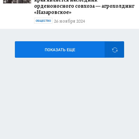
орденоносного совхоза — агрохолдинг
«Назаровское»
26 ноября 2024
ОБЩЕСТВО
ПОКАЗАТЬ ЕЩЕ