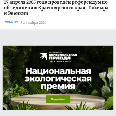
17 апреля 2005 года проведён референдум по
объединению Красноярского края, Таймыра
и Эвенкии
8 декабря 2024
ОБЩЕСТВО