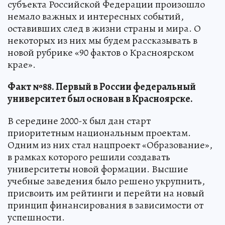
субъекта Российской Федерации произошло
немало важных и интересных событий,
оставивших след в жизни страны и мира. О
некоторых из них мы будем рассказывать в
новой рубрике «90 фактов о Красноярском
крае».
Факт №88. Первый в России федеральный
университет был основан в Красноярске.
В середине 2000-х был дан старт
приоритетным национальным проектам.
Одним из них стал нацпроект «Образование»,
в рамках которого решили создавать
университеты новой формации. Высшие
учебные заведения было решено укрупнить,
присвоить им рейтинги и перейти на новый
принцип финансирования в зависимости от
успешности.