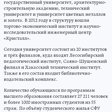
государственный университет, архитектурно-
строительную академию, технический
университет и университет цветных металлов
и золота. В 2012 году в структуру вошли
торгово-экономический институт и научно-
исследовательский инженерный центр
«Кристалл».
Сегодня университет состоит из 20 институтов
и трёх филиалов, куда входят Лесосибирский
педагогический институт, Саяно-Шушенский
филиал и Хакасский технический институт.
Также в его состав входит библиотечно-
издательский комплекс.
Количество обучающихся по программам
высшего образования составляет 27 211 человек
и более 1000 иностранных студентов из 55
стран. По объёму студенческого жилья СФУ