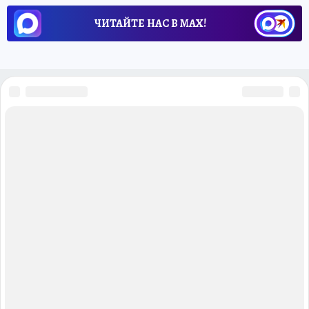
ЧИТАЙТЕ НАС В МАХ!