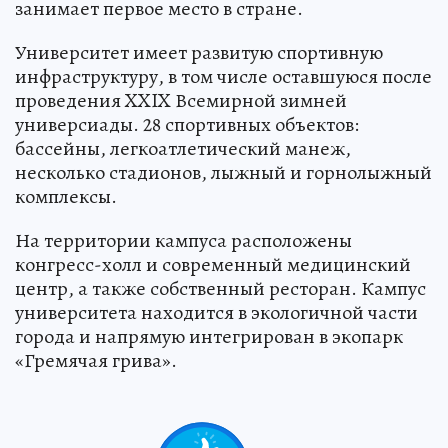
занимает первое место в стране.
Университет имеет развитую спортивную
инфраструктуру, в том числе оставшуюся после
проведения XXIX Всемирной зимней
универсиады. 28 спортивных объектов:
бассейны, легкоатлетический манеж,
несколько стадионов, лыжный и горнолыжный
комплексы.
На территории кампуса расположены
конгресс-холл и современный медицинский
центр, а также собственный ресторан. Кампус
университета находится в экологичной части
города и напрямую интегрирован в экопарк
«Гремячая грива».