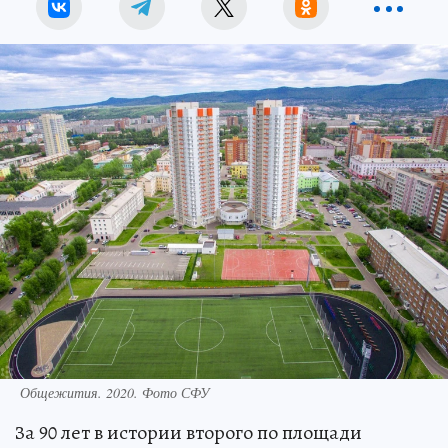
Общежития. 2020. Фото СФУ
За 90 лет в истории второго по площади