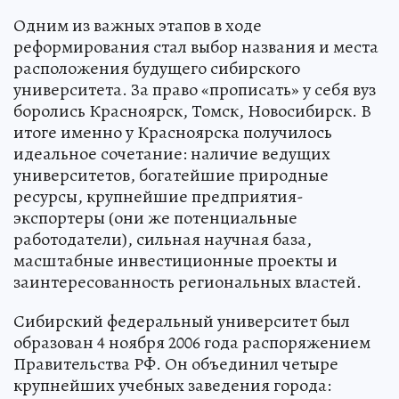
Одним из важных этапов в ходе
реформирования стал выбор названия и места
расположения будущего сибирского
университета. За право «прописать» у себя вуз
боролись Красноярск, Томск, Новосибирск. В
итоге именно у Красноярска получилось
идеальное сочетание: наличие ведущих
университетов, богатейшие природные
ресурсы, крупнейшие предприятия-
экспортеры (они же потенциальные
работодатели), сильная научная база,
масштабные инвестиционные проекты и
заинтересованность региональных властей.
Сибирский федеральный университет был
образован 4 ноября 2006 года распоряжением
Правительства РФ. Он объединил четыре
крупнейших учебных заведения города: