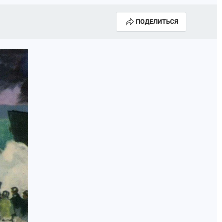
ПОДЕЛИТЬСЯ