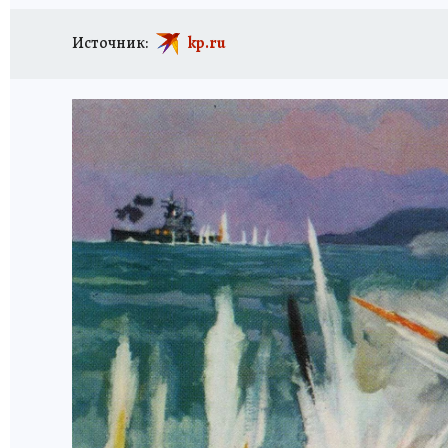
Источник:
kp.ru