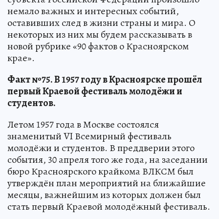
немало важных и интересных событий,
оставивших след в жизни страны и мира. О
некоторых из них мы будем рассказывать в
новой рубрике «90 фактов о Красноярском
крае».
Факт №75. В 1957 году в Красноярске прошёл
первый Краевой фестиваль молодёжи и
студентов.
Летом 1957 года в Москве состоялся
знаменитый VI Всемирный фестиваль
молодёжи и студентов. В преддверии этого
события, 30 апреля того же года, на заседании
бюро Красноярского крайкома ВЛКСМ был
утверждён план мероприятий на ближайшие
месяцы, важнейшим из которых должен был
стать первый Краевой молодёжный фестиваль.