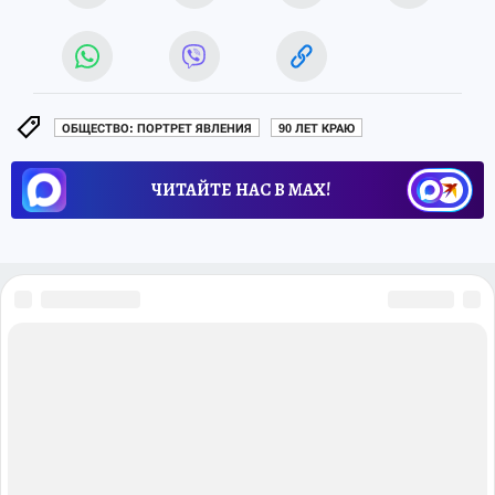
ОБЩЕСТВО: ПОРТРЕТ ЯВЛЕНИЯ
90 ЛЕТ КРАЮ
ЧИТАЙТЕ НАС В МАХ!