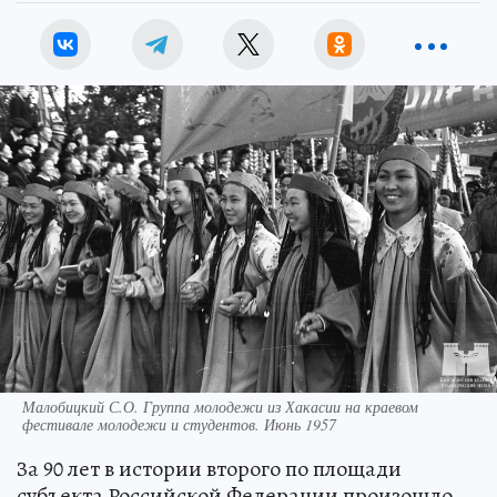
Малобицкий С.О. Группа молодежи из Хакасии на краевом
фестивале молодежи и студентов. Июнь 1957
За 90 лет в истории второго по площади
субъекта Российской Федерации произошло