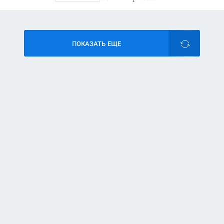
ПОКАЗАТЬ ЕЩЕ