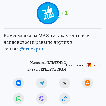
+
1
Комсомолка на MAXималках - читайте
наши новости раньше других в
канале
@truekpru
Надежда ИЛЬЧЕНКО
Источник:
kp.ru
Елена СЕРЕБРОВСКАЯ