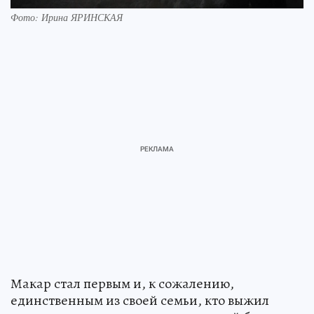
Фото: Ирина ЯРИНСКАЯ
Макар стал первым и, к сожалению,
единственным из своей семьи, кто выжил