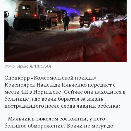
Фото: Ирина ЯРИНСКАЯ
Спецкорр «Комсомольской правды» -
Красноярск Надежда Ильченко передает с
места ЧП в Норильске. Сейчас она находится в
больнице, где врачи борются за жизнь
пострадавшего после схода лавины ребенка:
- Мальчик в тяжелом состоянии, у него
большое обморожение. Врачи не могут до