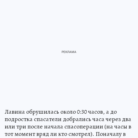
Лавина обрушилась около 0:30 часов, а до
подростка спасатели добрались часа через два
или три после начала спасоперации (на часы в
тот момент вряд ли кто смотрел). Поначалу в