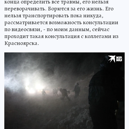
конца определить все травмы, его нельзя
переворачивать. Борются за его жизнь. Его
нельзя транспортировать пока никуда,
рассматривается возможность консультации
по видеосвязи, - по моим данным, сейчас
проходит такая консультация с коллегами из
Красноярска.