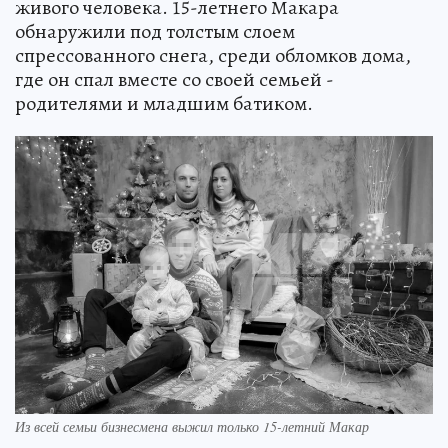
живого человека. 15-летнего Макара
обнаружили под толстым слоем
спрессованного снега, среди обломков дома,
где он спал вместе со своей семьей -
родителями и младшим батиком.
Из всей семьи бизнесмена выжил только 15-летний Макар