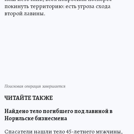
покинуть территорию: есть угроза схода
второй лавины.
Поисковая операция завершается
ЧИТАЙТЕ ТАКЖЕ
Найдено тело погибшего под лавиной в
Норильске бизнесмена
Спасатели нашли тело 45-летнего мужчины,