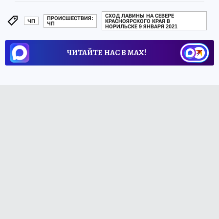
СХОД ЛАВИНЫ НА СЕВЕРЕ
ПРОИСШЕСТВИЯ:
ЧП
КРАСНОЯРСКОГО КРАЯ В
ЧП
НОРИЛЬСКЕ 9 ЯНВАРЯ 2021
ЧИТАЙТЕ НАС В МАХ!