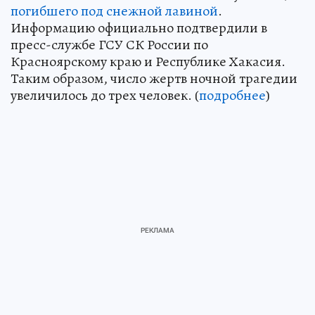
погибшего под снежной лавиной
.
Информацию официально подтвердили в
пресс-службе ГСУ СК России по
Красноярскому краю и Республике Хакасия.
Таким образом, число жертв ночной трагедии
увеличилось до трех человек. (
подробнее
)