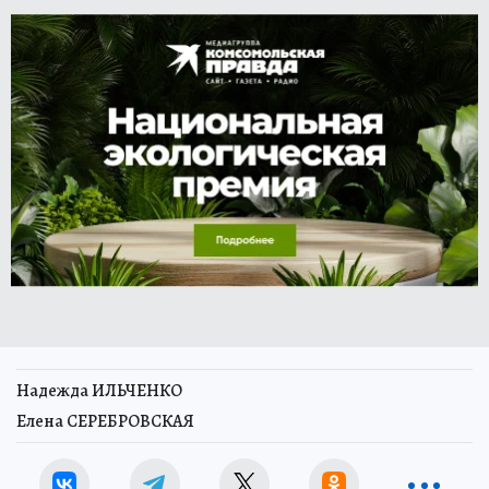
Надежда ИЛЬЧЕНКО
Елена СЕРЕБРОВСКАЯ