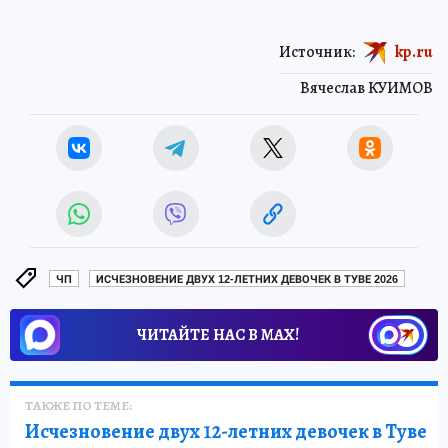
Источник:
kp.ru
Вячеслав КУИМОВ
ЧП
ИСЧЕЗНОВЕНИЕ ДВУХ 12-ЛЕТНИХ ДЕВОЧЕК В ТУВЕ 2026
ЧИТАЙТЕ НАС В МАХ!
ТАКЖЕ ПО ТЕМЕ:
Исчезновение двух 12-летних девочек в Туве