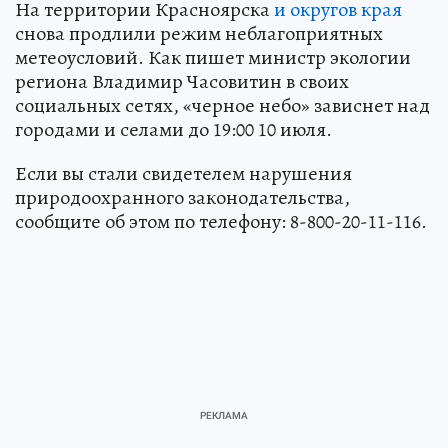
На территории Красноярска
и округов края
снова продлили режим неблагоприятных
метеоусловий. Как пишет министр экологии
региона Владимир Часовитин в своих
социальных сетях, «черное небо» зависнет над
городами и селами до 19:00 10 июля.
Если вы стали свидетелем нарушения
природоохранного законодательства,
сообщите об этом по телефону: 8-800-20-11-116.