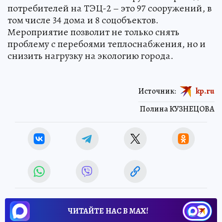
потребителей на ТЭЦ-2 – это 97 сооружений, в
том числе 34 дома и 8 соцобъектов.
Мероприятие позволит не только снять
проблему с перебоями теплоснабжения, но и
снизить нагрузку на экологию города.
Источник:
kp.ru
Полина КУЗНЕЦОВА
ЧИТАЙТЕ НАС В МАХ!