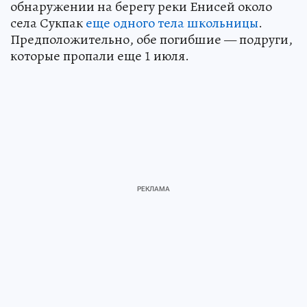
обнаружении на берегу реки Енисей около
села Сукпак
еще одного тела школьницы
.
Предположительно, обе погибшие — подруги,
которые пропали еще 1 июля.