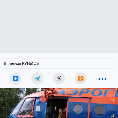
Вячеслав КУИМОВ