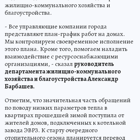
жилищно-коммунального хозяйства и
благоустройства.
- Все управляющие компании города
представляют план-график работ на домах.
Мы контролируем своевременное исполнение
этого плана. Кроме того, помогаем наладить
взаимодействие с ресурсоснабжающими
организациями, - сказал
руководитель
департамента жилищно-коммунального
хозяйства и благоустройства Александр
Барбашев.
Отметим, что значительная часть обращений
по поводу низких параметров тепла в
квартирах прошедшей зимой поступила от
жителей домов, подключенных к котельной
завода ЭВРЗ. К старту очередного
отопительного сезона планируется перевод