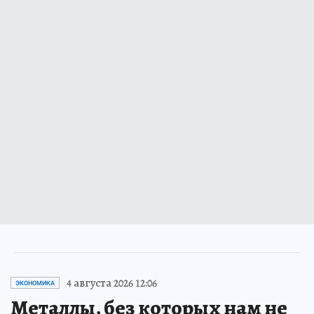
4 августа 2026 12:06
ЭКОНОМИКА
Металлы, без которых нам не