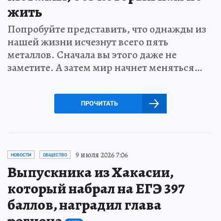
жить
Попробуйте представить, что однажды из
нашей жизни исчезнут всего пять
металлов. Сначала вы этого даже не
заметите. А затем мир начнет меняться…
ПРОЧИТАТЬ
9 июля 2026 7:06
НОВОСТИ
ОБЩЕСТВО
Выпускника из Хакасии,
который набрал на ЕГЭ 397
баллов, наградил глава
региона