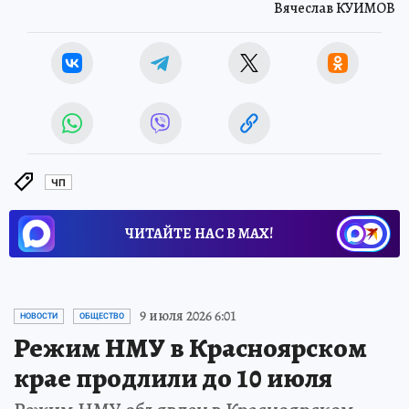
Вячеслав КУИМОВ
ЧП
ЧИТАЙТЕ НАС В МАХ!
9 июля 2026 6:01
НОВОСТИ
ОБЩЕСТВО
Режим НМУ в Красноярском
крае продлили до 10 июля