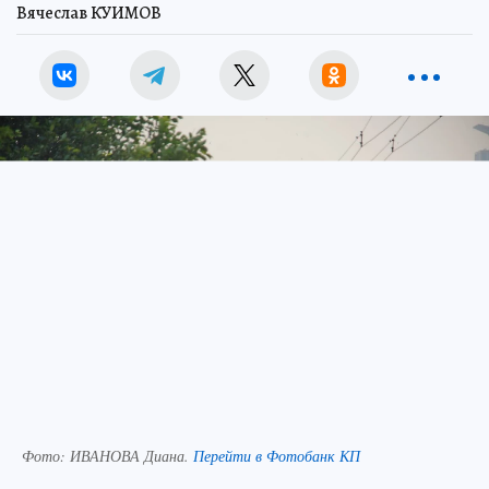
Вячеслав КУИМОВ
Фото:
ИВАНОВА Диана.
Перейти в Фотобанк КП