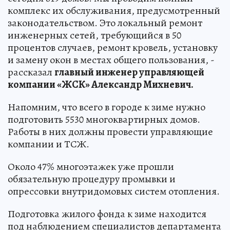
комплекс их обслуживания, предусмотренный
законодательством. Это локальный ремонт
инженерных сетей, требующийся в 50
процентов случаев, ремонт кровель, установку
и замену окон в местах общего пользования, -
рассказал
главный инженер управляющей
компании «ЖСК» Александр Михневич.
Напомним, что всего в городе к зиме нужно
подготовить 5530 многоквартирных домов.
Работы в них должны провести управляющие
компании и ТСЖ.
Около 47% многоэтажек уже прошли
обязательную процедуру промывки и
опрессовки внутридомовых систем отопления.
Подготовка жилого фонда к зиме находится
под наблюдением специалистов департамента