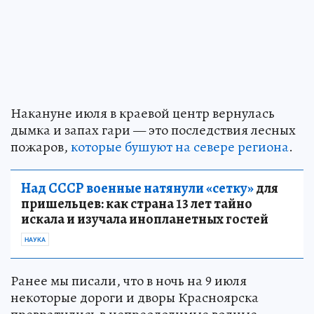
Накануне июля в краевой центр вернулась
дымка и запах гари — это последствия лесных
пожаров,
которые бушуют на севере региона
.
Над СССР военные натянули «сетку»
для
пришельцев: как страна 13 лет тайно
искала и изучала инопланетных гостей
НАУКА
Ранее мы писали, что в ночь на 9 июля
некоторые дороги и дворы Красноярска