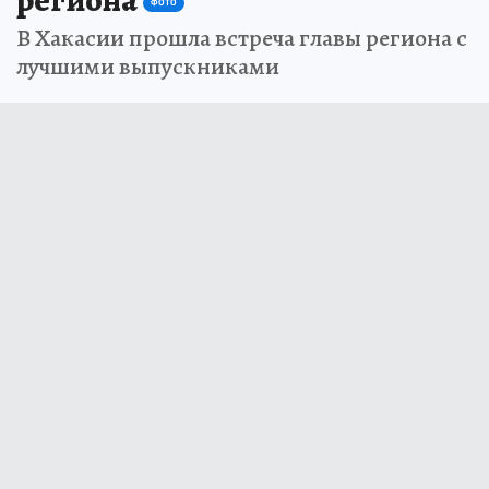
ФОТО
В Хакасии прошла встреча главы региона с
лучшими выпускниками