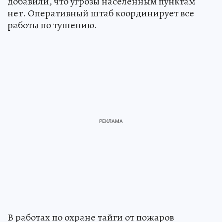
добавили, что угрозы населенным пунктам
нет. Оперативный штаб координирует все
работы по тушению.
В работах по охране тайги от пожаров