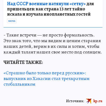
Над СССР военные натянули «сетку»
для
пришельцев: как страна 13 лет тайно
искала и изучала инопланетных гостей
НАУКА
- Такие встречи — не просто формальность.
Это знак того, что мы видим и ценим старания
наших детей, верим в их силы и хотим, чтобы
каждый талант нашел свое место под солнцем.
ЧИТАЙТЕ ТАКЖЕ:
«Страшно было только перед русским»:
выпускник из Хакасии стал трехкратным
стобалльником
Источник:
kp.ru