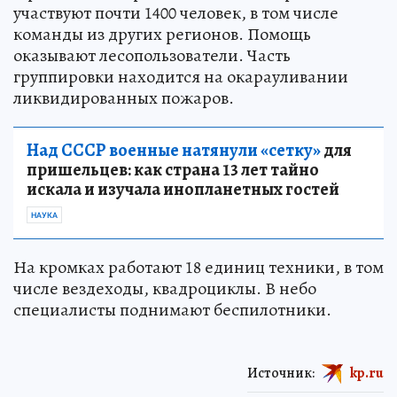
участвуют почти 1400 человек, в том числе
команды из других регионов. Помощь
оказывают лесопользователи. Часть
группировки находится на окарауливании
ликвидированных пожаров.
Над СССР военные натянули «сетку»
для
пришельцев: как страна 13 лет тайно
искала и изучала инопланетных гостей
НАУКА
На кромках работают 18 единиц техники, в том
числе вездеходы, квадроциклы. В небо
специалисты поднимают беспилотники.
Источник:
kp.ru