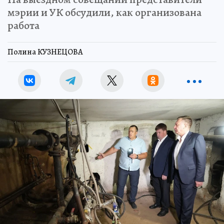
мэрии и УК обсудили, как организована
работа
Полина КУЗНЕЦОВА