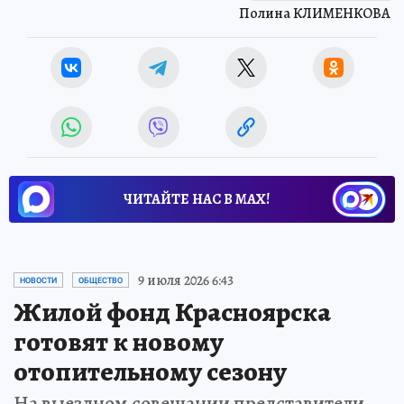
Полина КЛИМЕНКОВА
ЧИТАЙТЕ НАС В МАХ!
9 июля 2026 6:43
НОВОСТИ
ОБЩЕСТВО
Жилой фонд Красноярска
готовят к новому
отопительному сезону
На выездном совещании представители