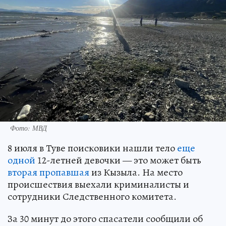
Фото: МВД
8 июля в Туве поисковики нашли тело
еще
одной
12-летней девочки — это может быть
вторая пропавшая
из Кызыла. На место
происшествия выехали криминалисты и
сотрудники Следственного комитета.
За 30 минут до этого спасатели сообщили об