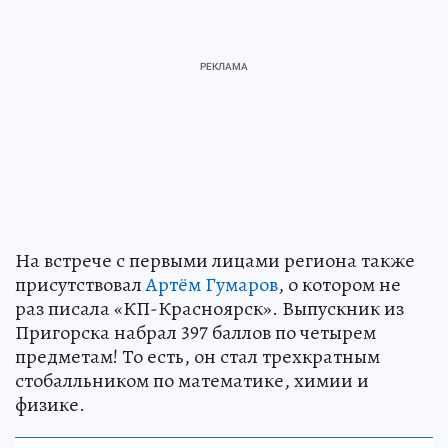
На встрече с первыми лицами региона также
присутствовал
Артём Гумаров
, о котором не
раз писала «КП-Красноярск». Выпускник из
Пригорска набрал 397 баллов по четырем
предметам! То есть, он стал трехкратным
стобалльником по математике, химии и
физике.