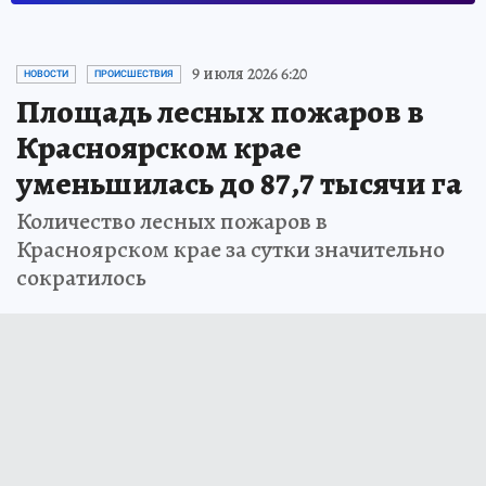
9 июля 2026 6:20
НОВОСТИ
ПРОИСШЕСТВИЯ
Площадь лесных пожаров в
Красноярском крае
уменьшилась до 87,7 тысячи га
Количество лесных пожаров в
Красноярском крае за сутки значительно
сократилось