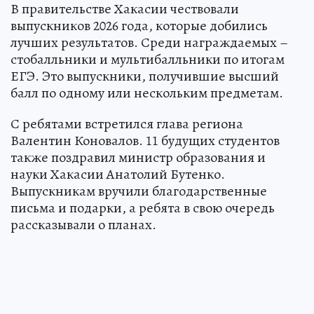
В правительстве Хакасии чествовали
выпускников 2026 года, которые добились
лучших результатов. Среди награждаемых –
стобалльники и мультибалльники по итогам
ЕГЭ. Это выпускники, получившие высший
балл по одному или нескольким предметам.
С ребятами встретился глава региона
Валентин Коновалов. 11 будущих студентов
также поздравил министр образования и
науки Хакасии Анатолий Бутенко.
Выпускникам вручили благодарственные
письма и подарки, а ребята в свою очередь
рассказывали о планах.