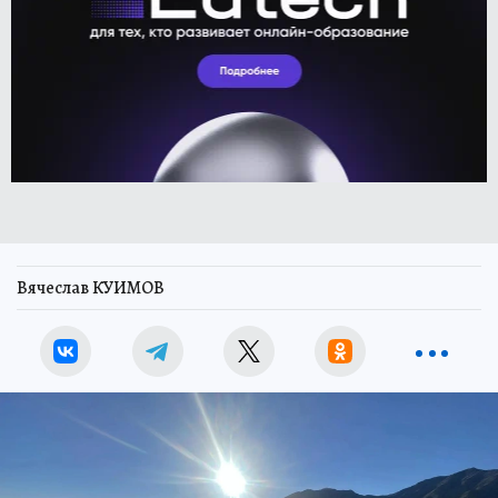
Вячеслав КУИМОВ