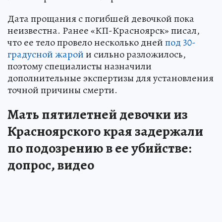
Дата прощания с погибшей девочкой пока
неизвестна. Ранее «КП-Красноярск» писал,
что ее тело провело несколько дней
под 30-
градусной жарой
и сильно разложилось,
поэтому специалисты назначили
дополнительные экспертизы для установления
точной причины смерти.
Мать пятилетней девочки из
Красноярского края задержали
по подозрению в ее убийстве:
допрос, видео