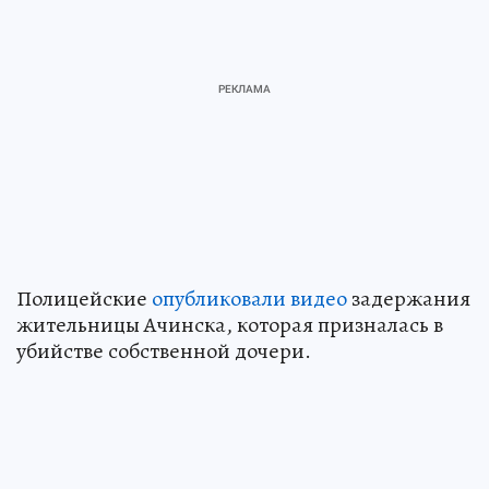
Полицейские
опубликовали видео
задержания
жительницы Ачинска, которая призналась в
убийстве собственной дочери.