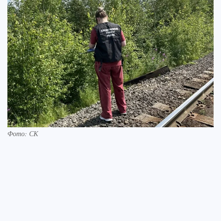
Фото: СК