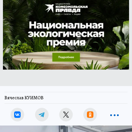
Вячеслав КУИМОВ