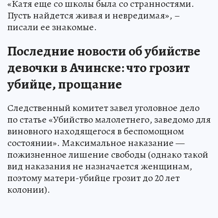
«Катя еще со школы была со странностями.
Пусть найдется живая и невредимая», –
писали ее знакомые.
Последние новости об убийстве
девочки в Ачинске: что грозит
убийце, прощание
Следственный комитет завел уголовное дело
по статье «Убийство малолетнего, заведомо для
виновного находящегося в беспомощном
состоянии». Максимальное наказание —
пожизненное лишение свободы (однако такой
вид наказания не назначается женщинам,
поэтому матери-убийце грозит до 20 лет
колонии).