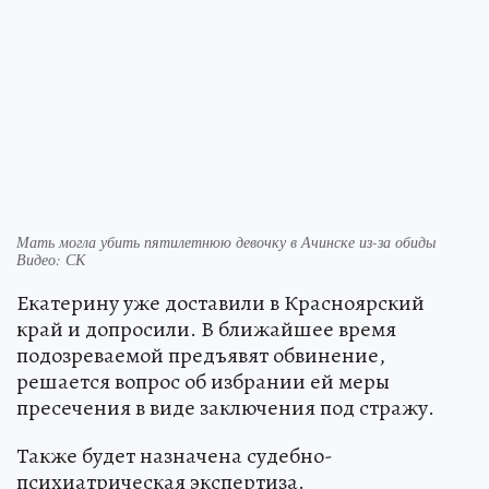
Мать могла убить пятилетнюю девочку в Ачинске из-за обиды
Видео: СК
Екатерину уже доставили в Красноярский
край и допросили. В ближайшее время
подозреваемой предъявят обвинение,
решается вопрос об избрании ей меры
пресечения в виде заключения под стражу.
Также будет назначена судебно-
психиатрическая экспертиза.