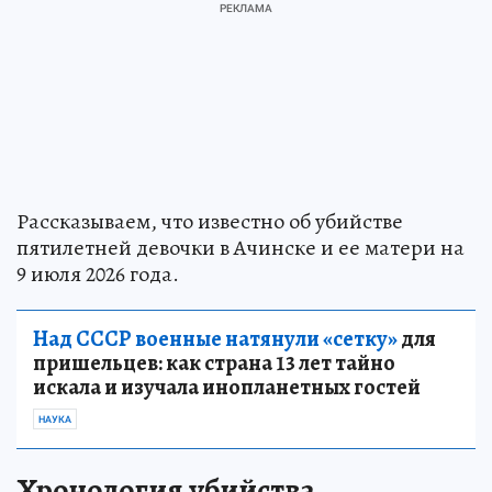
Рассказываем, что известно об убийстве
пятилетней девочки в Ачинске и ее матери на
9 июля 2026 года.
Над СССР военные натянули «сетку»
для
пришельцев: как страна 13 лет тайно
искала и изучала инопланетных гостей
НАУКА
Хронология убийства