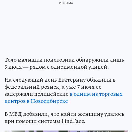
Тело малышки поисковики обнаружили лишь
5 июля — рядом с одноименной улицей.
На следующий день Екатерину объявили в
федеральный розыск, а уже 7 июля ее
задержали полицейские
в одним из торговых
центров в Новосибирске
.
В МВД добавили, что найти женщину удалось
при помощи системы FindFace.