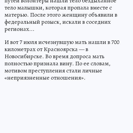
путей волонтеры нашли тело бездыханное
тело малышки, которая пропала вместе с
матерью. После этого женщину объявили в
федеральный розыск, искали в соседних
регионах...
И вот 7 июля исчезнувшую мать нашли в 700
километрах от Красноярска — в
Новосибирске. Во время допроса мать
полностью признала вину. По ее словам,
мотивом преступления стали личные
«неприязненные отношения».