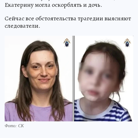
Екатерину могла оскорблять и дочь.
Сейчас все обстоятельства трагедии выясняют
следователи.
Фото: СК