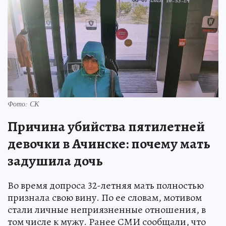
Фото: СК
Причина убийства пятилетней
девочки в Ачинске: почему мать
задушила дочь
Во время допроса 32-летняя мать полностью
признала свою вину. По ее словам, мотивом
стали личные неприязненные отношения, в
том числе к мужу. Ранее СМИ сообщали, что