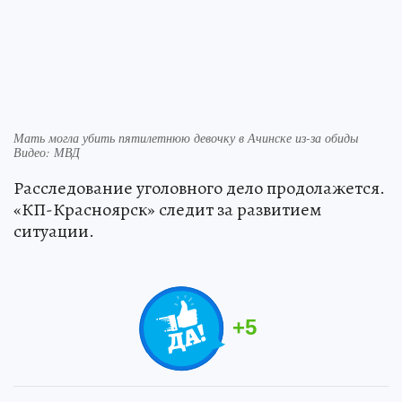
Мать могла убить пятилетнюю девочку в Ачинске из-за обиды
Видео: МВД
Расследование уголовного дело продолажется.
«КП-Красноярск» следит за развитием
ситуации.
+
5