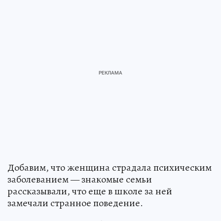
Добавим, что женщина страдала психическим
заболеванием — знакомые семьи
рассказывали, что еще в школе за ней
замечали странное поведение.