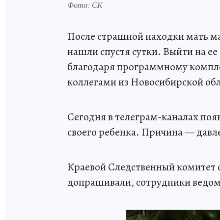
Фото: СК
После страшной находки мать м
нашли спустя сутки. Выйти на е
благодаря программному компле
коллегами из Новосибирской обл
Сегодня в телеграм-каналах поя
своего ребенка. Причина — давле
Краевой Следственный комитет 
допрашивали, сотрудники ведом