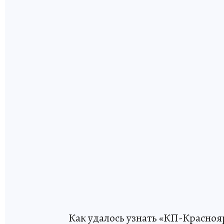
Как удалось узнать «КП-Красноя