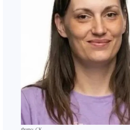
Фото: СК