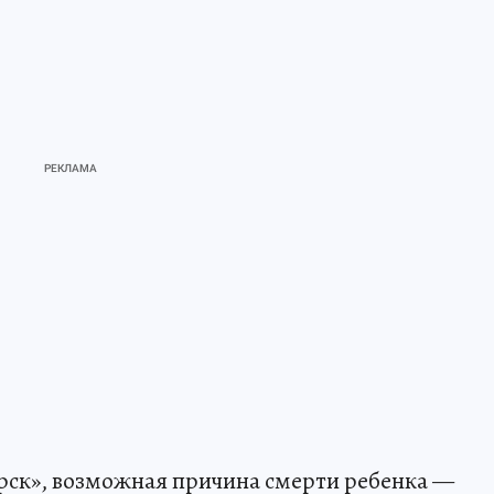
рск», возможная причина смерти ребенка —