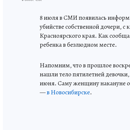
8 июля в СМИ появилась информа
убийстве собственной дочери, с 
Красноярского края. Как сообщ
ребенка в безлюдном месте.
Напомним, что в прошлое воскре
нашли тело пятилетней девочки,
июня. Саму женщину накануне о
—
в Новосибирске
.