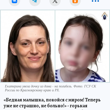
Екатерина увела дочку из дома - на погибель. Фото: ГСУ СК
России по Красноярскому краю и РХ.
«Бедная малышка, покойся с миром! Теперь
уже не страшно, не больно!» - горькая