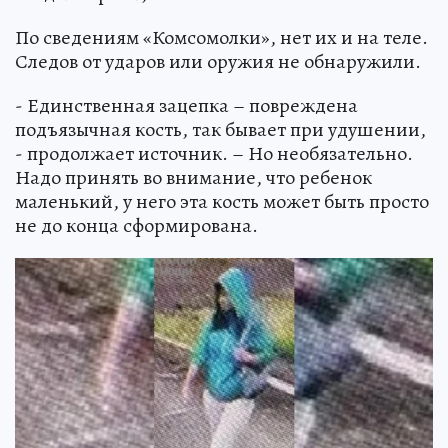
По сведениям «Комсомолки», нет их и на теле.
Следов от ударов или оружия не обнаружили.
- Единственная зацепка – повреждена
подъязычная кость, так бывает при удушении,
- продолжает источник. – Но необязательно.
Надо принять во внимание, что ребенок
маленький, у него эта кость может быть просто
не до конца сформирована.