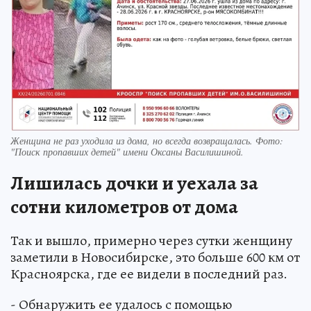
Женщина не раз уходила из дома, но всегда возвращалась. Фото:
"Поиск пропавших детей" имени Оксаны Василишиной.
Лишилась дочки и уехала за
сотни километров от дома
Так и вышло, примерно через сутки женщину
заметили в Новосибирске, это больше 600 км от
Красноярска, где ее видели в последний раз.
- Обнаружить ее удалось с помощью