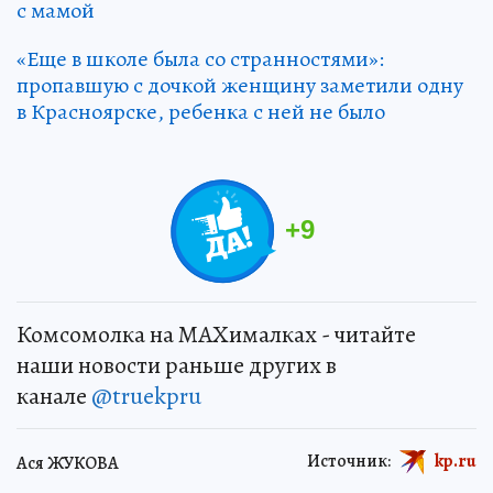
с мамой
«Еще в школе была со странностями»:
пропавшую с дочкой женщину заметили одну
в Красноярске, ребенка с ней не было
+
9
Комсомолка на MAXималках - читайте
наши новости раньше других в
канале
@truekpru
Источник:
kp.ru
Ася ЖУКОВА