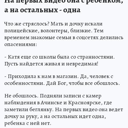
а на остальных - одна
Что же стряслось? Мать и дочку искали
полицейские, волонтеры, близкие. Тем
временем знакомые семьи в соцсетях делились
опасениями:
- Катя еще со школы была со странностями.
Пусть найдется живая и невредимая!
- Приходила к нам в магазин. Да, человек с
особенностями. Дай Бог, чтобы все обошлось.
Не обошлось. Подняли записи с камер
наблюдения в Ачинске и Красноярске, где
заметили беглянку. На первых видео она ведет
дочку за руку, а на остальных идет одна,
ребенка с ней нет.