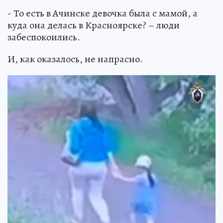
- То есть в Ачинске девочка была с мамой, а
куда она делась в Красноярске? – люди
забеспокоились.
И, как оказалось, не напрасно.