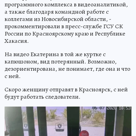
программного комплекса в видеоаналитикой,
а также благодаря командной работе с
коллегами из Новосибирской области, -
прокомментировали в пресс-службе ГСУ СК
России по Красноярскому краю и Республике
Хакасия.
На видео Екатерина в той же куртке с
капюшоном, вид потерянный. Возможно,
дезориентирована, не понимает, где она и что
с ней.
Скоро женщину отправят в Красноярск, с ней
будут работать следователи.