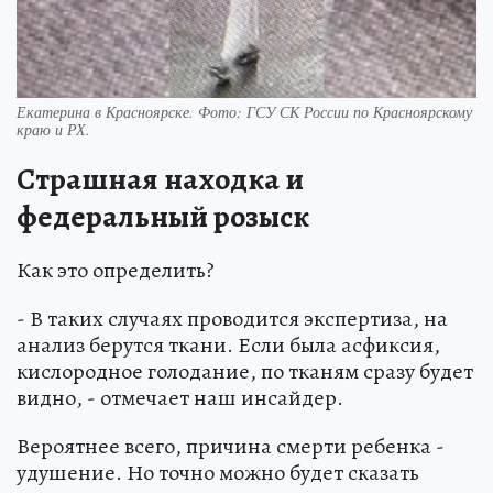
Екатерина в Красноярске. Фото: ГСУ СК России по Красноярскому
краю и РХ.
Страшная находка и
федеральный розыск
Как это определить?
- В таких случаях проводится экспертиза, на
анализ берутся ткани. Если была асфиксия,
кислородное голодание, по тканям сразу будет
видно, - отмечает наш инсайдер.
Вероятнее всего, причина смерти ребенка -
удушение. Но точно можно будет сказать