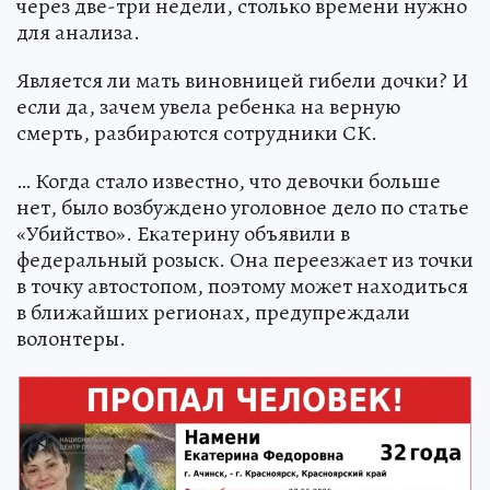
через две-три недели, столько времени нужно
для анализа.
Является ли мать виновницей гибели дочки? И
если да, зачем увела ребенка на верную
смерть, разбираются сотрудники СК.
… Когда стало известно, что девочки больше
нет, было возбуждено уголовное дело по статье
«Убийство». Екатерину объявили в
федеральный розыск. Она переезжает из точки
в точку автостопом, поэтому может находиться
в ближайших регионах, предупреждали
волонтеры.