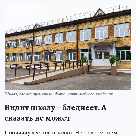
Школа, где все произошло. Фото: сайт учебного заведения.
Видит школу – бледнеет. А
сказать не может
Поначалу все шло гладко. Но со временем