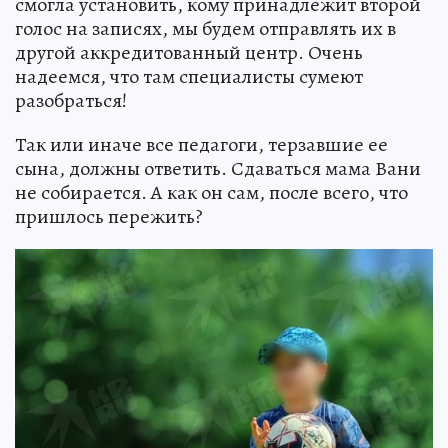
смогла установить, кому принадлежит второй
голос на записях, мы будем отправлять их в
другой аккредитованный центр. Очень
надеемся, что там специалисты сумеют
разобраться!
Так или иначе все педагоги, терзавшие ее
сына, должны ответить. Сдаваться мама Вани
не собирается. А как он сам, после всего, что
пришлось пережить?