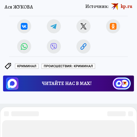
Источник:
kp.ru
Ася ЖУКОВА
КРИМИНАЛ
ПРОИСШЕСТВИЯ: КРИМИНАЛ
ЧИТАЙТЕ НАС В МАХ!