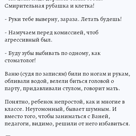
Смирительная рубашка и клетка!
- Руки тебе выверну, зараза. Летать будешь!
- Намучаем перед комиссией, чтоб
агрессивный был.
- Буду зубы выбивать по одному, как
стоматолог!
Ваню (судя по записям) били по ногам и рукам,
обливали водой, велели биться головой о
парту, придавливали стулом, говорит мать.
Понятно, ребенок непростой, как и многие в
классе. Неугомонный, бывает шумным. И
вместо того, чтобы заниматься с Ваней,
педагоги, видимо, решили от него избавиться.