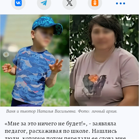
Ваня и тьютор Наталья Васильевна. Фото: личный архив.
«Мне за это ничего не будет!», - заявляла
педагог, расхаживая по школе. Нашлись
люди, которые потом передали ее слова мне.