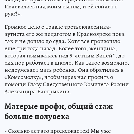
Издевалась над моим сыном, и ей сойдет с
рук?!».
Громкое дело о травле третьеклассника-
аутиста его же педагогом в Красноярске пока
так и не дошло до суда. Хотя все произошло
еще три года назад. Более того, женщина,
которая измывалась над 9-летним Ваней*, до
сих пор работает в школе. Как такое возможно,
недоумевает мать ребенка. Она обратилась в
«Комсомолку», чтобы через нас просить о
помощи Главу Следственного Комитета России
Александра Бастрыкина.
Матерые профи, общий стаж
больше полувека
- Сколько лет это продолжается! Мы уже