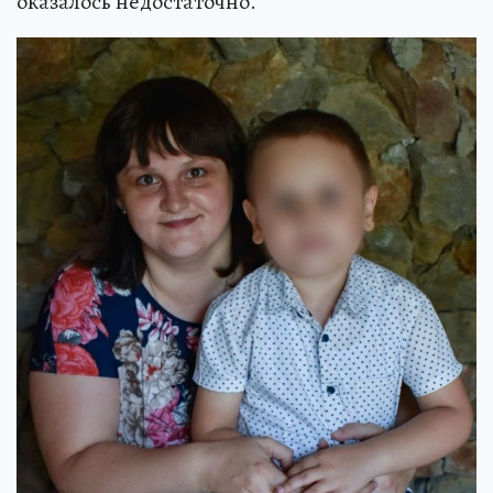
оказалось недостаточно.