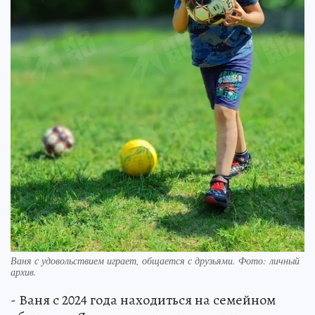
Ваня с удовольствием играет, общается с друзьями. Фото: личный
архив.
- Ваня с 2024 года находиться на семейном