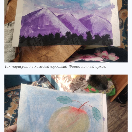
Так нарисует не каждый взрослый! Фото: личный архив.