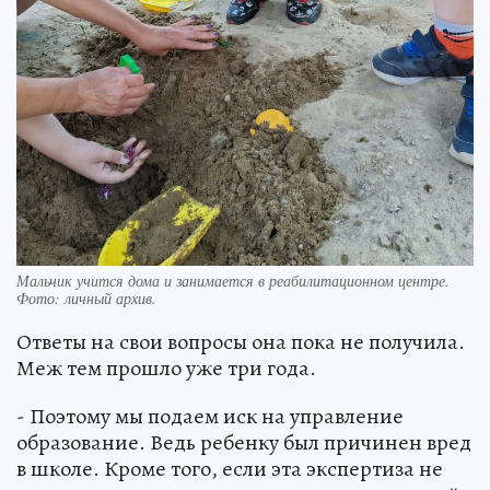
Мальчик учится дома и занимается в реабилитационном центре.
Фото: личный архив.
Ответы на свои вопросы она пока не получила.
Меж тем прошло уже три года.
- Поэтому мы подаем иск на управление
образование. Ведь ребенку был причинен вред
в школе. Кроме того, если эта экспертиза не