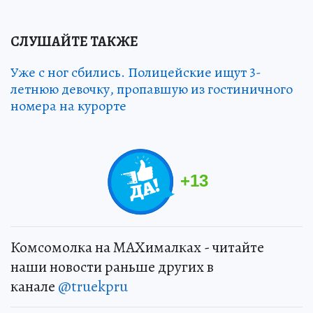
СЛУШАЙТЕ ТАКЖЕ
Уже с ног сбились. Полицейские ищут 3-
летнюю девочку, пропавшую из гостиничного
номера на курорте
+
13
Комсомолка на MAXималках - читайте
наши новости раньше других в
канале
@truekpru