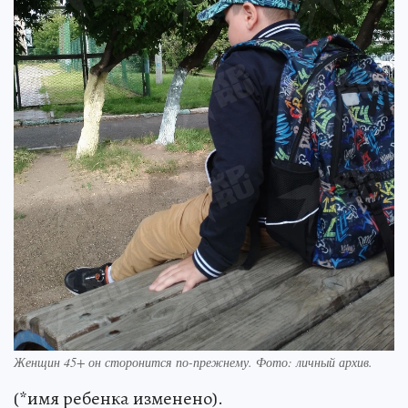
Женщин 45+ он сторонится по-прежнему. Фото: личный архив.
(*имя ребенка изменено).