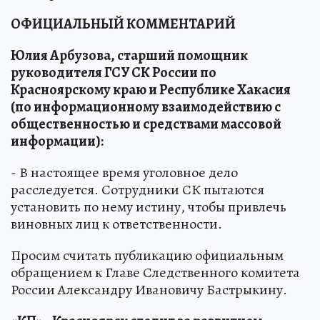
ОФИЦИАЛЬНЫЙ КОММЕНТАРИЙ
Юлия Арбузова, старший помощник
руководителя ГСУ СК России по
Красноярскому краю и Республике Хакасия
(по информационному взаимодействию с
общественностью и средствами массовой
информации):
- В настоящее время уголовное дело
расследуется. Сотрудники СК пытаются
установить по нему истину, чтобы привлечь
виновных лиц к ответственности.
Просим считать публикацию официальным
обращением к Главе Следственного комитета
России Александру Ивановичу Бастрыкину.