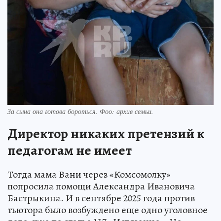
За сына она готова бороться. Фоо: архив семьи.
Директор никаких претензий к
педагогам не имеет
Тогда мама Вани через «Комсомолку»
попросила помощи Александра Ивановича
Бастрыкина. И в сентябре 2025 года против
тьютора было возбуждено еще одно уголовное