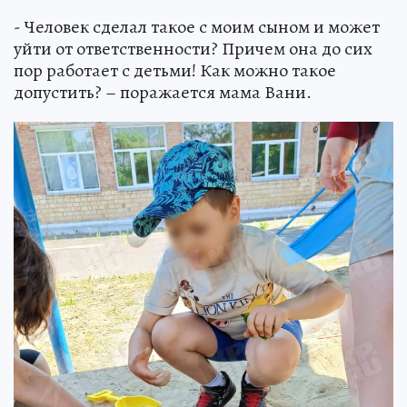
- Человек сделал такое с моим сыном и может
уйти от ответственности? Причем она до сих
пор работает с детьми! Как можно такое
допустить? – поражается мама Вани.