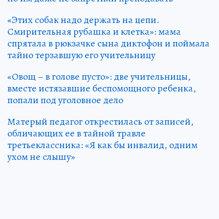
«Этих собак надо держать на цепи.
Смирительная рубашка и клетка»: мама
спрятала в рюкзачке сына диктофон и поймала
тайно терзавшую его учительницу
«Овощ – в голове пусто»: две учительницы,
вместе истязавшие беспомощного ребенка,
попали под уголовное дело
Матерый педагог открестилась от записей,
обличающих ее в тайной травле
третьеклассника: «Я как бы инвалид, одним
ухом не слышу»