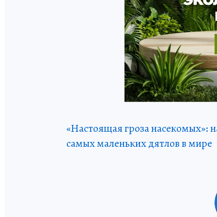
«Настоящая гроза насекомых»: н
самых маленьких дятлов в мире