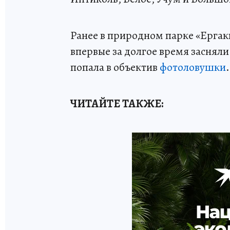
Ранее в природном парке «Ергак
впервые за долгое время заснял
попала в объектив
фотоловушки
.
ЧИТАЙТЕ ТАКЖЕ: