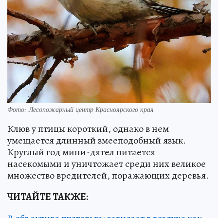
Фото: Лесопожарный центр Красноярского края
Клюв у птицы короткий, однако в нем
умещается длинный змееподобный язык.
Круглый год мини-дятел питается
насекомыми и уничтожает среди них великое
множество вредителей, поражающих деревья.
ЧИТАЙТЕ ТАКЖЕ: