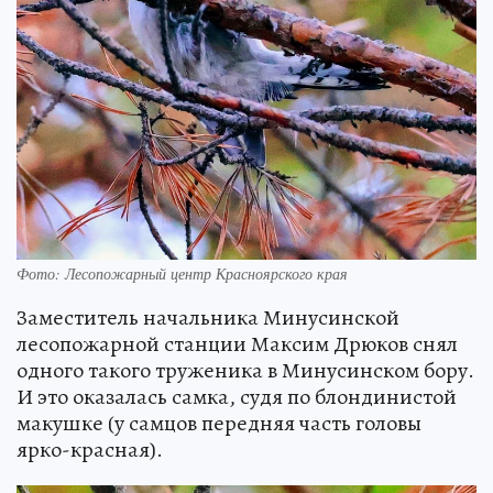
Фото: Лесопожарный центр Красноярского края
Заместитель начальника Минусинской
лесопожарной станции Максим Дрюков снял
одного такого труженика в Минусинском бору.
И это оказалась самка, судя по блондинистой
макушке (у самцов передняя часть головы
ярко-красная).