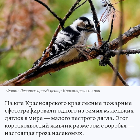
Фото: Лесопожарный центр Красноярского края
На юге Красноярского края лесные пожарные
сфотографировали одного из самых маленьких
дятлов в мире — малого пестрого дятла. Этот
короткохвостый живчик размером с воробья —
настоящая гроза насекомых.