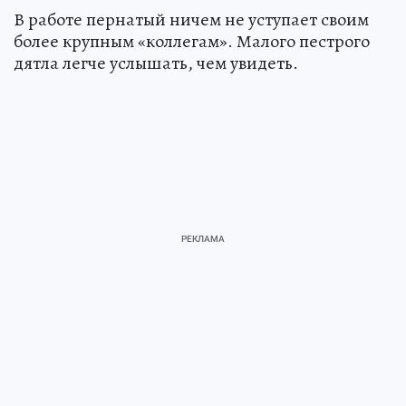
В работе пернатый ничем не уступает своим
более крупным «коллегам». Малого пестрого
дятла легче услышать, чем увидеть.