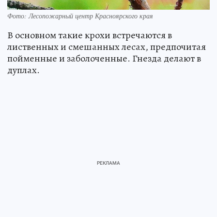
Фото: Лесопожарный центр Красноярского края
В основном такие крохи встречаются в
лиственных и смешанных лесах, предпочитая
пойменные и заболоченные. Гнезда делают в
дуплах.