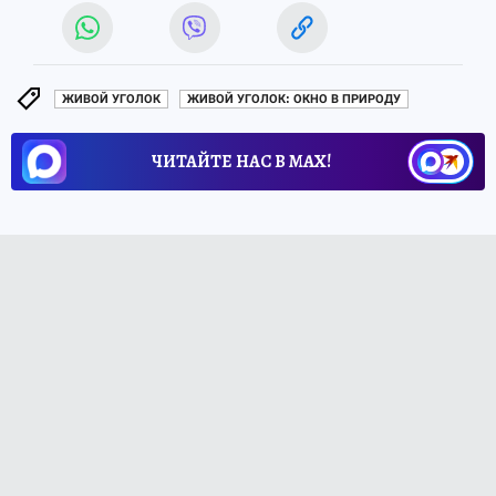
ЖИВОЙ УГОЛОК
ЖИВОЙ УГОЛОК: ОКНО В ПРИРОДУ
ЧИТАЙТЕ НАС В МАХ!