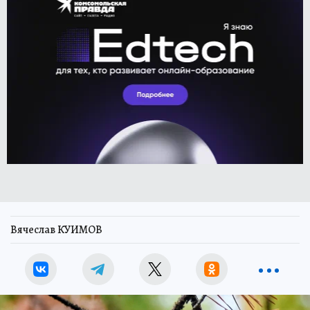
Вячеслав КУИМОВ