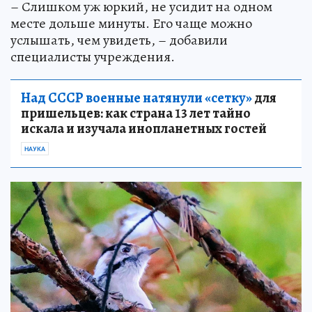
– Слишком уж юркий, не усидит на одном
месте дольше минуты. Его чаще можно
услышать, чем увидеть, – добавили
специалисты учреждения.
Над СССР военные натянули «сетку»
для
пришельцев: как страна 13 лет тайно
искала и изучала инопланетных гостей
НАУКА