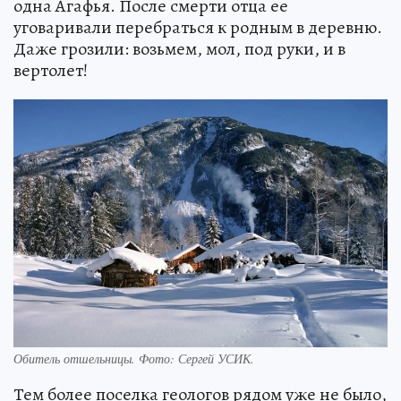
одна Агафья. После смерти отца ее
уговаривали перебраться к родным в деревню.
Даже грозили: возьмем, мол, под руки, и в
вертолет!
Обитель отшельницы. Фото: Сергей УСИК.
Тем более поселка геологов рядом уже не было,