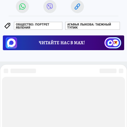
ОБЩЕСТВО: ПОРТРЕТ
АГАФЬЯ ЛЫКОВА: ТАЕЖНЫЙ
ЯВЛЕНИЯ
ТУПИК
ЧИТАЙТЕ НАС В МАХ!