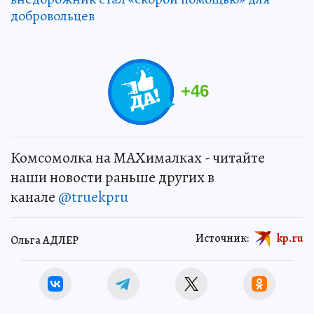
добровольцев
+
46
Комсомолка на MAXималках - читайте
наши новости раньше других в
канале
@truekpru
Источник:
kp.ru
Ольга АДЛЕР