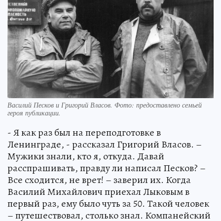
Василий Песков и Григорий Власов. Фото: предоставлено семьей
героя публикации.
- Я как раз был на переподготовке в
Ленинграде, - рассказал Григорий Власов. –
Мужики знали, кто я, откуда. Давай
расспрашивать, правду ли написал Песков? –
Все сходится, не врет! – заверил их. Когда
Василий Михайлович приехал Лыковым в
первый раз, ему было чуть за 50. Такой человек
– путешествовал, столько знал. Компанейский