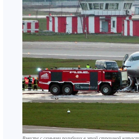
Вместе с семьями погибших в этой страшной катастр