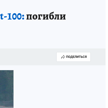
Е
-100:
погибли
ПОДЕЛИТЬСЯ