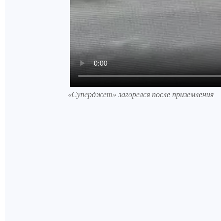
«Суперджет» загорелся после приземления