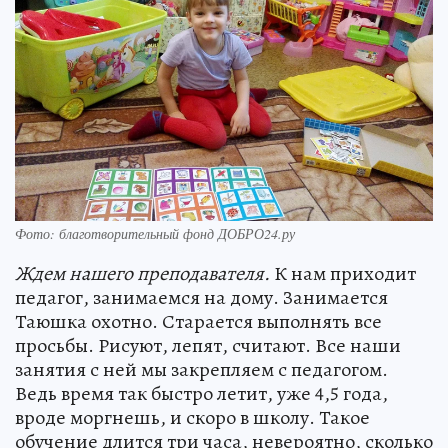
Фото: благотворительный фонд ДОБРО24.ру
Ждем нашего преподавателя.
К нам приходит
педагог, занимаемся на дому. Занимается
Таюшка охотно. Старается выполнять все
просьбы. Рисуют, лепят, считают. Все наши
занятия с ней мы закрепляем с педагогом.
Ведь время так быстро летит, уже 4,5 года,
вроде моргнешь, и скоро в школу. Такое
обучение длится три часа, невероятно, сколько