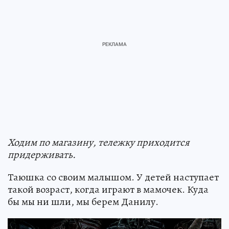
Ходим по магазину, тележку приходится
придерживать.
Таюшка со своим малышом. У детей наступает
такой возраст, когда играют в мамочек. Куда
бы мы ни шли, мы берем Данилу.