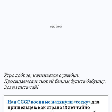
Утро доброе, начинается с улыбки.
Просыпаемся и скорей бежим будить бабушку.
Зовем пить чай!
Над СССР военные натянули «сетку»
для
пришельцев: как страна 13 лет тайно