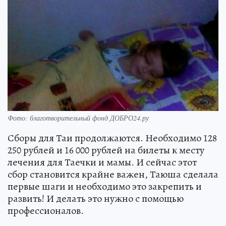
Фото: благотворительный фонд ДОБРО24.ру
Сборы для Таи продолжаются. Необходимо 128
250 рублей и 16 000 рублей на билеты к месту
лечения для Таечки и мамы. И сейчас этот
сбор становится крайне важен, Таюша сделала
первые шаги и необходимо это закрепить и
развить! И делать это нужно с помощью
профессионалов.