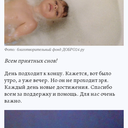
Фото: благотворительный фонд ДОБРО24.ру
Всем приятных снов!
День подходит к концу. Кажется, вот было
утро, а уже вечер. Но он не проходит зря.
Каждый день новые достижения. Спасибо
всем за поддержку и помощь. Для нас очень
важно.