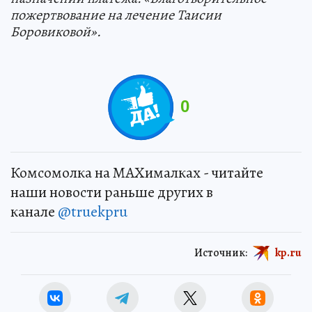
пожертвование на лечение Таисии
Боровиковой».
0
Комсомолка на MAXималках - читайте
наши новости раньше других в
канале
@truekpru
Источник:
kp.ru