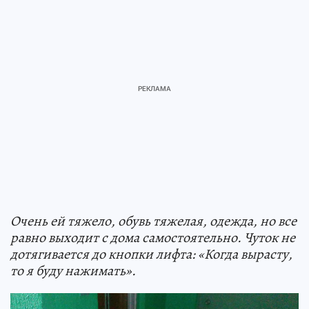
Очень ей тяжело, обувь тяжелая, одежда, но все
равно выходит с дома самостоятельно. Чуток не
дотягивается до кнопки лифта: «Когда вырасту,
то я буду нажимать».