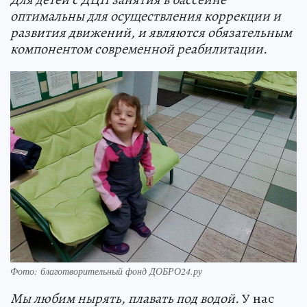
оптимальны для осуществления коррекции и
развития движений, и являются обязательным
компонентом современной реабилитации.
Фото: благотворительный фонд ДОБРО24.ру
Мы любим нырять, плавать под водой.
У нас