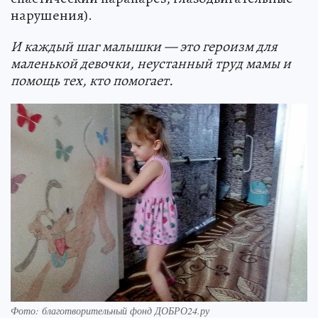
нарушения).
И каждый шаг малышки — это героизм для
маленькой девочки, неустанный труд мамы и
помощь тех, кто помогает.
Фото: благотворительный фонд ДОБРО24.ру