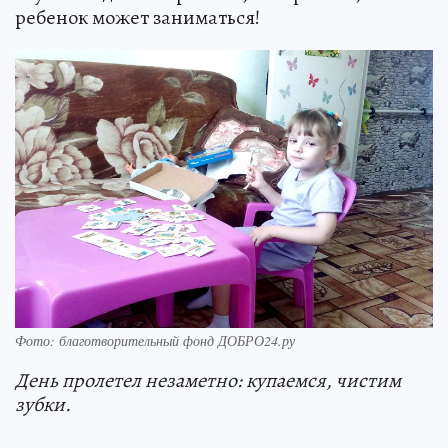
ребенок может заниматься!
Фото: благотворительный фонд ДОБРО24.ру
День пролетел незаметно: купаемся, чистим
зубки.