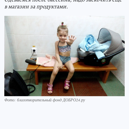
в магазин за продуктами.
Фото: благотворительный фонд ДОБРО24.ру