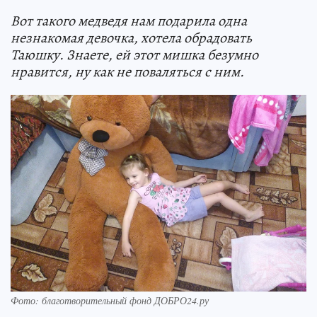
Вот такого медведя нам подарила одна
незнакомая девочка, хотела обрадовать
Таюшку. Знаете, ей этот мишка безумно
нравится, ну как не поваляться с ним.
Фото: благотворительный фонд ДОБРО24.ру