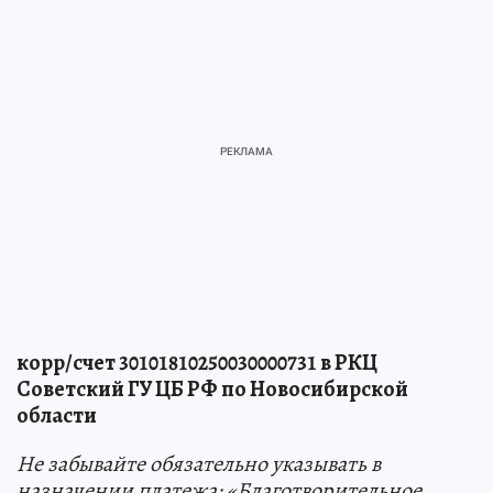
корр/счет 30101810250030000731 в РКЦ
Советский ГУ ЦБ РФ по Новосибирской
области
Не забывайте обязательно указывать в
назначении платежа: «Благотворительное