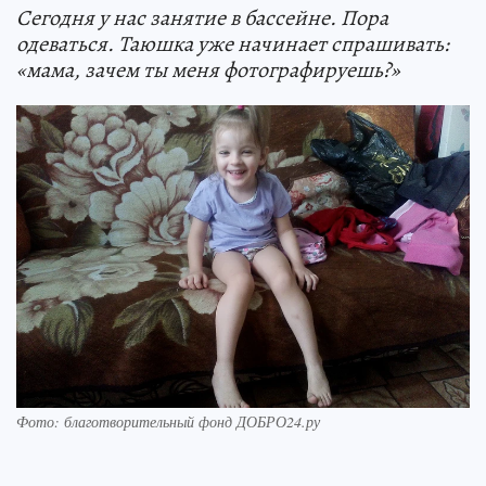
Сегодня у нас занятие в бассейне. Пора
одеваться. Таюшка уже начинает спрашивать:
«мама, зачем ты меня фотографируешь?»
Фото: благотворительный фонд ДОБРО24.ру