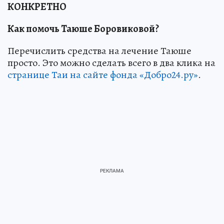
КОНКРЕТНО
Как помочь Таюше Боровиковой?
Перечислить средства на лечение Таюше
просто. Это можно сделать всего в два клика на
странице Таи на сайте фонда «Добро24.ру»
.