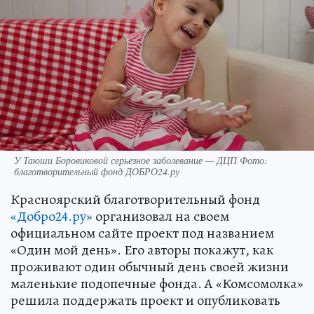
У Таюши Боровиковой серьезное заболевание — ДЦП Фото:
благотворительный фонд ДОБРО24.ру
Красноярский благотворительный фонд
«Добро24.ру»
организовал на своем
официальном сайте проект под названием
«Один мой день». Его авторы покажут, как
проживают один обычный день своей жизни
маленькие подопечные фонда. А «Комсомолка»
решила поддержать проект и опубликовать