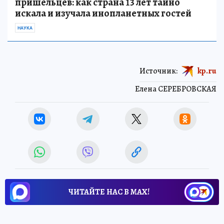
пришельцев: как страна 13 лет тайно
искала и изучала инопланетных гостей
НАУКА
Источник:
kp.ru
Елена СЕРЕБРОВСКАЯ
ЧИТАЙТЕ НАС В МАХ!