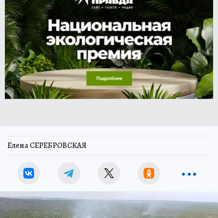
Елена СЕРЕБРОВСКАЯ