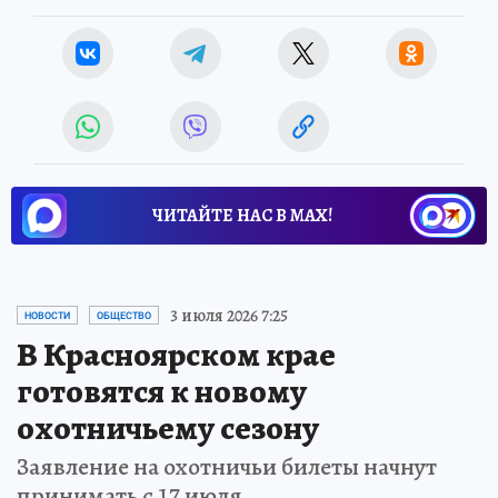
ЧИТАЙТЕ НАС В МАХ!
3 июля 2026 7:25
НОВОСТИ
ОБЩЕСТВО
В Красноярском крае
готовятся к новому
охотничьему сезону
Заявление на охотничьи билеты начнут
принимать с 17 июля