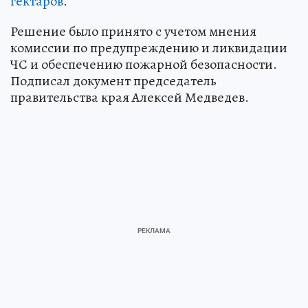
гектаров
.
Решение было принято с учетом мнения
комиссии по предупреждению и ликвидации
ЧС и обеспечению пожарной безопасности.
Подписал документ председатель
правительства края Алексей Медведев.