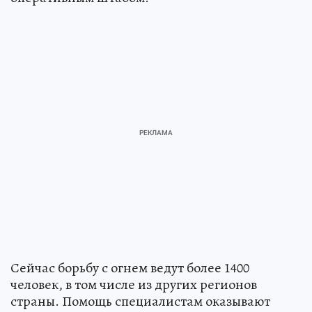
Сейчас борьбу с огнем ведут более 1400
человек, в том числе из других регионов
страны. Помощь специалистам оказывают