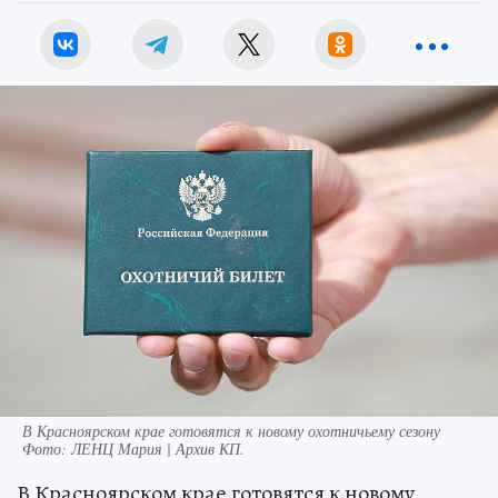
В Красноярском крае готовятся к новому охотничьему сезону
Фото:
ЛЕНЦ Мария | Архив КП.
В Красноярском крае готовятся к новому