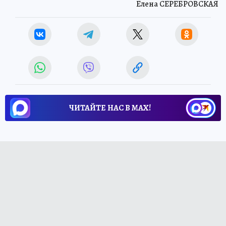
Елена СЕРЕБРОВСКАЯ
ЧИТАЙТЕ НАС В МАХ!