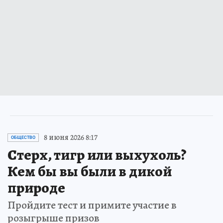
8 июня 2026 8:17
ОБЩЕСТВО
Стерх, тигр или выхухоль?
Кем бы вы были в дикой
природе
Пройдите тест и примите участие в
розыгрыше призов