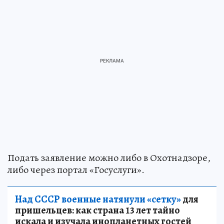
Подать заявление можно либо в Охотнадзоре,
либо через портал «Госуслуги».
Над СССР военные натянули «сетку»
для
пришельцев: как страна 13 лет тайно
искала и изучала инопланетных гостей