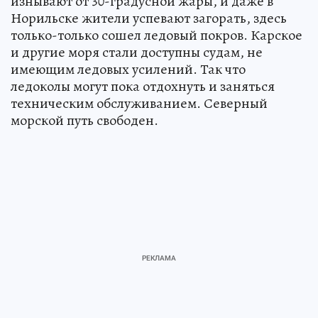
изнывают от 30-градусной жары, и даже в
Норильске жители успевают загорать, здесь
только-только сошел ледовый покров. Карское
и другие моря стали доступны судам, не
имеющим ледовых усилений. Так что
ледоколы могут пока отдохнуть и заняться
техническим обслуживанием. Северный
морской путь свободен.