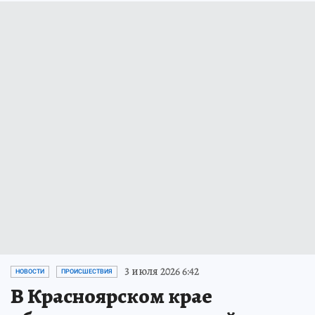
3 июля 2026 6:42
НОВОСТИ
ПРОИСШЕСТВИЯ
В Красноярском крае