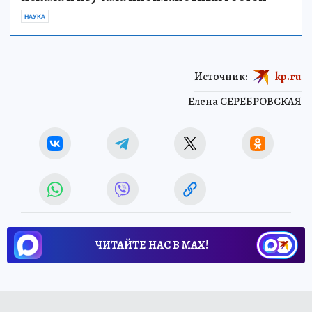
НАУКА
Источник:
kp.ru
Елена СЕРЕБРОВСКАЯ
ЧИТАЙТЕ НАС В МАХ!