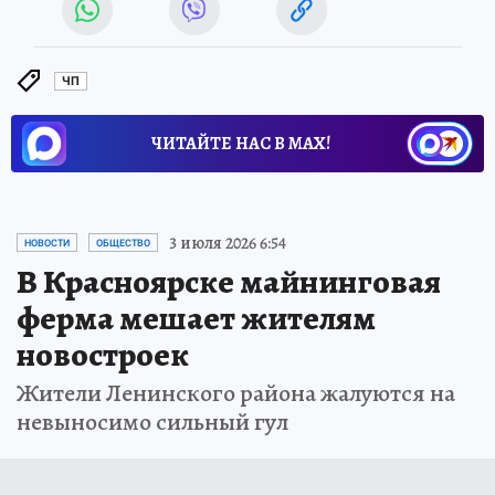
ЧП
ЧИТАЙТЕ НАС В МАХ!
3 июля 2026 6:54
НОВОСТИ
ОБЩЕСТВО
В Красноярске майнинговая
ферма мешает жителям
новостроек
Жители Ленинского района жалуются на
невыносимо сильный гул