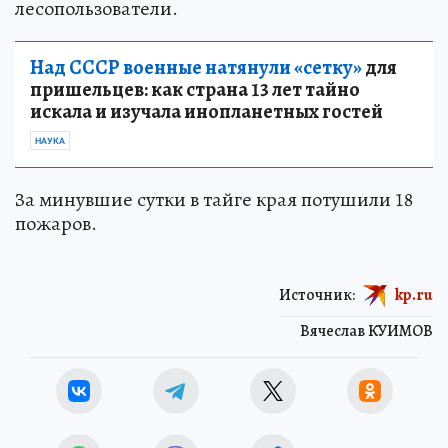
лесопользователи.
Над СССР военные натянули «сетку»
для
пришельцев: как страна 13 лет тайно
искала и изучала инопланетных гостей
НАУКА
За минувшие сутки в тайге края потушили 18
пожаров.
Источник:
kp.ru
Вячеслав КУИМОВ