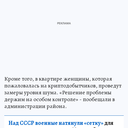
Кроме того, в квартире женщины, которая
пожаловалась на криптодобытчиков, проведут
замеры уровня шума. «Решение проблемы
держим на особом контроле» - пообещали в
администрации района.
Над СССР военные натянули «сетку»
для