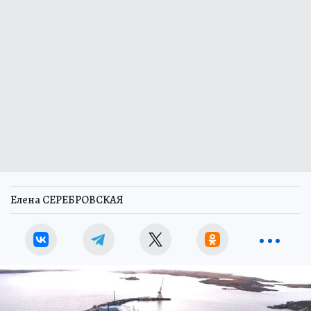
Елена СЕРЕБРОВСКАЯ