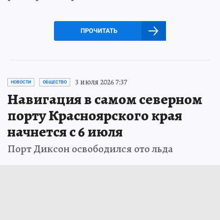
ПРОЧИТАТЬ
3 июля 2026 7:37
НОВОСТИ
ОБЩЕСТВО
Навигация в самом северном
порту Красноярского края
начнется с 6 июля
Порт Диксон освободился ото льда