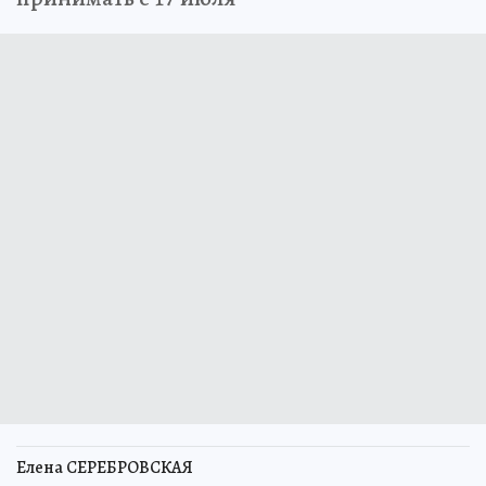
Елена СЕРЕБРОВСКАЯ