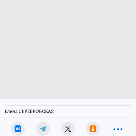
Елена СЕРЕБРОВСКАЯ