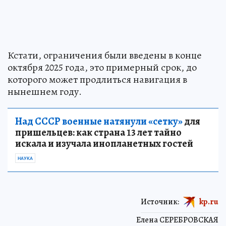
Кстати, ограничения были введены в конце
октября 2025 года, это примерный срок, до
которого может продлиться навигация в
нынешнем году.
Над СССР военные натянули «сетку»
для
пришельцев: как страна 13 лет тайно
искала и изучала инопланетных гостей
НАУКА
Источник:
kp.ru
Елена СЕРЕБРОВСКАЯ