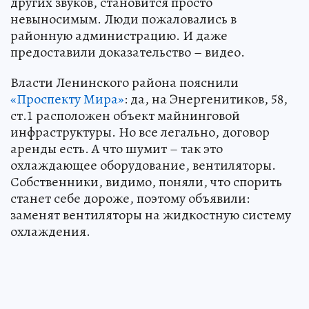
других звуков, становится просто
невыносимым. Люди пожаловались в
районную администрацию. И даже
предоставили доказательство – видео.
Власти Ленинского района пояснили
«Проспекту Мира»
: да, на Энергенитиков, 58,
ст.1 расположен объект майнинговой
инфраструктуры. Но все легально, договор
аренды есть. А что шумит – так это
охлаждающее оборудование, вентиляторы.
Собственники, видимо, поняли, что спорить
станет себе дороже, поэтому объявили:
заменят вентиляторы на жидкостную систему
охлаждения.