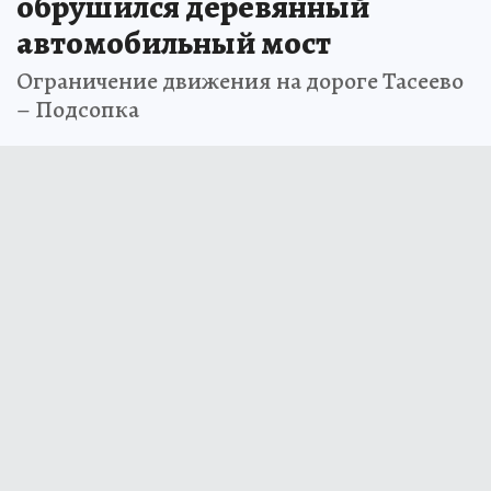
обрушился деревянный
автомобильный мост
Ограничение движения на дороге Тасеево
– Подсопка