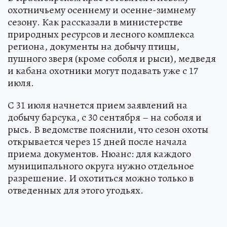
охотничьему осеннему и осенне-зимнему
сезону. Как рассказали в министерстве
природных ресурсов и лесного комплекса
региона, документы на добычу птицы,
пушного зверя (кроме соболя и рыси), медведя
и кабана охотники могут подавать уже с 17
июля.
С 31 июля начнется прием заявлений на
добычу барсука, с 30 сентября – на соболя и
рысь. В ведомстве пояснили, что сезон охоты
открывается через 15 дней после начала
приема документов. Нюанс: для каждого
муниципального округа нужно отдельное
разрешение. И охотиться можно только в
отведенных для этого угодьях.