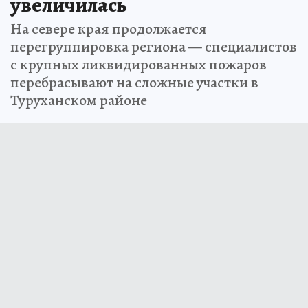
увеличилась
На севере края продолжается
перегруппировка региона — специалистов
с крупных ликвидированных пожаров
перебрасывают на сложные участки в
Туруханском районе