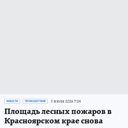
3 июля 2026 7:04
НОВОСТИ
ПРОИСШЕСТВИЯ
Площадь лесных пожаров в
Красноярском крае снова