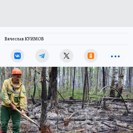
Вячеслав КУИМОВ