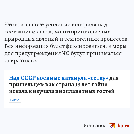
Что это значит: усиление контроля над
состоянием лесов, мониторинг опасных
природных явлений и техногенных процессов.
Вся информация будет фиксироваться, а меры
для предупреждения ЧС будут приниматься
оперативно.
Над СССР военные натянули «сетку»
для
пришельцев: как страна 13 лет тайно
искала и изучала инопланетных гостей
НАУКА
Источник:
kp.ru