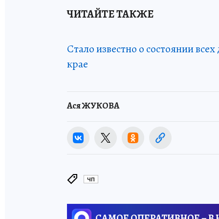
ЧИТАЙТЕ ТАКЖЕ
Стало известно о состоянии всех
крае
Ася ЖУКОВА
ЧП
САМОЕ ОПЕРАТИВНОЕ – В