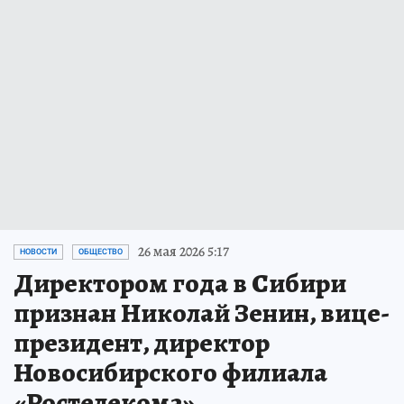
26 мая 2026 5:17
НОВОСТИ
ОБЩЕСТВО
Директором года в Сибири
признан Николай Зенин, вице-
президент, директор
Новосибирского филиала
«Ростелекома»