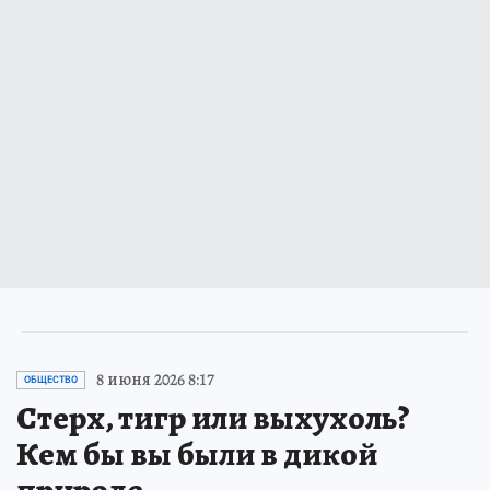
8 июня 2026 8:17
ОБЩЕСТВО
Стерх, тигр или выхухоль?
Кем бы вы были в дикой