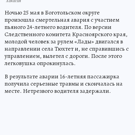
Хакасия
Ночью 25 мая в Боготольском округе
произошла смертельная авария с участием
пьяного 24-летнего водителя. По версии
Следственного комитета Красноярского края,
молодой человек за рулем «Лады» двигался в
направлении села Тюхтет и, не справившись с
управлением, вылетел с дороги. После этого
легковушка опрокинулась.
В результате аварии 16-летняя пассажирка
получила серьезные травмы и скончалась на
месте. Нетрезвого водителя задержали.