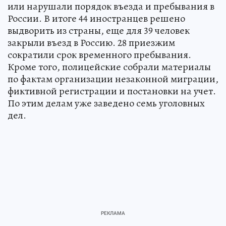
или нарушали порядок въезда и пребывания в
России. В итоге 44 иностранцев решено
выдворить из страны, еще для 39 человек
закрыли въезд в Россию. 28 приезжим
сократили срок временного пребывания.
Кроме того, полицейские собрали материалы
по фактам организации незаконной миграции,
фиктивной регистрации и постановки на учет.
По этим делам уже заведено семь уголовных
дел.