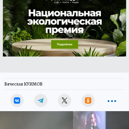
Вячеслав КУИМОВ