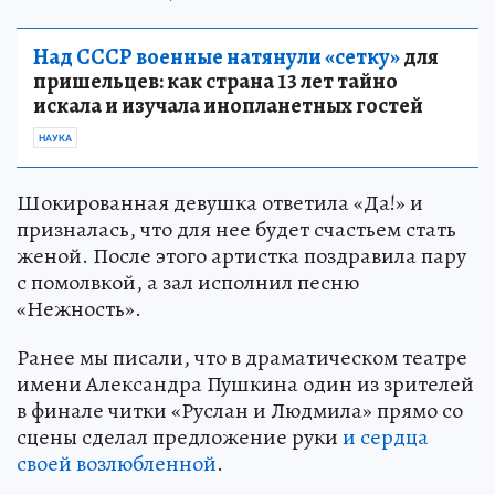
Над СССР военные натянули «сетку»
для
пришельцев: как страна 13 лет тайно
искала и изучала инопланетных гостей
НАУКА
Шокированная девушка ответила «Да!» и
призналась, что для нее будет счастьем стать
женой. После этого артистка поздравила пару
с помолвкой, а зал исполнил песню
«Нежность».
Ранее мы писали, что в драматическом театре
имени Александра Пушкина один из зрителей
в финале читки «Руслан и Людмила» прямо со
сцены сделал предложение руки
и сердца
своей возлюбленной
.