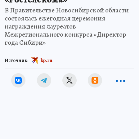
В Правительстве Новосибирской области
состоялась ежегодная церемония
награждения лауреатов
Межрегионального конкурса «Директор
года Сибири»
Источник:
kp.ru