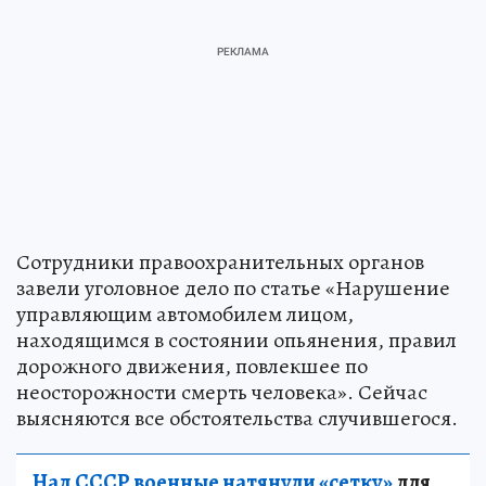
Сотрудники правоохранительных органов
завели уголовное дело по статье «Нарушение
управляющим автомобилем лицом,
находящимся в состоянии опьянения, правил
дорожного движения, повлекшее по
неосторожности смерть человека». Сейчас
выясняются все обстоятельства случившегося.
Над СССР военные натянули «сетку»
для