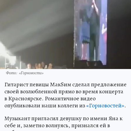
Фото: «Горновости»
Гитарист певицы МакSим сделал предложение
своей возлюбленной прямо во время концерта
в Красноярске. Романтичное видео
опубликовали наши коллеги из
«Горновостей»
.
Музыкант пригласил девушку по имени Яна к
себе и, заметно волнуясь, признался ей в