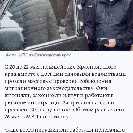
Фото: МВД по Красноярскому краю
С 20 по 22 мая полицейские Красноярского
края вместе с другими силовыми ведомствами
провели массовые проверки соблюдения
миграционного законодательства. Они
выясняли, законно ли живут и работают в
регионе иностранцы. За три дня нашли и
пресекли 201 нарушение. Об этом рассказали
26 мая в МВД по региону.
Чаще всего нарушители работали нелегально