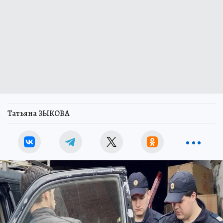
Татьяна ЗЫКОВА