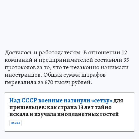
Досталось и работодателям. В отношении 12
компаний и предпринимателей составили 35
протоколов за то, что те незаконно нанимали
иностранцев. Общая сумма штрафов
перевалила за 670 тысяч рублей.
Над СССР военные натянули «сетку»
для
пришельцев: как страна 13 лет тайно
искала и изучала инопланетных гостей
НАУКА