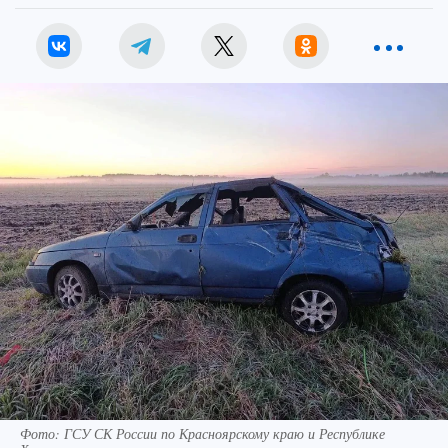
Фото: ГСУ СК России по Красноярскому краю и Республике