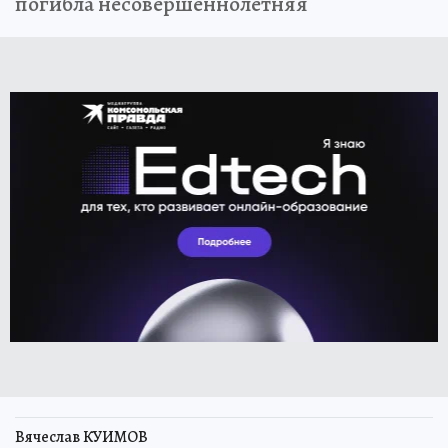
погибла несовершеннолетняя
Вячеслав КУИМОВ