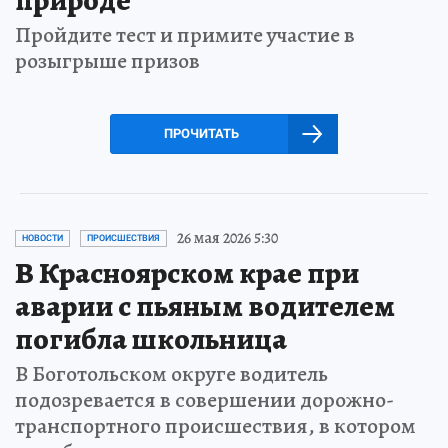
природе
Пройдите тест и примите участие в
розыгрыше призов
ПРОЧИТАТЬ
26 мая 2026 5:30
НОВОСТИ
ПРОИСШЕСТВИЯ
В Красноярском крае при
аварии с пьяным водителем
погибла школьница
В Боготольском округе водитель
подозревается в совершении дорожно-
транспортного происшествия, в котором