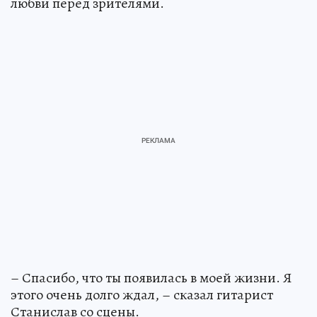
любви перед зрителями.
– Спасибо, что ты появилась в моей жизни. Я
этого очень долго ждал, – сказал гитарист
Станислав со сцены.