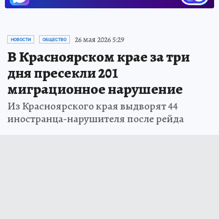
26 мая 2026 5:29
НОВОСТИ
ОБЩЕСТВО
В Красноярском крае за три
дня пресекли 201
миграционное нарушение
Из Красноярского края выдворят 44
иностранца-нарушителя после рейда