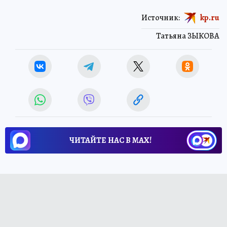
Источник:
kp.ru
Татьяна ЗЫКОВА
ЧИТАЙТЕ НАС В МАХ!