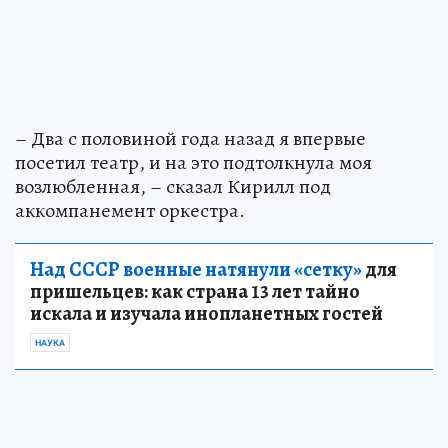
– Два с половиной года назад я впервые
посетил театр, и на это подтолкнула моя
возлюбленная, – сказал Кирилл под
аккомпанемент оркестра.
Над СССР военные натянули «сетку»
для
пришельцев: как страна 13 лет тайно
искала и изучала инопланетных гостей
НАУКА