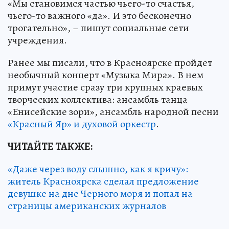
«Мы становимся частью чьего-то счастья,
чьего-то важного «да». И это бесконечно
трогательно», – пишут социальные сети
учреждения.
Ранее мы писали, что в Красноярске пройдет
необычный концерт «Музыка Мира». В нем
примут участие сразу три крупных краевых
творческих коллектива: ансамбль танца
«Енисейские зори», ансамбль народной песни
«Красный Яр» и духовой оркестр
.
ЧИТАЙТЕ ТАКЖЕ:
«Даже через воду слышно, как я кричу»:
житель Красноярска сделал предложение
девушке на дне Черного моря и попал на
страницы американских журналов