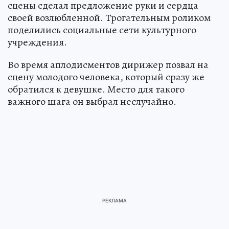
сцены сделал предложение руки и сердца
своей возлюбленной. Трогательным роликом
поделились социальные сети культурного
учреждения.
Во время аплодисментов дирижер позвал на
сцену молодого человека, который сразу же
обратился к девушке. Место для такого
важного шага он выбрал неслучайно.