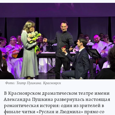
Фото: Театр Пушкина. Красноярск
В Красноярском драматическом театре имени
Александра Пушкина развернулась настоящая
романтическая история: один из зрителей в
финале читки «Руслан и Людмила» прямо со