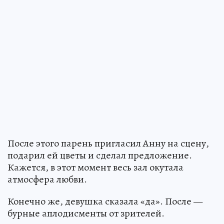
После этого парень пригласил Анну на сцену,
подарил ей цветы и сделал предложение.
Кажется, в этот момент весь зал окутала
атмосфера любви.
Конечно же, девушка сказала «да». После —
бурные аплодисменты от зрителей.