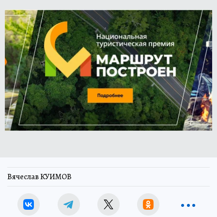
Вячеслав КУИМОВ