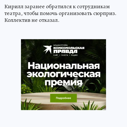
Кирилл заранее обратился к сотрудникам
театра, чтобы помочь организовать сюрприз.
Коллектив не отказал.