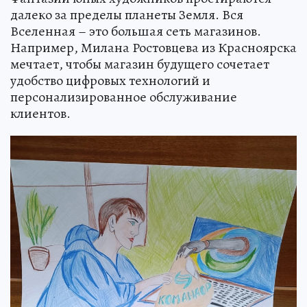
далеко за пределы планеты Земля. Вся
Вселенная – это большая сеть магазинов.
Например, Милана Ростовцева из Красноярска
мечтает, чтобы магазин будущего сочетает
удобство цифровых технологий и
персонализированное обслуживание
клиентов.