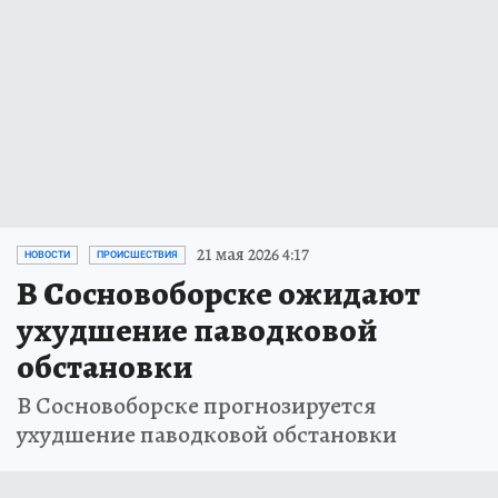
21 мая 2026 4:17
НОВОСТИ
ПРОИСШЕСТВИЯ
В Сосновоборске ожидают
ухудшение паводковой
обстановки
В Сосновоборске прогнозируется
ухудшение паводковой обстановки