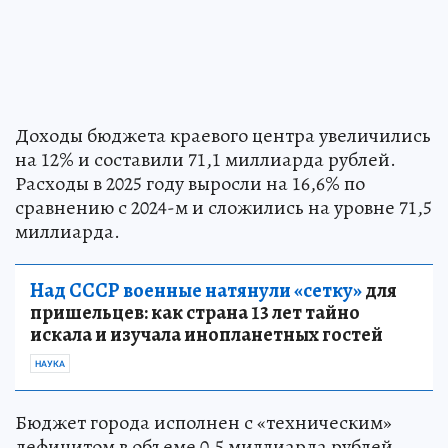
Доходы бюджета краевого центра увеличились
на 12% и составили 71,1 миллиарда рублей.
Расходы в 2025 году выросли на 16,6% по
сравнению с 2024-м и сложились на уровне 71,5
миллиарда.
Над СССР военные натянули «сетку»
для
пришельцев: как страна 13 лет тайно
искала и изучала инопланетных гостей
НАУКА
Бюджет города исполнен с «техническим»
дефицитом в объеме 0,5 миллиарда рублей.