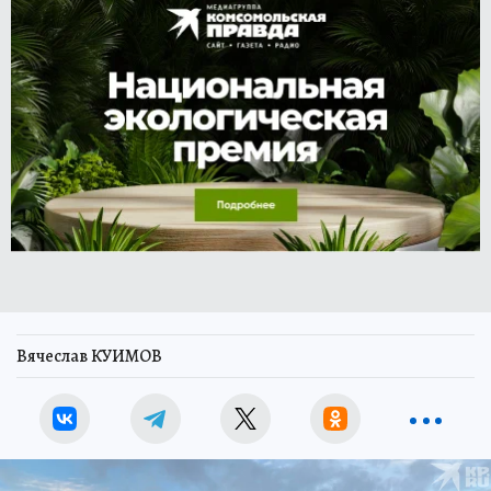
Вячеслав КУИМОВ