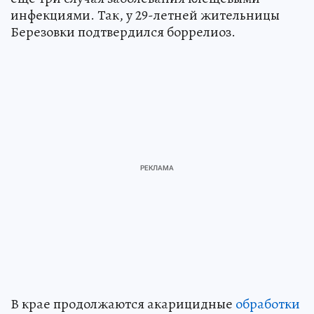
инфекциями. Так, у 29-летней жительницы
Березовки подтвердился боррелиоз.
В крае продолжаются акарицидные
обработки