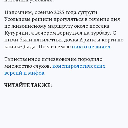
Напомним, осенью 2025 года супруги
Усольцевы решили прогуляться в течение дня
по живописному маршруту около поселка
Кутурчин, а вечером вернуться на турбазу. С
ними были пятилетняя дочка Арина и корги по
кличке Лада. После семью
никто не видел
.
Таинственное исчезновение породило
множество слухов,
конспирологических
версий и мифов
.
ЧИТАЙТЕ ТАКЖЕ: