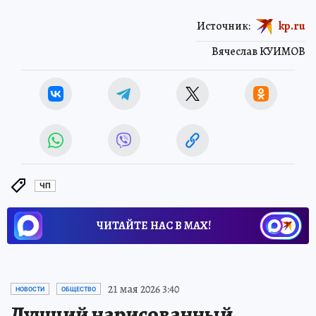
Источник:
kp.ru
Вячеслав КУИМОВ
ЧП
ЧИТАЙТЕ НАС В МАХ!
21 мая 2026 3:40
НОВОСТИ
ОБЩЕСТВО
Лучший нарисованный