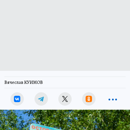
Вячеслав КУИМОВ