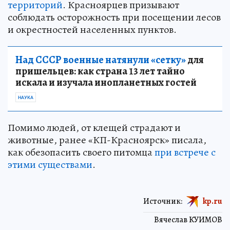
территорий
. Красноярцев призывают
соблюдать осторожность при посещении лесов
и окрестностей населенных пунктов.
Над СССР военные натянули «сетку»
для
пришельцев: как страна 13 лет тайно
искала и изучала инопланетных гостей
НАУКА
Помимо людей, от клещей страдают и
животные, ранее «КП-Красноярск» писала,
как обезопасить своего питомца
при встрече с
этими существами
.
Источник:
kp.ru
Вячеслав КУИМОВ