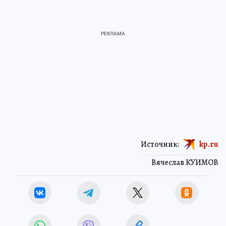
Источник:
kp.ru
Вячеслав КУИМОВ