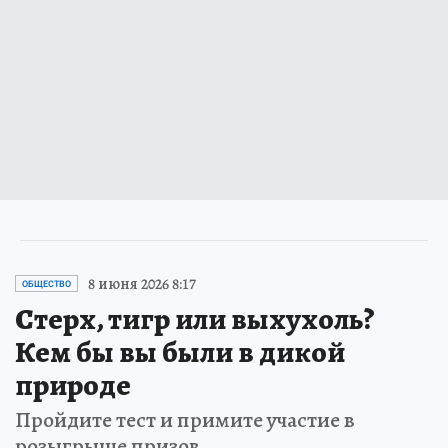
8 июня 2026 8:17
ОБЩЕСТВО
Стерх, тигр или выхухоль?
Кем бы вы были в дикой
природе
Пройдите тест и примите участие в
розыгрыше призов