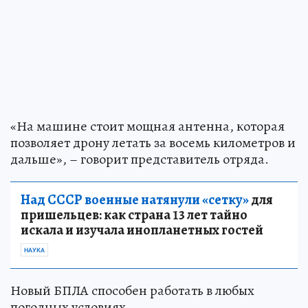
«На машине стоит мощная антенна, которая
позволяет дрону летать за восемь километров и
дальше», – говорит представитель отряда.
Над СССР военные натянули «сетку»
для
пришельцев: как страна 13 лет тайно
искала и изучала инопланетных гостей
НАУКА
Новый БПЛА способен работать в любых
погодных условиях.