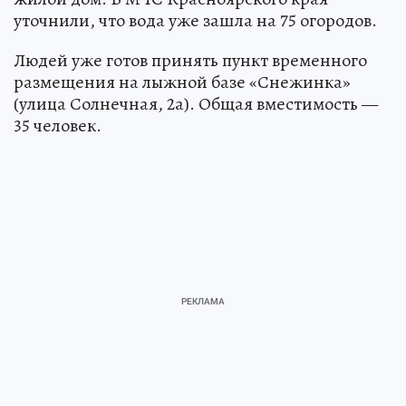
уточнили, что вода уже зашла на 75 огородов.
Людей уже готов принять пункт временного
размещения на лыжной базе «Снежинка»
(улица Солнечная, 2а). Общая вместимость —
35 человек.