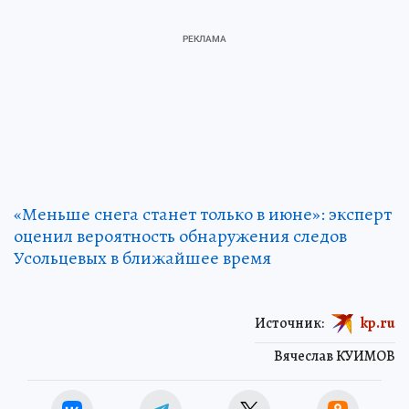
«Меньше снега станет только в июне»: эксперт
оценил вероятность обнаружения следов
Усольцевых в ближайшее время
Источник:
kp.ru
Вячеслав КУИМОВ