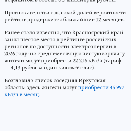
Прогноз агенства с высокой долей вероятности
рейтинг продержится ближайшие 12 месяцев.
Ранее стало известно, что Красноярский край
занял шестое место в рейтинге российских
регионов по доступности электроэнергии в
2026 году: на среднемесячную чистую зарплату
жители могут приобрести 22 216 кВт/ч (тариф
— 4,13 рубля за один киловатт-час).
Возглавила список соседняя Иркутская
область: здесь жители могут
приобрести 45 997
кВт/ч в месяц
.