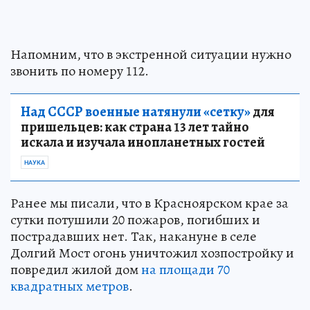
Напомним, что в экстренной ситуации нужно
звонить по номеру 112.
Над СССР военные натянули «сетку»
для
пришельцев: как страна 13 лет тайно
искала и изучала инопланетных гостей
НАУКА
Ранее мы писали, что в Красноярском крае за
сутки потушили 20 пожаров, погибших и
пострадавших нет. Так, накануне в селе
Долгий Мост огонь уничтожил хозпостройку и
повредил жилой дом
на площади 70
квадратных метров
.