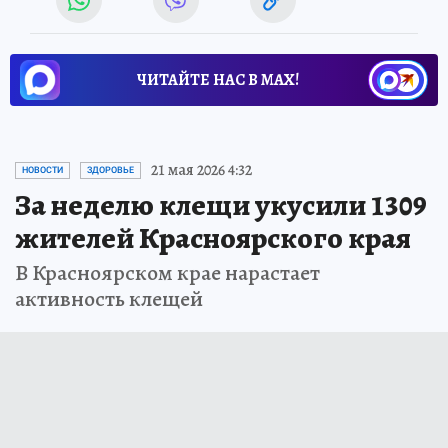
ЧИТАЙТЕ НАС В МАХ!
21 мая 2026 4:32
НОВОСТИ
ЗДОРОВЬЕ
За неделю клещи укусили 1309
жителей Красноярского края
В Красноярском крае нарастает
активность клещей