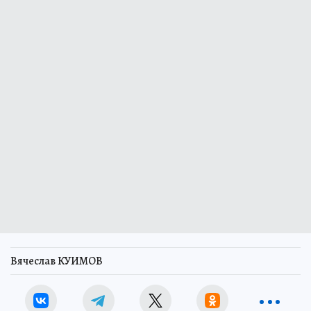
Вячеслав КУИМОВ