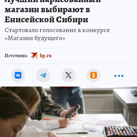
магазин выбирают в
Енисейской Сибири
Стартовало голосование в конкурсе
«Магазин будущего»
Источник:
kp.ru