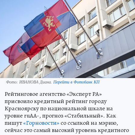
Фото:
ИВАНОВА Диана.
Перейти в Фотобанк КП
Рейтинговое агентство «Эксперт РА»
присвоило кредитный рейтинг городу
Красноярску по национальной шкале на
уровне ruAA-, прогноз «Стабильный». Как
пишут
«Горновости»
со ссылкой на мэрию,
сейчас это самый высокий уровень кредитного