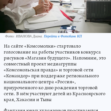
Фото:
ИВАНОВА Диана.
Перейти в Фотобанк КП
На сайте «Комсомолки» стартовало
голосование на работы участников конкурса
рисунков «Магазин будущего». Напомним, это
совместный проект медиагруппы
«Комсомольская правда» и торговой сети
«Командор» при поддержке регионального
национального центра «Россия»,
приуроченного ко дню рождения торговой
сети. В нём участвуют детей из Красноярского
края, Хакасии и Тывы
Фантазии юных художников простираются