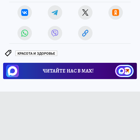
КРАСОТА И ЗДОРОВЬЕ
ЧИТАЙТЕ НАС В МАХ!