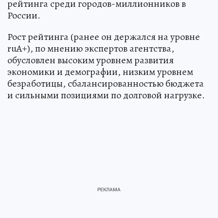
рейтинга среди городов-миллионников в
России.
Рост рейтинга (ранее он держался на уровне
ruА+), по мнению экспертов агентства,
обусловлен высоким уровнем развития
экономики и демографии, низким уровнем
безработицы, сбалансированностью бюджета
и сильными позициями по долговой нагрузке.