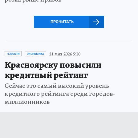
ПРОЧИТАТЬ
21 мая 2026 5:10
НОВОСТИ
ЭКОНОМИКА
Красноярску повысили
кредитный рейтинг
Сейчас это самый высокий уровень
кредитного рейтинга среди городов-
миллионников