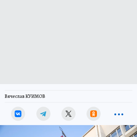
Вячеслав КУИМОВ