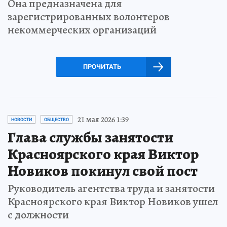
Она предназначена для
зарегистрированных волонтеров
некоммерческих организаций
ПРОЧИТАТЬ
21 мая 2026 1:39
НОВОСТИ
ОБЩЕСТВО
Глава службы занятости
Красноярского края Виктор
Новиков покинул свой пост
Руководитель агентства труда и занятости
Красноярского края Виктор Новиков ушел
с должности