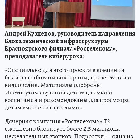
Андрей Кузнецов, руководитель направления
Блока технической инфраструктуры
Красноярского филиала «Ростелекома»,
преподаватель киберурока:
«Специально для этого проекта в компании
были разработаны викторины, презентация и
видеоролик. Материалы одобрены
Институтом изучения детства, семьи и
воспитания и рекомендованы для просмотра
детям вместе со взрослыми».
Дочерняя компания «Ростелекома» Т2
ежедневно блокирует более 2,5 миллиона
нежелательных звонков. Подростки — одна из