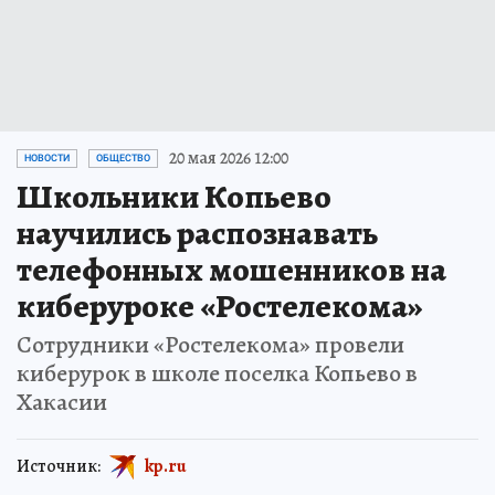
20 мая 2026 12:00
НОВОСТИ
ОБЩЕСТВО
Школьники Копьево
научились распознавать
телефонных мошенников на
киберуроке «Ростелекома»
Сотрудники «Ростелекома» провели
киберурок в школе поселка Копьево в
Хакасии
Источник:
kp.ru