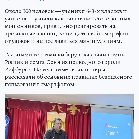
Около 100 человек — ученики 6-8-х классов и
учителя — узнали как распознать телефонных
мошенников, правильно реагировать на
тревожные звонки, защищать свой смартфон
от уловок и не поддаваться манипуляциям.
Главными героями киберурока стали сомик
Ростик и семга Соня из подводного города
Рифбурга. На их примере волонтеры
рассказали об основных правилах безопасного
пользования смартфоном.