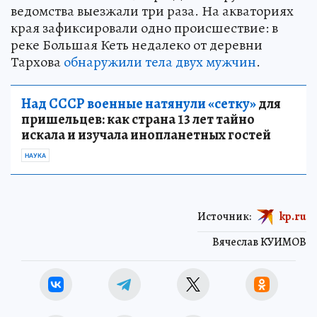
ведомства выезжали три раза. На акваториях
края зафиксировали одно происшествие: в
реке Большая Кеть недалеко от деревни
Тархова
обнаружили тела двух мужчин
.
Над СССР военные натянули «сетку»
для
пришельцев: как страна 13 лет тайно
искала и изучала инопланетных гостей
НАУКА
Источник:
kp.ru
Вячеслав КУИМОВ