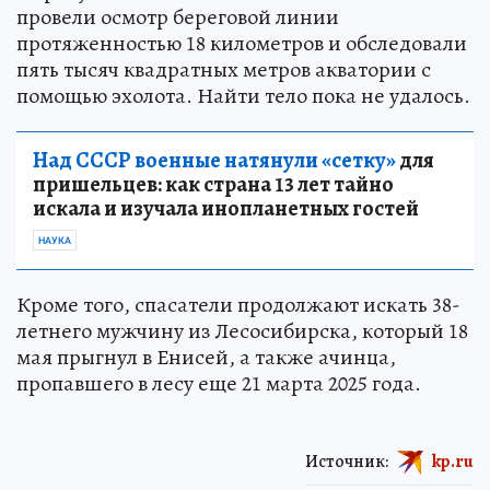
провели осмотр береговой линии
протяженностью 18 километров и обследовали
пять тысяч квадратных метров акватории с
помощью эхолота. Найти тело пока не удалось.
Над СССР военные натянули «сетку»
для
пришельцев: как страна 13 лет тайно
искала и изучала инопланетных гостей
НАУКА
Кроме того, спасатели продолжают искать 38-
летнего мужчину из Лесосибирска, который 18
мая прыгнул в Енисей, а также ачинца,
пропавшего в лесу еще 21 марта 2025 года.
Источник:
kp.ru