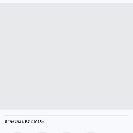
Вячеслав КУИМОВ