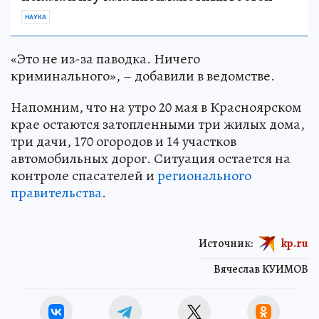
НАУКА
«Это не из-за паводка. Ничего
криминального», – добавили в ведомстве.
Напомним, что на утро 20 мая в Красноярском
крае остаются затопленными три жилых дома,
три дачи, 170 огородов и 14 участков
автомобильных дорог. Ситуация остается на
контроле спасателей и
регионального
правительства
.
Источник:
kp.ru
Вячеслав КУИМОВ