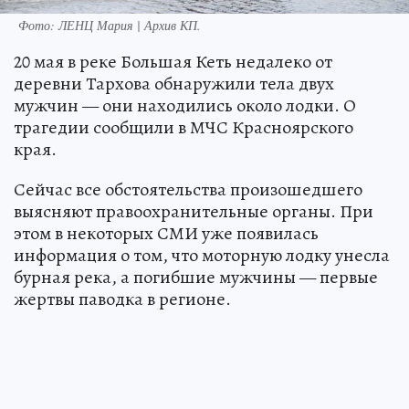
Фото:
ЛЕНЦ Мария | Архив КП.
20 мая в реке Большая Кеть недалеко от
деревни Тархова обнаружили тела двух
мужчин — они находились около лодки. О
трагедии сообщили в МЧС Красноярского
края.
Сейчас все обстоятельства произошедшего
выясняют правоохранительные органы. При
этом в некоторых СМИ уже появилась
информация о том, что моторную лодку унесла
бурная река, а погибшие мужчины — первые
жертвы паводка в регионе.