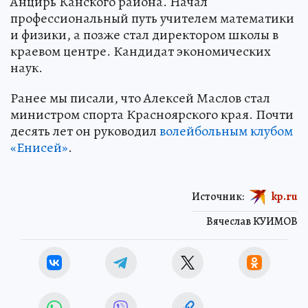
Анцирь Канского района. Начал
профессиональный путь учителем математики
и физики, а позже стал директором школы в
краевом центре. Кандидат экономических
наук.
Ранее мы писали, что Алексей Маслов стал
министром спорта Красноярского края. Почти
десять лет он руководил
волейбольным клубом
«Енисей»
.
Источник:
kp.ru
Вячеслав КУИМОВ