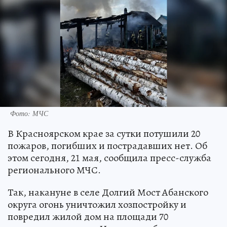
Фото: МЧС
В Красноярском крае за сутки потушили 20
пожаров, погибших и пострадавших нет. Об
этом сегодня, 21 мая, сообщила пресс-служба
регионального МЧС.
Так, накануне в селе Долгий Мост Абанского
округа огонь уничтожил хозпостройку и
повредил жилой дом на площади 70