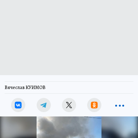
Вячеслав КУИМОВ