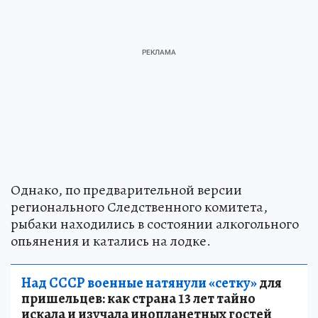
Однако, по предварительной версии
регионального Следственного комитета,
рыбаки находились в состоянии алкогольного
опьянения и катались на лодке.
Над СССР военные натянули «сетку»
для
пришельцев: как страна 13 лет тайно
искала и изучала инопланетных гостей