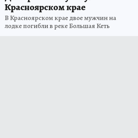
Красноярском крае
В Красноярском крае двое мужчин на
лодке погибли в реке Большая Кеть