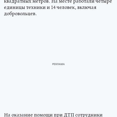
квадратных метров. На месте работали четыре
единицы техники и 14 человек, включая
добровольцев.
На оказание помощи при ДТП сотрудники