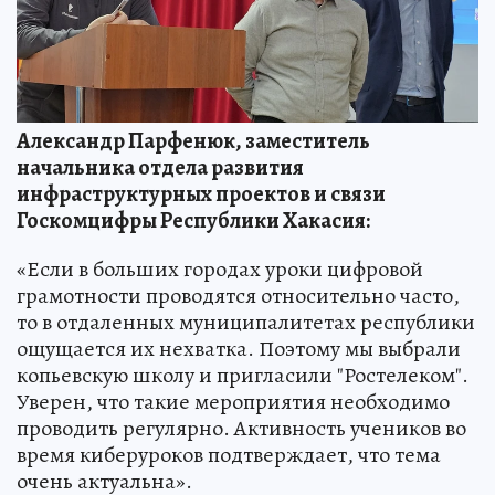
Александр Парфенюк, заместитель
начальника отдела развития
инфраструктурных проектов и связи
Госкомцифры Республики Хакасия:
«Если в больших городах уроки цифровой
грамотности проводятся относительно часто,
то в отдаленных муниципалитетах республики
ощущается их нехватка. Поэтому мы выбрали
копьевскую школу и пригласили "Ростелеком".
Уверен, что такие мероприятия необходимо
проводить регулярно. Активность учеников во
время киберуроков подтверждает, что тема
очень актуальна».