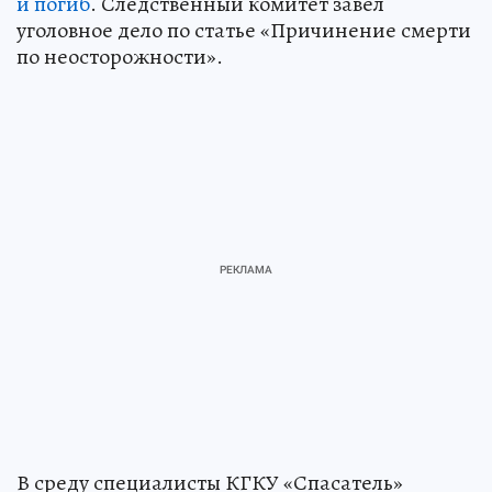
и погиб
. Следственный комитет завел
уголовное дело по статье «Причинение смерти
по неосторожности».
В среду специалисты КГКУ «Спасатель»