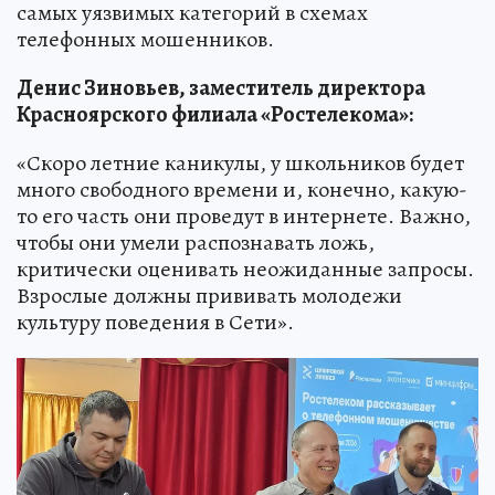
самых уязвимых категорий в схемах
телефонных мошенников.
Денис Зиновьев, заместитель директора
Красноярского филиала «Ростелекома»:
«Скоро летние каникулы, у школьников будет
много свободного времени и, конечно, какую-
то его часть они проведут в интернете. Важно,
чтобы они умели распознавать ложь,
критически оценивать неожиданные запросы.
Взрослые должны прививать молодежи
культуру поведения в Сети».