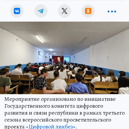
Мероприятие организовано по инициативе
Государственного комитета цифрового
развития и связи республики в рамках третьего
сезона всероссийского просветительского
проекта
«Цифровой ликбез»
.