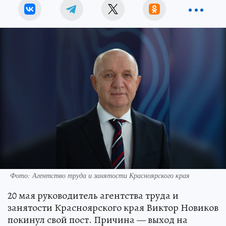
Фото: Агентство труда и занятости Красноярского края
20 мая руководитель агентства труда и
занятости Красноярского края Виктор Новиков
покинул свой пост. Причина — выход на