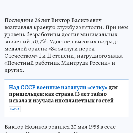
Последние 26 лет Виктор Васильевич
возглавлял краевую службу занятости. При нем
уровень безработицы достиг минимальных
значений в 0,7%. Удостоен высоких наград:
медалей ордена «За заслуги перед
Отечеством» I и II степени, нагрудного знака
«Почетный работник Минтруда России» и
других.
Над СССР военные натянули «сетку»
для
пришельцев: как страна 13 лет тайно
искала и изучала инопланетных гостей
НАУКА
Виктор Новиков родился 20 мая 1958 в селе