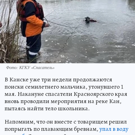
Фото: КГКУ «Спасатель»
В Канске уже три недели продолжаются
поиски семилетнего мальчика, утонувшего 1
мая. Накануне спасатели Красноярского края
вновь проводили мероприятия на реке Кан,
пытаясь найти тело школьника.
Напомним, что он вместе с товарищем решил
попрыгать по плавающим бревнам,
упал в воду