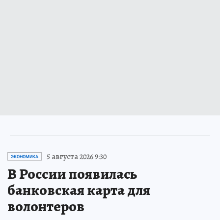
5 августа 2026 9:30
ЭКОНОМИКА
В России появилась
банковская карта для
волонтеров