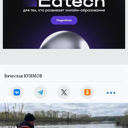
Вячеслав КУИМОВ