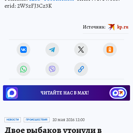
erid: 2W5zFJ3Cz3K
Источник:
kp.ru
ЧИТАЙТЕ НАС В МАХ!
20 мая 2026 12:00
НОВОСТИ
ПРОИСШЕСТВИЯ
Двое рыбаков утонули в