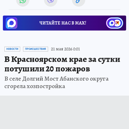
ЧИТАЙТЕ НАС В МАХ!
21 мая 2026 0:01
НОВОСТИ
ПРОИСШЕСТВИЯ
В Красноярском крае за сутки
потушили 20 пожаров
В селе Долгий Мост Абанского округа
сгорела хозпостройка