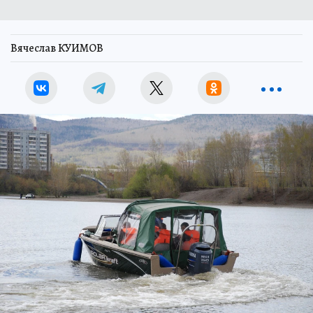
Вячеслав КУИМОВ