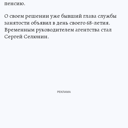
пенсию.
О своем решении уже бывший глава службы
занятости объявил в день своего 68-летия.
Временным руководителем агентства стал
Сергей Селюнин.