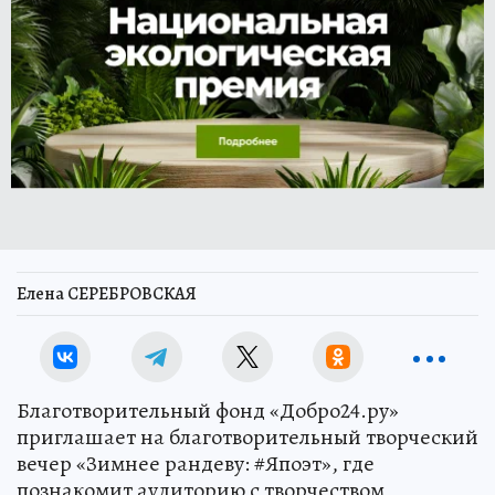
Елена СЕРЕБРОВСКАЯ
Благотворительный фонд «Добро24.ру»
приглашает на благотворительный творческий
вечер «Зимнее рандеву: #Япоэт», где
познакомит аудиторию с творчеством