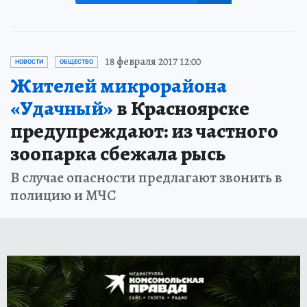
18 февраля 2017 12:00
НОВОСТИ
ОБЩЕСТВО
Жителей микрорайона
«Удачный»
в Красноярске
предупреждают: из частного
зоопарка сбежала рысь
В случае опасности предлагают звонить в
полицию и МЧС