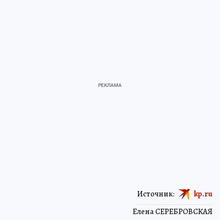
Источник:
kp.ru
Елена СЕРЕБРОВСКАЯ