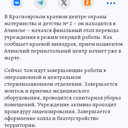
В Красноярском краевом центре охраны
материнства и детства № 2 – он находится в
Ачинске – начался финальный этап перевода
учреждения в режим текущей работы. Как
сообщает краевой минздрав, прием пациенток
Ачинский перинатальный центр начнет уже в
марте.
Сейчас там идут завершающие работы в
операционной и центральном
стерилизационном отделении. Завершается
монтаж и приемка медицинского
оборудования, проводится санитарная уборка
помещений. Учреждение активно проходит
процедуру лицензирования. Завершается