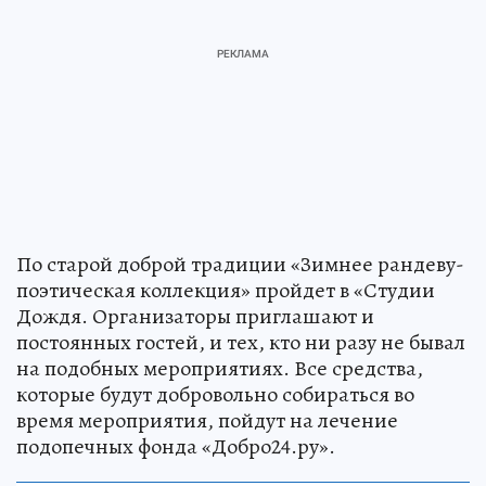
По старой доброй традиции «Зимнее рандеву-
поэтическая коллекция» пройдет в «Студии
Дождя. Организаторы приглашают и
постоянных гостей, и тех, кто ни разу не бывал
на подобных мероприятиях. Все средства,
которые будут добровольно собираться во
время мероприятия, пойдут на лечение
подопечных фонда «Добро24.ру».