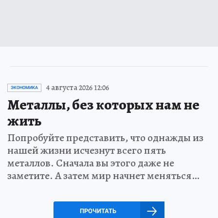
4 августа 2026 12:06
ЭКОНОМИКА
Металлы, без которых нам не
жить
Попробуйте представить, что однажды из
нашей жизни исчезнут всего пять
металлов. Сначала вы этого даже не
заметите. А затем мир начнет меняться…
ПРОЧИТАТЬ