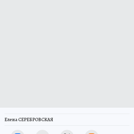
Сейчас он проходит лицензирование
Елена СЕРЕБРОВСКАЯ