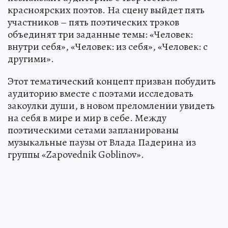
красноярских поэтов. На сцену выйдет пять
участников – пять поэтических трэков
объединят три заданные темы: «Человек:
внутри себя», «Человек: из себя», «Человек: с
другими».
Этот тематический концепт призван побудить
аудиторию вместе с поэтами исследовать
закоулки души, в новом преломлении увидеть
на себя в мире и мир в себе. Между
поэтическими сетами запланированы
музыкальные паузы от Влада Падерина из
группы «Zapovednik Goblinov».