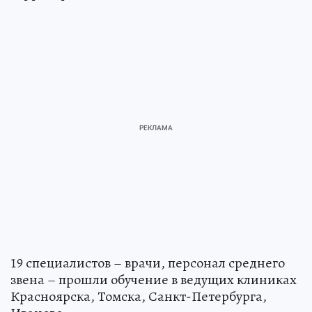
оформление холла и благоустройство
территории.
19 специалистов – врачи, персонал среднего
звена – прошли обучение в ведущих клиниках