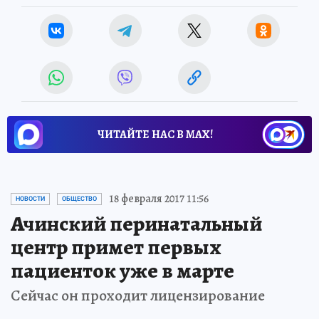
ЧИТАЙТЕ НАС В МАХ!
Новости СМИ2
18 февраля 2017 11:56
НОВОСТИ
ОБЩЕСТВО
Ачинский перинатальный
центр примет первых
пациенток уже в марте