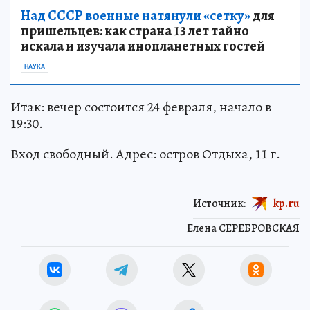
Над СССР военные натянули «сетку»
для
пришельцев: как страна 13 лет тайно
искала и изучала инопланетных гостей
НАУКА
Итак: вечер состоится 24 февраля, начало в
19:30.
Вход свободный. Адрес: остров Отдыха, 11 г.
Источник:
kp.ru
Елена СЕРЕБРОВСКАЯ