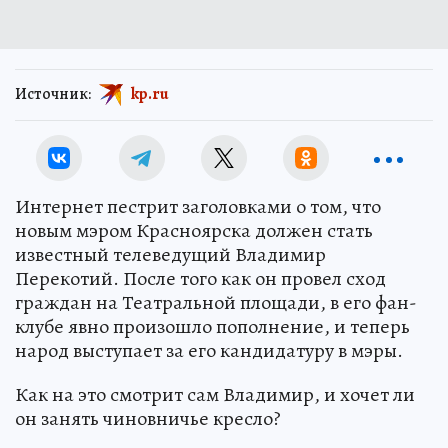
Источник:
kp.ru
Интернет пестрит заголовками о том, что
новым мэром Красноярска должен стать
известный телеведущий Владимир
Перекотий. После того как он провел сход
граждан на Театральной площади, в его фан-
клубе явно произошло пополнение, и теперь
народ выступает за его кандидатуру в мэры.
Как на это смотрит сам Владимир, и хочет ли
он занять чиновничье кресло?