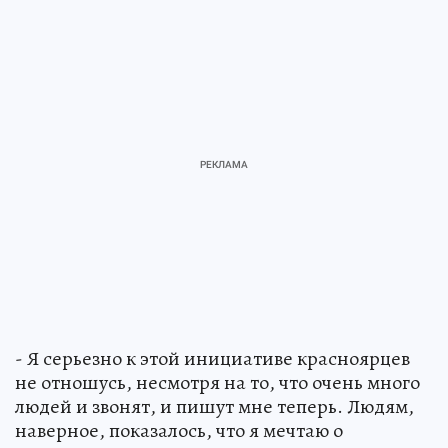
- Я серьезно к этой инициативе красноярцев
не отношусь, несмотря на то, что очень много
людей и звонят, и пишут мне теперь. Людям,
наверное, показалось, что я мечтаю о