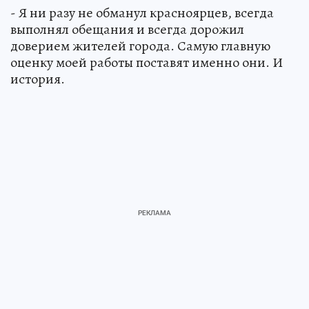
- Я ни разу не обманул красноярцев, всегда
выполнял обещания и всегда дорожил
доверием жителей города. Самую главную
оценку моей работы поставят именно они. И
история.