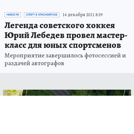
14 декабря 2011 8:39
НОВОСТИ
СПОРТ В КРАСНОЯРСКЕ
Легенда советского хоккея
Юрий Лебедев провел мастер-
класс для юных спортсменов
Мероприятие завершилось фотосессией и
раздачей автографов