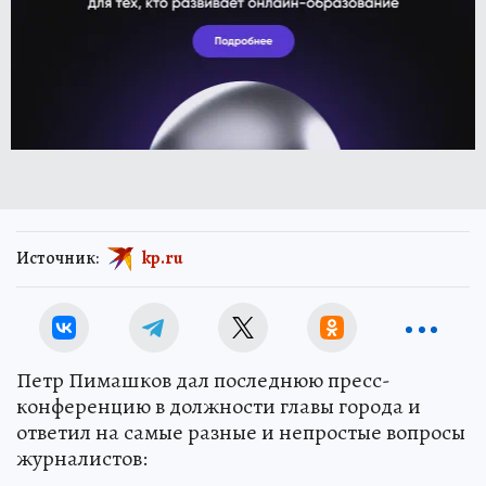
Источник:
kp.ru
Петр Пимашков дал последнюю пресс-
конференцию в должности главы города и
ответил на самые разные и непростые вопросы
журналистов: