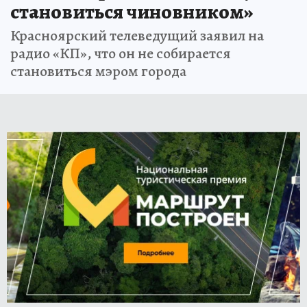
становиться чиновником»
Красноярский телеведущий заявил на
радио «КП», что он не собирается
становиться мэром города