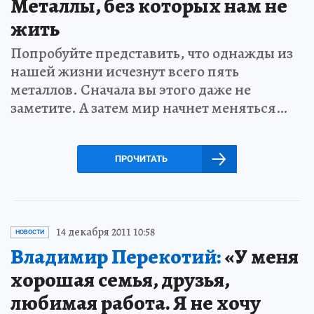
Металлы, без которых нам не
жить
Попробуйте представить, что однажды из
нашей жизни исчезнут всего пять
металлов. Сначала вы этого даже не
заметите. А затем мир начнет меняться…
ПРОЧИТАТЬ
14 декабря 2011 10:58
НОВОСТИ
Владимир Перекотий:
«У меня
хорошая семья, друзья,
любимая работа. Я не хочу