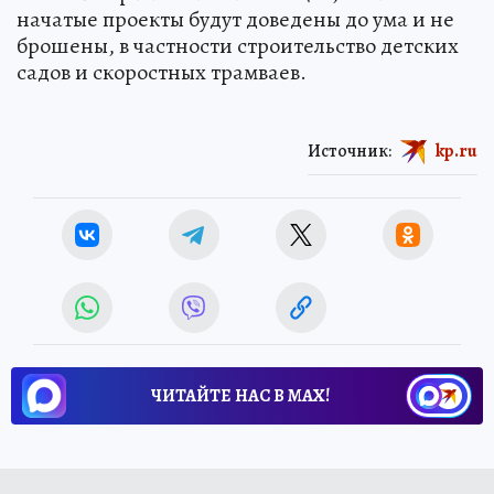
начатые проекты будут доведены до ума и не
брошены, в частности строительство детских
садов и скоростных трамваев.
Источник:
kp.ru
ЧИТАЙТЕ НАС В МАХ!