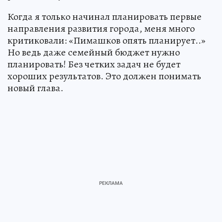
Когда я только начинал планировать первые
направления развития города, меня много
критиковали: «Пимашков опять планирует..»
Но ведь даже семейный бюджет нужно
планировать! Без четких задач не будет
хороших результатов. Это должен понимать
новый глава.