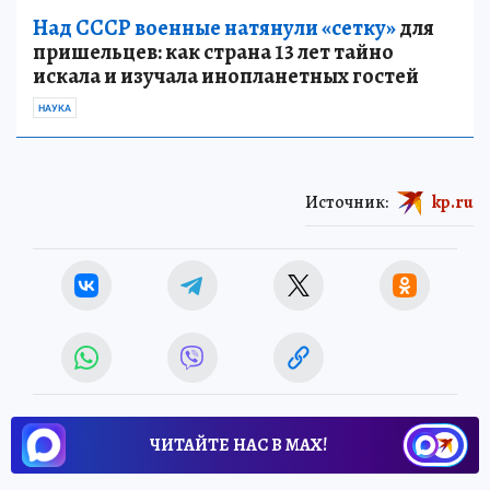
Над СССР военные натянули «сетку»
для
пришельцев: как страна 13 лет тайно
искала и изучала инопланетных гостей
НАУКА
Источник:
kp.ru
ЧИТАЙТЕ НАС В МАХ!