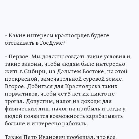
- Какие интересы красноярцев будете
отстаивать в ГосДуме?
- Первое. Мы должны создать такие условия и
такие законы, чтобы людям было интересно
жить в Сибири, на Дальнем Востоке, на этой
прекрасной, замечательной суровой земле.
Второе. Добиться для Красноярска таких
нормативов, чтобы лет 5 лет их никто не
трогал. Допустим, налог на доходы для
физических лиц, налог на прибыль и тогда у
людей появится возможность зарабатывать
больше и интересно работать.
Также Петр Иванович пообещал, что все