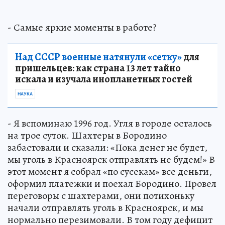
- Самые яркие моменты в работе?
Над СССР военные натянули «сетку»
для
пришельцев: как страна 13 лет тайно
искала и изучала инопланетных гостей
НАУКА
- Я вспоминаю 1996 год. Угля в городе осталось
на трое суток. Шахтеры в Бородино
забастовали и сказали: «Пока денег не будет,
мы уголь в Красноярск отправлять не будем!» В
этот момент я собрал «по сусекам» все деньги,
оформил платежки и поехал Бородино. Провел
переговоры с шахтерами, они потихоньку
начали отправлять уголь в Красноярск, и мы
нормально перезимовали. В том году дефицит