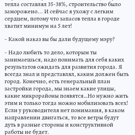
тепла составлял 35-38%, строительство было
заморожено... И сейчас я ухожу с легким
сердцем, потому что запасов тепла в городе
хватит минимум на 5 лет!
- Какой наказ вы бы дали будущему мэру?
- Надо любить то дело, которым ты
занимаешься, надо понимать для себя каких
результатов ожидать для развития города. Я
всегда знал и представлял, каким должен быть
город. Конечно, есть генеральный план
застройки города, мы знаем какие улицы,
какие микрорайоны появятся…Но нужно жить
этим и только тогда можно мобилизовать всех!
Если у руководителя нет понимания, в каком
направлении двигаться, то все ветры будут
дуть в разные стороны и конструктивной
работы не будет.