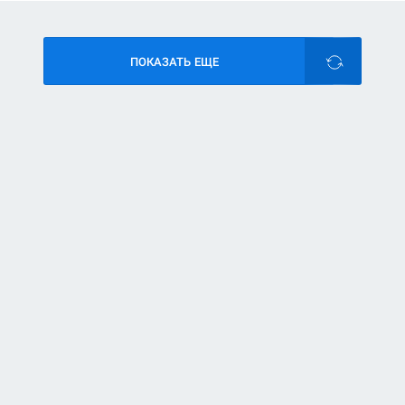
ПОКАЗАТЬ ЕЩЕ