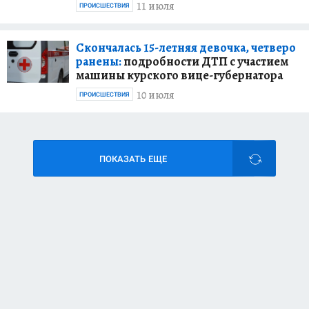
11 июля
ПРОИСШЕСТВИЯ
Скончалась 15-летняя девочка, четверо
ранены:
подробности ДТП с участием
машины курского вице-губернатора
10 июля
ПРОИСШЕСТВИЯ
ПОКАЗАТЬ ЕЩЕ