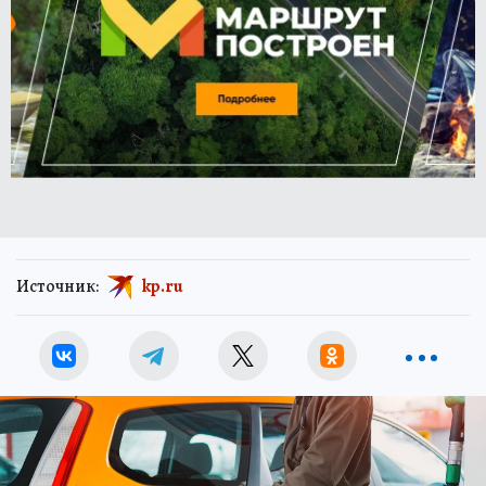
Источник:
kp.ru