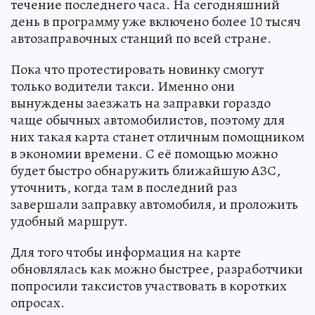
течение последнего часа. На сегодняшний
день в программу уже включено более 10 тысяч
автозаправочных станций по всей стране.
Пока что протестировать новинку смогут
только водители такси. Именно они
вынуждены заезжать на заправки гораздо
чаще обычных автомобилистов, поэтому для
них такая карта станет отличным помощником
в экономии времени. С её помощью можно
будет быстро обнаружить ближайшую АЗС,
уточнить, когда там в последний раз
завершали заправку автомобиля, и проложить
удобный маршрут.
Для того чтобы информация на карте
обновлялась как можно быстрее, разработчики
попросили таксистов участвовать в коротких
опросах.