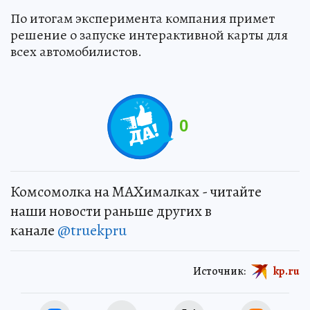
По итогам эксперимента компания примет
решение о запуске интерактивной карты для
всех автомобилистов.
0
Комсомолка на MAXималках - читайте
наши новости раньше других в
канале
@truekpru
Источник:
kp.ru