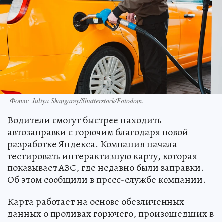
Фото: Juliya Shangarey/Shutterstock/Fotodom.
Водители смогут быстрее находить
автозаправки с горючим благодаря новой
разработке Яндекса. Компания начала
тестировать интерактивную карту, которая
показывает АЗС, где недавно были заправки.
Об этом сообщили в пресс-службе компании.
Карта работает на основе обезличенных
данных о проливах горючего, произошедших в