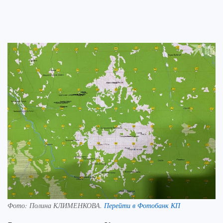
Фото:
Полина КЛИМЕНКОВА.
Перейти в Фотобанк КП