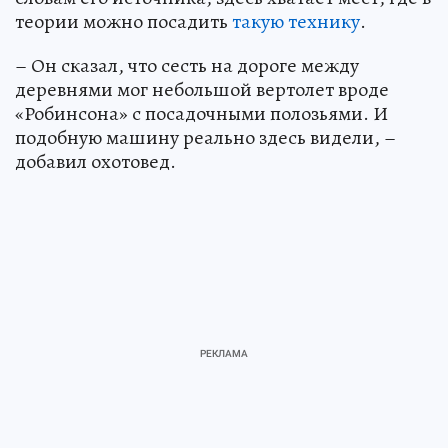
теории можно посадить
такую технику
.
– Он сказал, что сесть на дороге между
деревнями мог небольшой вертолет вроде
«Робинсона» с посадочными полозьями. И
подобную машину реально здесь видели, –
добавил охотовед.