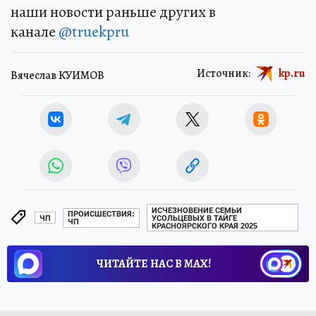
наши новости раньше других в
канале
@truekpru
Источник:
kp.ru
Вячеслав КУИМОВ
ИСЧЕЗНОВЕНИЕ СЕМЬИ
ПРОИСШЕСТВИЯ:
ЧП
УСОЛЬЦЕВЫХ В ТАЙГЕ
ЧП
КРАСНОЯРСКОГО КРАЯ 2025
ЧИТАЙТЕ НАС В МАХ!