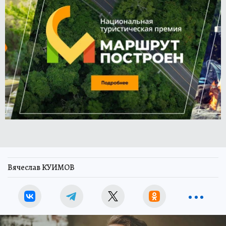
Вячеслав КУИМОВ