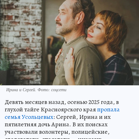
Ирина и Сергей. Фото: соцсети
Девять месяцев назад, осенью 2025 года, в
глухой тайге Красноярского края
пропала
семья Усольцевых
: Сергей, Ирина и их
пятилетняя дочь Арина. В их поисках
участвовали волонтеры, полицейские,