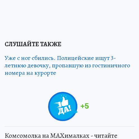
СЛУШАЙТЕ ТАКЖЕ
Уже с ног сбились. Полицейские ищут 3-
летнюю девочку, пропавшую из гостиничного
номера на курорте
+
5
Комсомолка на MAXималках - читайте