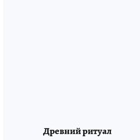
Древний ритуал