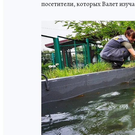
посетители, которых Валет изуч