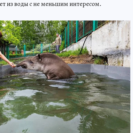
ает из воды с не меньшим интересом.