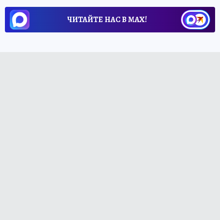
ЧИТАЙТЕ НАС В МАХ!