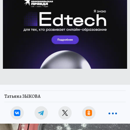
Татьяна ЗЫКОВА