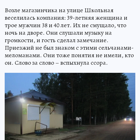
Возле магазинчика на улице Школьная
веселилась компания: 39-летняя женщина и
трое мужчин 38 и 40 лет. Их не смущало, что
ночь на дворе. Они слушали музыку на
громкости, и гость сделал замечание.
Приезжий не был знаком с этими сельчанами-
меломанами. Они тоже понятия не имели, кто
он. Слово за слово – вспыхнула ссора.