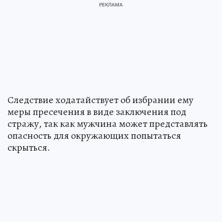
Следствие ходатайствует об избрании ему
меры пресечения в виде заключения под
стражу, так как мужчина может представлять
опасность для окружающих попытаться
скрыться.