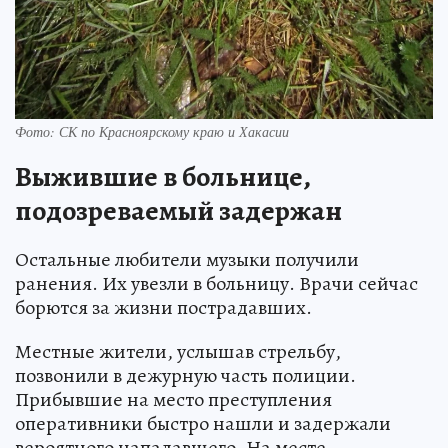
Фото: СК по Красноярскому краю и Хакасии
Выжившие в больнице,
подозреваемый задержан
Остальные любители музыки получили
ранения. Их увезли в больницу. Врачи сейчас
борются за жизни пострадавших.
Местные жители, услышав стрельбу,
позвонили в дежурную часть полиции.
Прибывшие на место преступления
оперативники быстро нашли и задержали
вероятного нападавшего. На месте