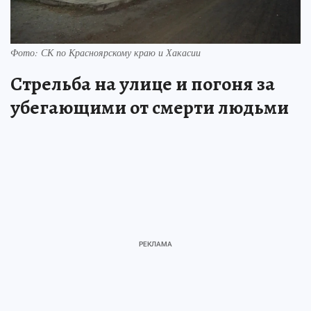
Фото: СК по Красноярскому краю и Хакасии
Стрельба на улице и погоня за
убегающими от смерти людьми