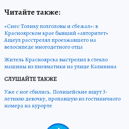
Читайте также:
«Снес Толику полголовы и сбежал»: в
Красноярском крае бывший «авторитет»
Ащеул расстрелял проезжавшего на
велосипеде многодетного отца
Житель Красноярска выстрелил в стекло
машины из пневматики на улице Калинина
СЛУШАЙТЕ ТАКЖЕ
Уже с ног сбились. Полицейские ищут 3-
летнюю девочку, пропавшую из гостиничного
номера на курорте