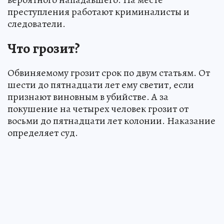
преступления работают криминалисты и
следователи.
Что грозит?
Обвиняемому грозит срок по двум статьям. От
шести до пятнадцати лет ему светит, если
признают виновным в убийстве. А за
покушение на четырех человек грозит от
восьми до пятнадцати лет колонии. Наказание
определяет суд.