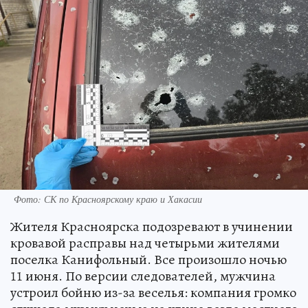
Фото: СК по Красноярскому краю и Хакасии
Жителя Красноярска подозревают в учинении
кровавой расправы над четырьми жителями
поселка Канифольный. Все произошло ночью
11 июня. По версии следователей, мужчина
устроил бойню из-за веселья: компания громко