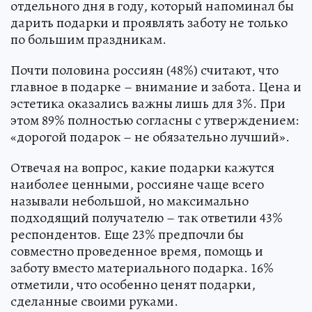
отдельного дня в году, который напоминал бы
дарить подарки и проявлять заботу не только
по большим праздникам.
Почти половина россиян (48%) считают, что
главное в подарке – внимание и забота. Цена и
эстетика оказались важны лишь для 3%. При
этом 89% полностью согласны с утверждением:
«дорогой подарок – не обязательно лучший».
Отвечая на вопрос, какие подарки кажутся
наиболее ценными, россияне чаще всего
называли небольшой, но максимально
подходящий получателю – так ответили 43%
респондентов. Еще 23% предпочли бы
совместно проведенное время, помощь и
заботу вместо материального подарка. 16%
отметили, что особенно ценят подарки,
сделанные своими руками.