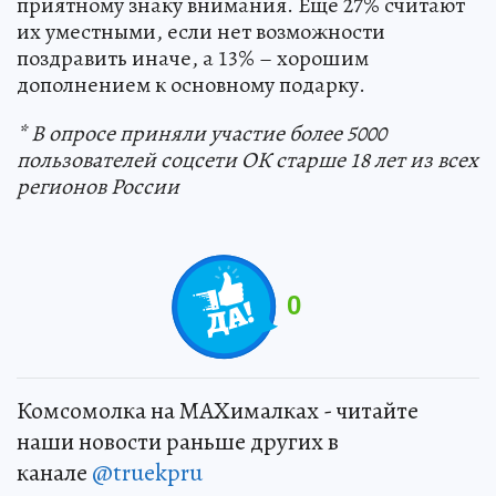
приятному знаку внимания. Еще 27% считают
их уместными, если нет возможности
поздравить иначе, а 13% – хорошим
дополнением к основному подарку.
* В опросе приняли участие более 5000
пользователей соцсети ОК старше 18 лет из всех
регионов России
0
Комсомолка на MAXималках - читайте
наши новости раньше других в
канале
@truekpru