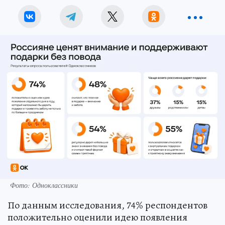
Фото: Одноклассники
По данным исследования, 74% респондентов
положительно оценили идею появления