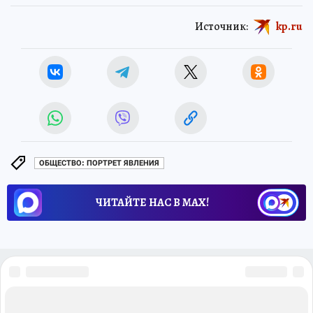
Источник:
kp.ru
ОБЩЕСТВО: ПОРТРЕТ ЯВЛЕНИЯ
ЧИТАЙТЕ НАС В МАХ!