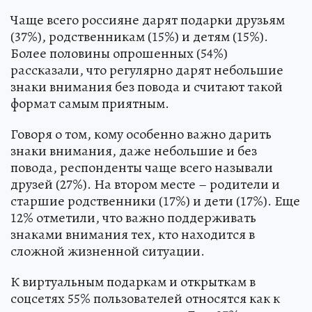
Чаще всего россияне дарят подарки друзьям
(37%), родственникам (15%) и детям (15%).
Более половины опрошенных (54%)
рассказали, что регулярно дарят небольшие
знаки внимания без повода и считают такой
формат самым приятным.
Говоря о том, кому особенно важно дарить
знаки внимания, даже небольшие и без
повода, респонденты чаще всего называли
друзей (27%). На втором месте – родители и
старшие родственники (17%) и дети (17%). Еще
12% отметили, что важно поддерживать
знаками внимания тех, кто находится в
сложной жизненной ситуации.
К виртуальным подаркам и открыткам в
соцсетях 55% пользователей относятся как к