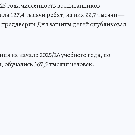
025 года численность воспитанников
а 127,4 тысячи ребят, из них 22,7 тысячи —
в преддверии Дня защиты детей опубликовал
ия на начало 2025/26 учебного года, по
обучались 367,5 тысячи человек.