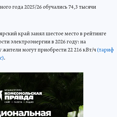
ого года 2025/26 обучались 74,3 тысячи
оярский край занял шестое место в рейтинге
сти электроэнергии в 2026 году: на
 жители могут приобрести 22 216 кВт/ч
(тариф
с)
.