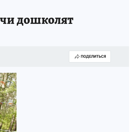
Е
ячи дошколят
ПОДЕЛИТЬСЯ