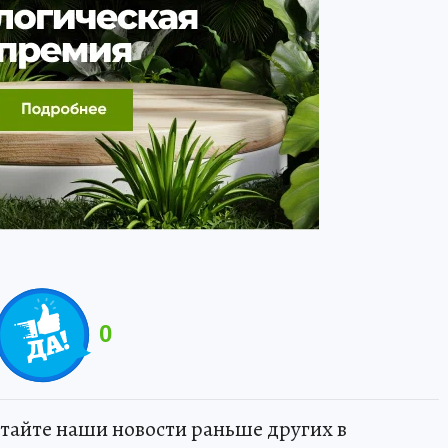
0
тайте наши новости раньше других в