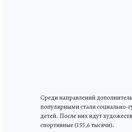
Среди направлений дополнител
популярными стали социально-г
детей. После них идут художеств
спортивные (155,6 тысячи).