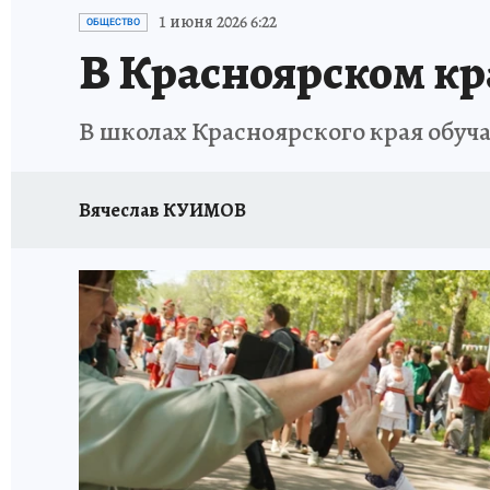
ОТДЫХ В РОССИИ
ЗАПОВЕДНАЯ РОССИЯ
1 июня 2026 6:22
ОБЩЕСТВО
В Красноярском кр
В школах Красноярского края обуча
Вячеслав КУИМОВ