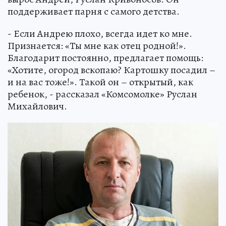
поддерживает парня с самого детства.
- Если Андрею плохо, всегда идет ко мне.
Признается: «Ты мне как отец родной!».
Благодарит постоянно, предлагает помощь:
«Хотите, огород вскопаю? Картошку посадил –
и на вас тоже!». Такой он – открытый, как
ребенок, - рассказал «Комсомолке» Руслан
Михайлович.