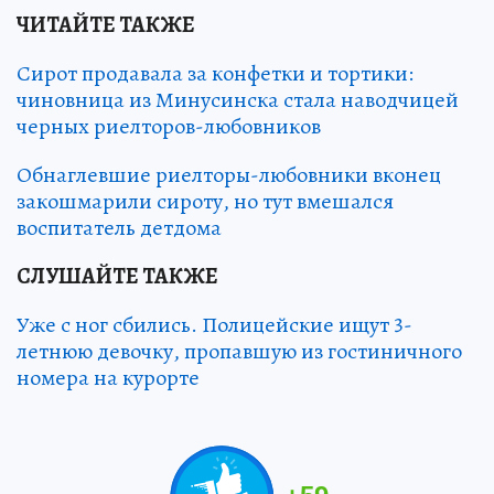
ЧИТАЙТЕ ТАКЖЕ
Сирот продавала за конфетки и тортики:
чиновница из Минусинска стала наводчицей
черных риелторов-любовников
Обнаглевшие риелторы-любовники вконец
закошмарили сироту, но тут вмешался
воспитатель детдома
СЛУШАЙТЕ ТАКЖЕ
Уже с ног сбились. Полицейские ищут 3-
летнюю девочку, пропавшую из гостиничного
номера на курорте