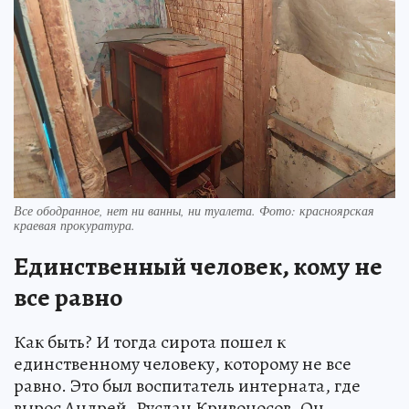
Все ободранное, нет ни ванны, ни туалета. Фото: красноярская
краевая прокуратура.
Единственный человек, кому не
все равно
Как быть? И тогда сирота пошел к
единственному человеку, которому не все
равно. Это был воспитатель интерната, где
вырос Андрей, Руслан Кривоносов. Он