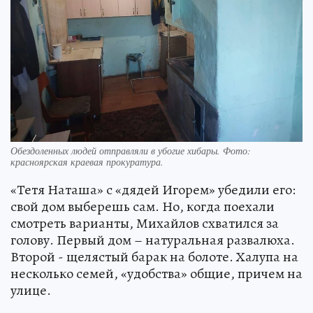
Обездоленных людей отправляли в убогие хибары. Фото:
красноярская краевая прокуратура.
«Тетя Наташа» с «дядей Игорем» убедили его:
свой дом выберешь сам. Но, когда поехали
смотреть варианты, Михайлов схватился за
голову. Первый дом – натуральная развалюха.
Второй - щелястый барак на болоте. Халупа на
несколько семей, «удобства» общие, причем на
улице.