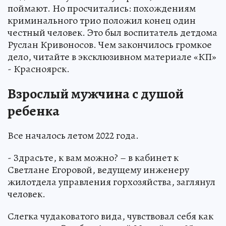
поймают. Но просчитались: похождениям
криминального трио положил конец один
честный человек. Это был воспитатель детдома
Руслан Кривоносов. Чем закончилось громкое
дело, читайте в эксклюзивном материале «КП»
- Красноярск.
Взрослый мужчина с душой
ребенка
Все началось летом 2022 года.
- Здрасьте, к вам можно? – в кабинет к
Светлане Егоровой, ведущему инженеру
жилотдела управления горхозяйства, заглянул
человек.
Слегка чудаковатого вида, чувствовал себя как