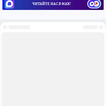
ЧИТАЙТЕ НАС В МАХ!