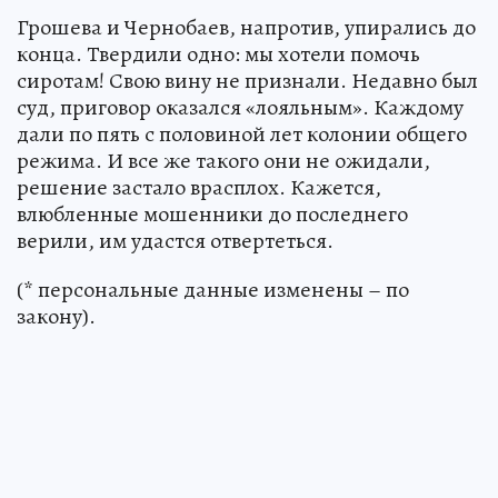
Грошева и Чернобаев, напротив, упирались до
конца. Твердили одно: мы хотели помочь
сиротам! Свою вину не признали. Недавно был
суд, приговор оказался «лояльным». Каждому
дали по пять с половиной лет колонии общего
режима. И все же такого они не ожидали,
решение застало врасплох. Кажется,
влюбленные мошенники до последнего
верили, им удастся отвертеться.
(* персональные данные изменены – по
закону).