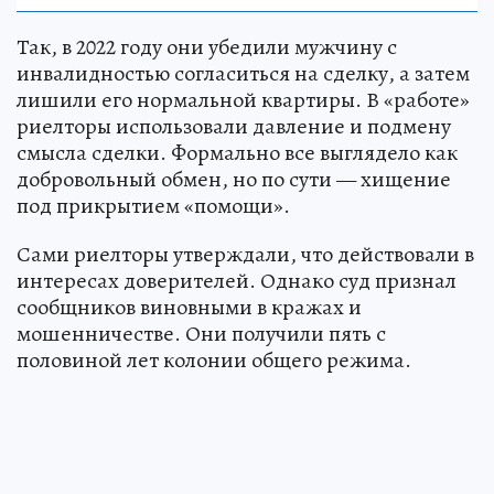
Так, в 2022 году они убедили мужчину с
инвалидностью согласиться на сделку, а затем
лишили его нормальной квартиры. В «работе»
риелторы использовали давление и подмену
смысла сделки. Формально все выглядело как
добровольный обмен, но по сути — хищение
под прикрытием «помощи».
Сами риелторы утверждали, что действовали в
интересах доверителей. Однако суд признал
сообщников виновными в кражах и
мошенничестве. Они получили пять с
половиной лет колонии общего режима.