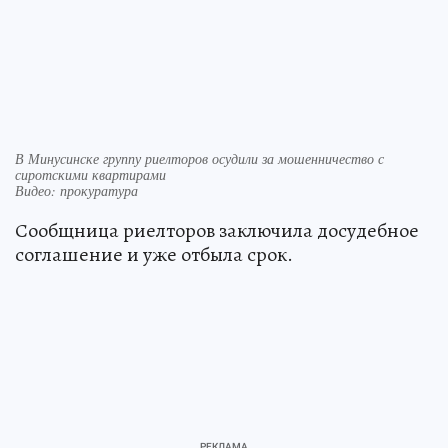
В Минусинске группу риелторов осудили за мошенничество с
сиротскими квартирами
Видео: прокуратура
Сообщница риелторов заключила досудебное
соглашение и уже отбыла срок.