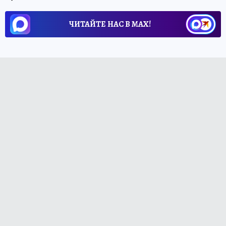
ЧИТАЙТЕ НАС В МАХ!