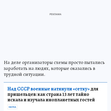
На деле организаторы схемы просто пытались
заработать на людях, которые оказались в
трудной ситуации.
Над СССР военные натянули «сетку»
для
пришельцев: как страна 13 лет тайно
искала и изучала инопланетных гостей
НАУКА