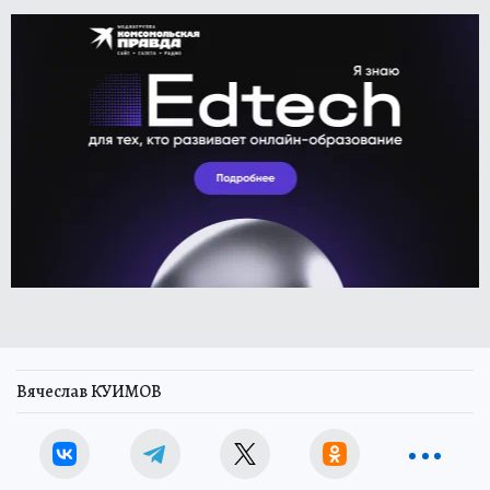
Вячеслав КУИМОВ