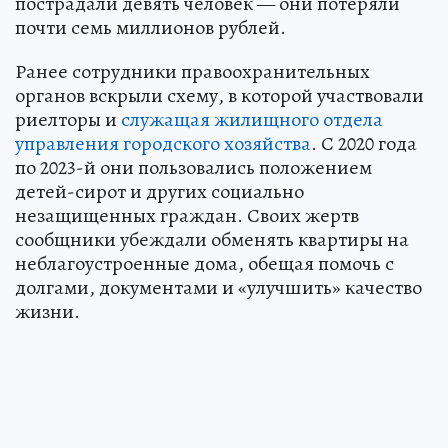
пострадали девять человек — они потеряли
почти семь миллионов рублей.
Ранее сотрудники правоохранительных
органов вскрыли схему, в которой участвовали
риелторы и
служащая жилищного отдела
управления городского хозяйства
. С 2020 года
по 2023-й они пользовались положением
детей-сирот и других социально
незащищенных граждан. Своих жертв
сообщники убеждали обменять квартиры на
неблагоустроенные дома, обещая помочь с
долгами, документами и «улучшить» качество
жизни.