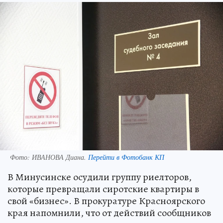
Фото:
ИВАНОВА Диана.
Перейти в Фотобанк КП
В Минусинске осудили группу риелторов,
которые превращали сиротские квартиры в
свой «бизнес». В прокуратуре Красноярского
края напомнили, что от действий сообщников