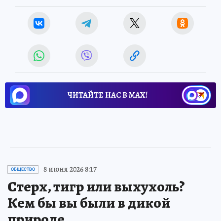
ЧИТАЙТЕ НАС В МАХ!
8 июня 2026 8:17
ОБЩЕСТВО
Стерх, тигр или выхухоль?
Кем бы вы были в дикой
природе