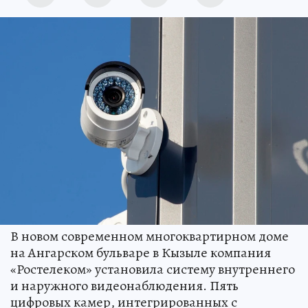
В новом современном многоквартирном доме
на Ангарском бульваре в Кызыле компания
«Ростелеком» установила систему внутреннего
и наружного видеонаблюдения. Пять
цифровых камер, интегрированных с