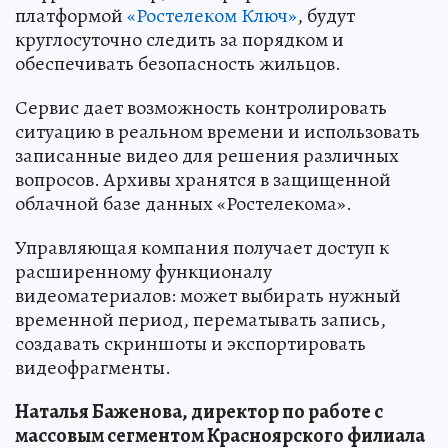
платформой
«Ростелеком Ключ»
, будут
круглосуточно следить за порядком и
обеспечивать безопасность жильцов.
Сервис дает возможность контролировать
ситуацию в реальном времени и использовать
записанные видео для решения различных
вопросов. Архивы хранятся в защищенной
облачной базе данных «Ростелекома».
Управляющая компания получает доступ к
расширенному функционалу
видеоматериалов: может выбирать нужный
временной период, перематывать запись,
создавать скриншоты и экспортировать
видеофрагменты.
Наталья Баженова, директор по работе с
массовым сегментом Красноярского филиала