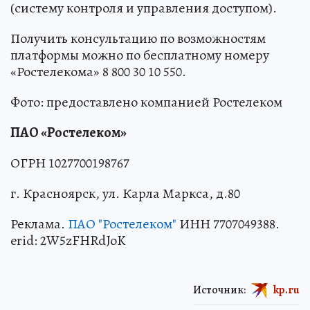
(систему контроля и управления доступом).
Получить консультацию по возможностям
платформы можно по бесплатному номеру
«Ростелекома» 8 800 30 10 550.
Фото: предоставлено компанией Ростелеком
ПАО «Ростелеком»
ОГРН 1027700198767
г. Красноярск, ул. Карла Маркса, д.80
Реклама.
ПАО "Ростелеком"
ИНН 7707049388.
erid: 2W5zFHRdJoK
Источник:
kp.ru