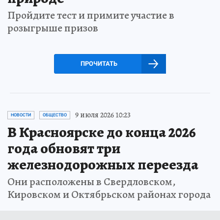
Пройдите тест и примите участие в
розыгрыше призов
ПРОЧИТАТЬ
9 июля 2026 10:23
НОВОСТИ
ОБЩЕСТВО
В Красноярске до конца 2026
года обновят три
железнодорожных переезда
Они расположены в Свердловском,
Кировском и Октябрьском районах города