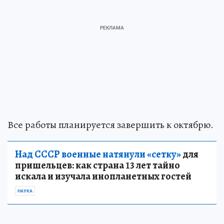
Все работы планируется завершить к октябрю.
Над СССР военные натянули «сетку»
для
пришельцев: как страна 13 лет тайно
искала и изучала инопланетных гостей
НАУКА