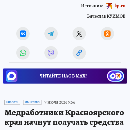
Источник:
kp.ru
Вячеслав КУИМОВ
ЧИТАЙТЕ НАС В МАХ!
9 июля 2026 9:56
НОВОСТИ
ОБЩЕСТВО
Медработники Красноярского
края начнут получать средства