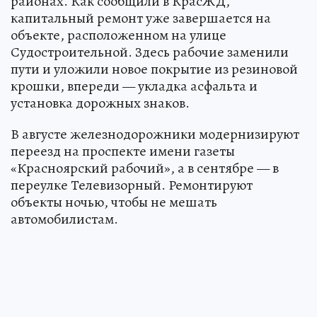
районах. Как сообщили в КрасЖД,
капитальный ремонт уже завершается на
объекте, расположенном на улице
Судостроительной. Здесь рабочие заменили
пути и уложили новое покрытие из резиновой
крошки, впереди — укладка асфальта и
установка дорожных знаков.
В августе железнодорожники модернизируют
переезд на проспекте имени газеты
«Красноярский рабочий», а в сентябре — в
переулке Телевизорный. Ремонтируют
объекты ночью, чтобы не мешать
автомобилистам.