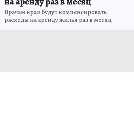
на аренду раз в месяц
Врачам края будут компенсировать
расходы на аренду жилья раз в месяц