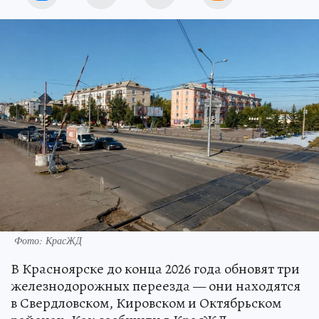
Фото: КрасЖД
В Красноярске до конца 2026 года обновят три
железнодорожных переезда — они находятся
в Свердловском, Кировском и Октябрьском