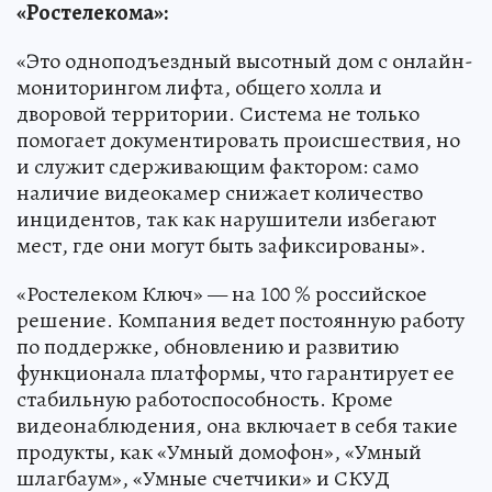
«Ростелекома»:
«Это одноподъездный высотный дом с онлайн-
мониторингом лифта, общего холла и
дворовой территории. Система не только
помогает документировать происшествия, но
и служит сдерживающим фактором: само
наличие видеокамер снижает количество
инцидентов, так как нарушители избегают
мест, где они могут быть зафиксированы».
«Ростелеком Ключ» — на 100 % российское
решение. Компания ведет постоянную работу
по поддержке, обновлению и развитию
функционала платформы, что гарантирует ее
стабильную работоспособность. Кроме
видеонаблюдения, она включает в себя такие
продукты, как «Умный домофон», «Умный
шлагбаум», «Умные счетчики» и СКУД