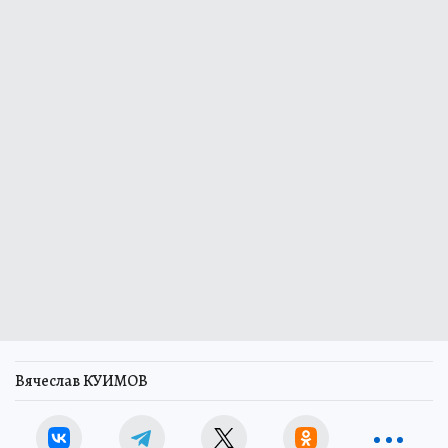
Вячеслав КУИМОВ