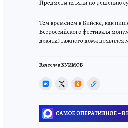
Предметы изъяли по решению су
Тем временем в Бийске, как пиш
Всероссийского фестиваля монум
девятиэтажного дома появился 
Вячеслав КУИМОВ
САМОЕ ОПЕРАТИВНОЕ – В