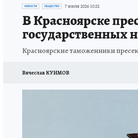
ОТДЫХ В РОССИИ
ЗАПОВЕДНАЯ РОССИЯ
7 июля 2026 10:22
НОВОСТИ
ОБЩЕСТВО
В Красноярске пре
государственных н
Красноярские таможенники пресекл
Вячеслав КУИМОВ