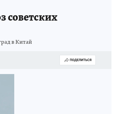
Е
з советских
рад в Китай
ПОДЕЛИТЬСЯ