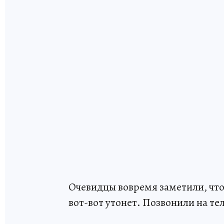
Очевидцы вовремя заметили, что 
вот-вот утонет. Позвонили на те