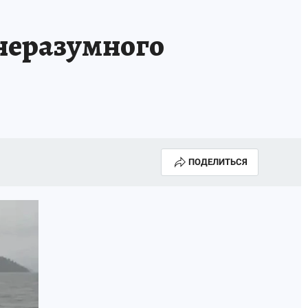
Е
неразумного
ПОДЕЛИТЬСЯ