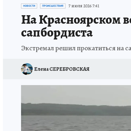
ОТДЫХ В РОССИИ
ЗАПОВЕДНАЯ РОССИЯ
7 июля 2026 7:41
НОВОСТИ
ПРОИСШЕСТВИЯ
На Красноярском 
сапбордиста
Экстремал решил прокатиться на са
Елена СЕРЕБРОВСКАЯ