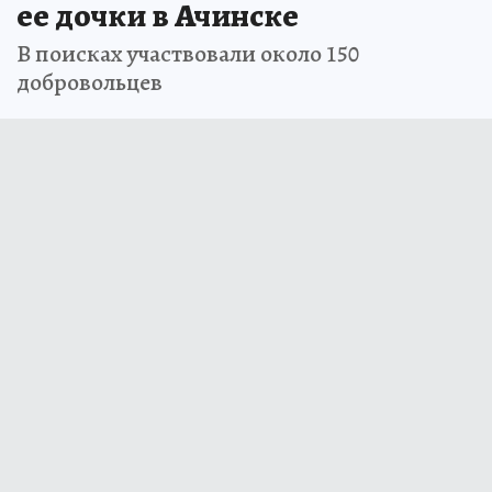
ее дочки в Ачинске
В поисках участвовали около 150
добровольцев