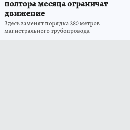
полтора месяца ограничат
движение
Здесь заменят порядка 280 метров
магистрального трубопровода