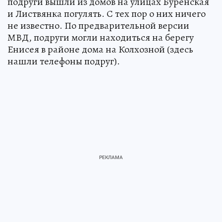
подруги вышли из домов на улицах Буренская
и Листвянка погулять. С тех пор о них ничего
не известно. По предварительной версии
МВД, подруги могли находиться на берегу
Енисея в районе дома на Колхозной (здесь
нашли телефоны подруг).