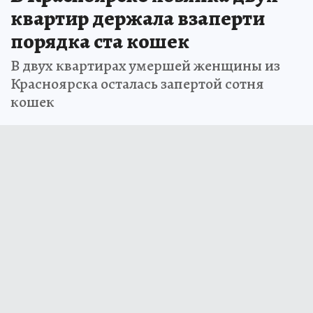
квартир держала взаперти
порядка ста кошек
В двух квартирах умершей женщины из
Красноярска осталась запертой сотня
кошек