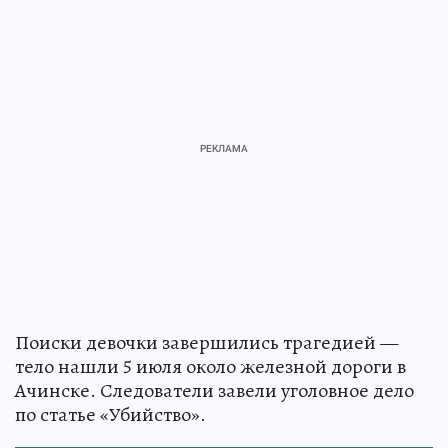
Поиски девочки завершились трагедией —
тело нашли 5 июля около железной дороги в
Ачинске. Следователи завели уголовное дело
по статье «Убийство».