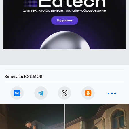
Вячеслав КУИМОВ