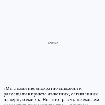
«Мы с вами неоднократно вывозили и
размещали в приюте животных, оставленных
на верную смерть. Но в этот раз мы не сможем