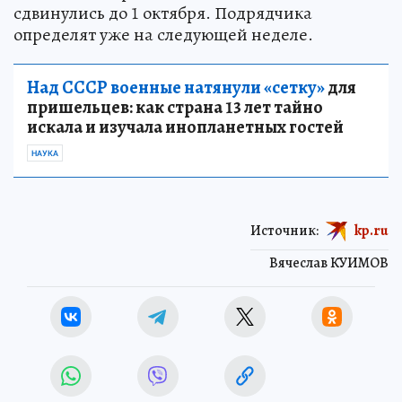
сдвинулись до 1 октября. Подрядчика
определят уже на следующей неделе.
Над СССР военные натянули «сетку»
для
пришельцев: как страна 13 лет тайно
искала и изучала инопланетных гостей
НАУКА
Источник:
kp.ru
Вячеслав КУИМОВ