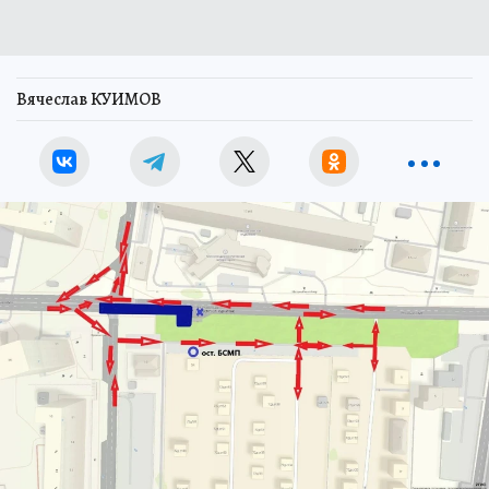
Вячеслав КУИМОВ