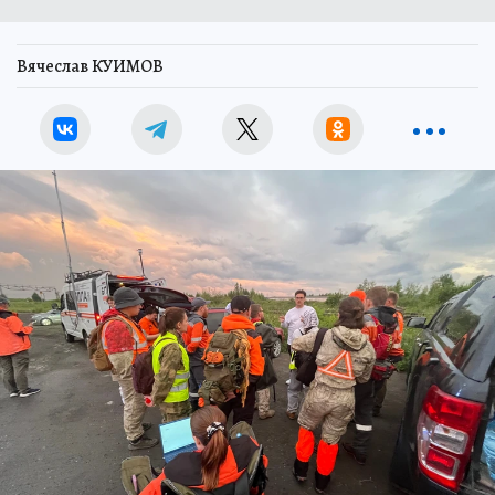
Вячеслав КУИМОВ