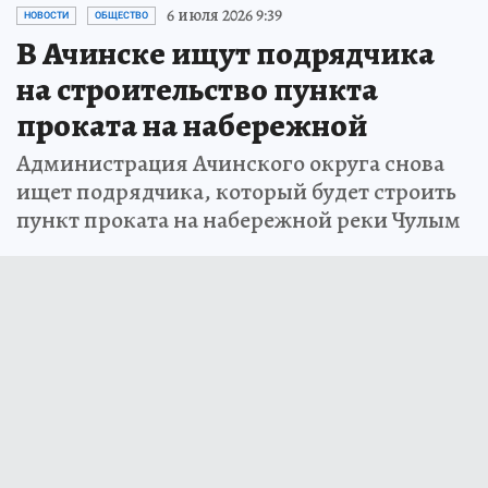
6 июля 2026 9:39
НОВОСТИ
ОБЩЕСТВО
В Ачинске ищут подрядчика
на строительство пункта
проката на набережной
Администрация Ачинского округа снова
ищет подрядчика, который будет строить
пункт проката на набережной реки Чулым