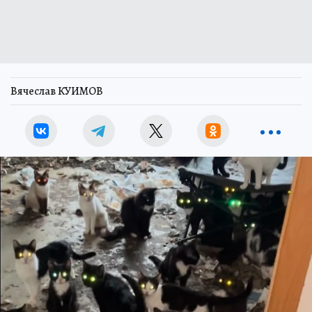
Вячеслав КУИМОВ