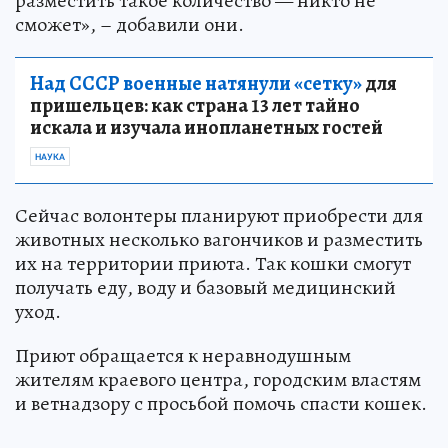
разместить такое количество — никто не
сможет», – добавили они.
Над СССР военные натянули «сетку»
для
пришельцев: как страна 13 лет тайно
искала и изучала инопланетных гостей
НАУКА
Сейчас волонтеры планируют приобрести для
животных несколько вагончиков и разместить
их на территории приюта. Так кошки смогут
получать еду, воду и базовый медицинский
уход.
Приют обращается к неравнодушным
жителям краевого центра, городским властям
и ветнадзору с просьбой помочь спасти кошек.