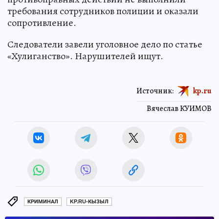
требования сотрудников полиции и оказали
сопротивление.
Следователи завели уголовное дело по статье
«Хулиганство». Нарушителей ищут.
Источник:
kp.ru
Вячеслав КУИМОВ
КРИМИНАЛ
KP.RU-КЫЗЫЛ