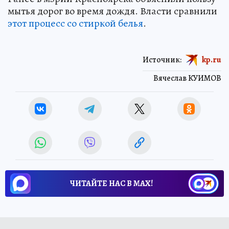
мытья дорог во время дождя. Власти сравнили
этот процесс со стиркой белья
.
Источник:
kp.ru
Вячеслав КУИМОВ
ЧИТАЙТЕ НАС В МАХ!