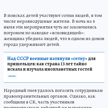
В поисках детей участвуют сотни людей, в том
числе неравнодушные жители. В ночь на 6
июля эти мероприятия чуть не закончились
погромом по наводке «ясновидящей»:
женщина убедила людей, что в одном из домов
города удерживают детей.
Над СССР военные натянули «сетку»
для
пришельцев: как страна 13 лет тайно
искала и изучала инопланетных гостей
НАУКА
Народный гнев удалось погасить сотрудникам
правоохранительных органов. Однако, как
сообщили в СК, часть участников
противоправных действий не выполнили