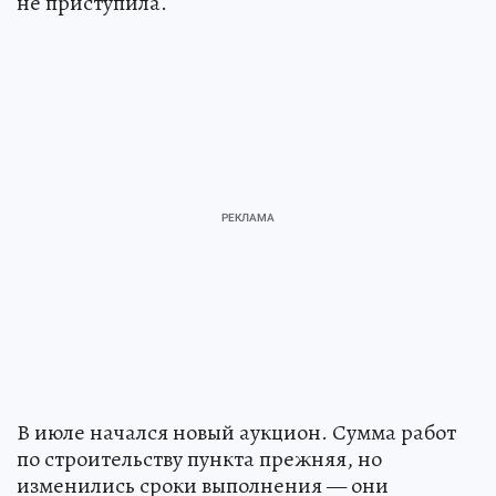
не приступила.
В июле начался новый аукцион. Сумма работ
по строительству пункта прежняя, но
изменились сроки выполнения — они