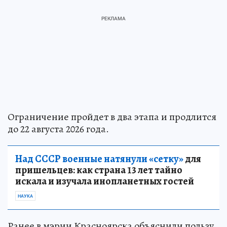
Ограничение пройдет в два этапа и продлится
до 22 августа 2026 года.
Над СССР военные натянули «сетку»
для
пришельцев: как страна 13 лет тайно
искала и изучала инопланетных гостей
НАУКА
Ранее в мэрии Красноярска объяснили пользу