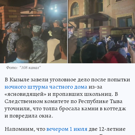
Фото: "108 канал"
В Кызыле завели уголовное дело после попытки
ночного штурма частного дома
из-за
«ясновидящей» и пропавших школьниц. В
Следственном комитете по Республике Тыва
уточнили, что толпа бросала камни в коттедж
и повредила окна.
Напомним, что
вечером 1 июля
две 12-летние