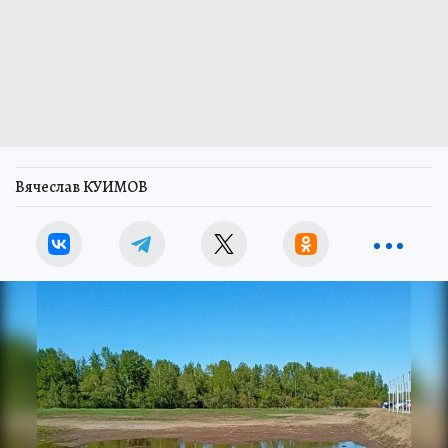
Вячеслав КУИМОВ