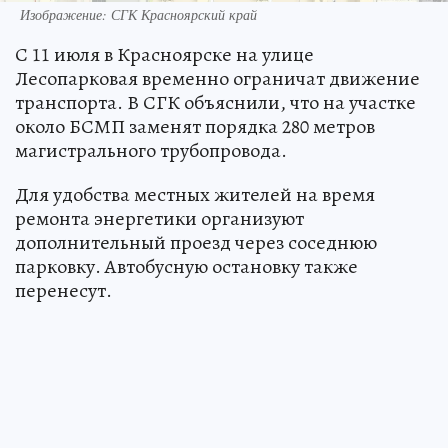
Изображение: СГК Красноярский край
С 11 июля в Красноярске на улице
Лесопарковая временно ограничат движение
транспорта. В СГК объяснили, что на участке
около БСМП заменят порядка 280 метров
магистрального трубопровода.
Для удобства местных жителей на время
ремонта энергетики организуют
дополнительный проезд через соседнюю
парковку. Автобусную остановку также
перенесут.