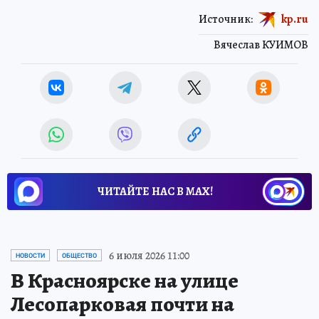
Источник:
kp.ru
Вячеслав КУИМОВ
ЧИТАЙТЕ НАС В МАХ!
6 июля 2026 11:00
НОВОСТИ
ОБЩЕСТВО
В Красноярске на улице
Лесопарковая почти на