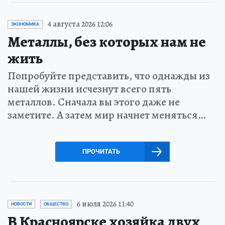
4 августа 2026 12:06
ЭКОНОМИКА
Металлы, без которых нам не
жить
Попробуйте представить, что однажды из
нашей жизни исчезнут всего пять
металлов. Сначала вы этого даже не
заметите. А затем мир начнет меняться…
ПРОЧИТАТЬ
6 июля 2026 11:40
НОВОСТИ
ОБЩЕСТВО
В Красноярске хозяйка двух