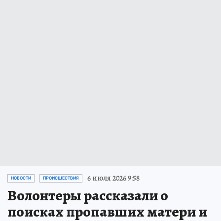
6 июля 2026 9:58
НОВОСТИ
ПРОИСШЕСТВИЯ
Волонтеры рассказали о
поисках пропавших матери и