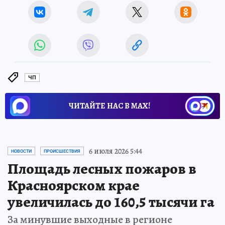
ЧП
ЧИТАЙТЕ НАС В МАХ!
6 июля 2026 5:44
НОВОСТИ
ПРОИСШЕСТВИЯ
Площадь лесных пожаров в
Красноярском крае
увеличилась до 160,5 тысячи га
За минувшие выходные в регионе