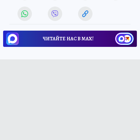
ЧИТАЙТЕ НАС В МАХ!