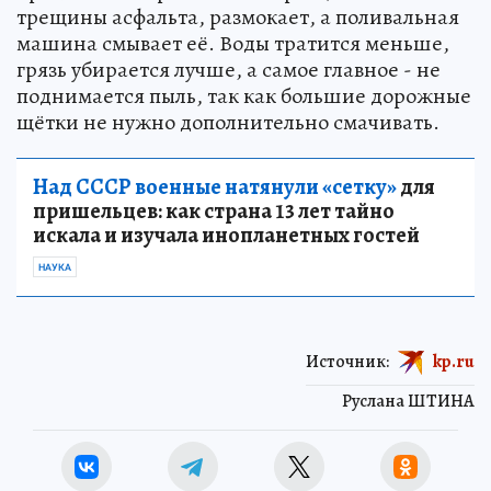
трещины асфальта, размокает, а поливальная
машина смывает её. Воды тратится меньше,
грязь убирается лучше, а самое главное - не
поднимается пыль, так как большие дорожные
щётки не нужно дополнительно смачивать.
Над СССР военные натянули «сетку»
для
пришельцев: как страна 13 лет тайно
искала и изучала инопланетных гостей
НАУКА
Источник:
kp.ru
Руслана ШТИНА