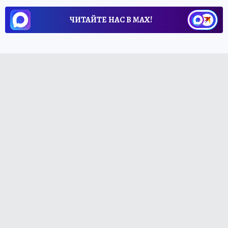
ЧИТАЙТЕ НАС В МАХ!