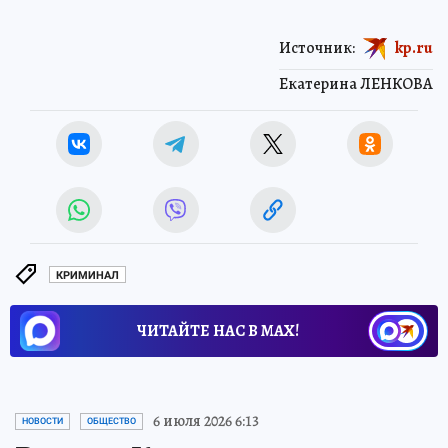
Источник:
kp.ru
Екатерина ЛЕНКОВА
КРИМИНАЛ
ЧИТАЙТЕ НАС В МАХ!
6 июля 2026 6:13
НОВОСТИ
ОБЩЕСТВО