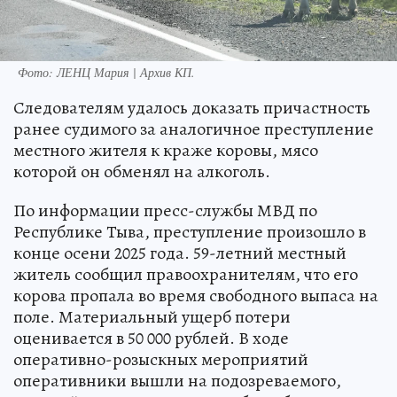
Фото:
ЛЕНЦ Мария | Архив КП.
Следователям удалось доказать причастность
ранее судимого за аналогичное преступление
местного жителя к краже коровы, мясо
которой он обменял на алкоголь.
По информации пресс-службы МВД по
Республике Тыва, преступление произошло в
конце осени 2025 года. 59-летний местный
житель сообщил правоохранителям, что его
корова пропала во время свободного выпаса на
поле. Материальный ущерб потери
оценивается в 50 000 рублей. В ходе
оперативно-розыскных мероприятий
оперативники вышли на подозреваемого,