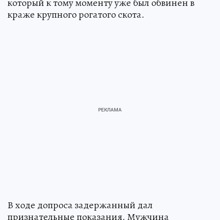
который к тому моменту уже был обвинен в
краже крупного рогатого скота.
В ходе допроса задержанный дал
признательные показания. Мужчина