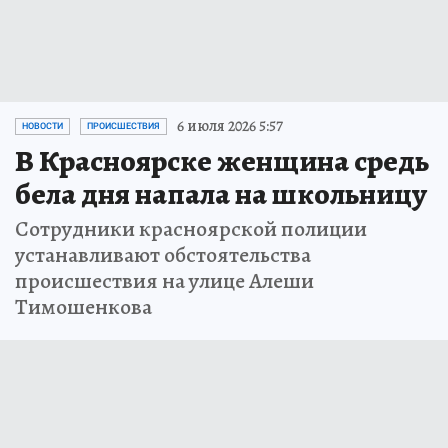
6 июля 2026 5:57
НОВОСТИ
ПРОИСШЕСТВИЯ
В Красноярске женщина средь
бела дня напала на школьницу
Сотрудники красноярской полиции
устанавливают обстоятельства
происшествия на улице Алеши
Тимошенкова