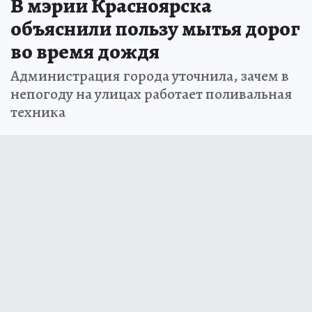
В мэрии Красноярска
объяснили пользу мытья дорог
во время дождя
Администрация города уточнила, зачем в
непогоду на улицах работает поливальная
техника