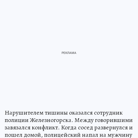
Нарушителем тишины оказался сотрудник
полиции Железногорска. Между говорившими
завязался конфликт. Когда сосед развернулся и
пошел домой, полицейский напал на мужчину