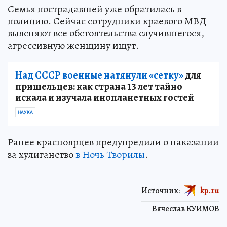
Семья пострадавшей уже обратилась в
полицию. Сейчас сотрудники краевого МВД
выясняют все обстоятельства случившегося,
агрессивную женщину ищут.
Над СССР военные натянули «сетку»
для
пришельцев: как страна 13 лет тайно
искала и изучала инопланетных гостей
НАУКА
Ранее красноярцев предупредили о наказании
за хулиганство
в Ночь Творилы
.
Источник:
kp.ru
Вячеслав КУИМОВ