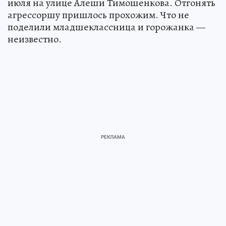
июля на улице Алеши Тимошенкова. Отгонять
агрессоршу пришлось прохожим. Что не
поделили младшеклассница и горожанка —
неизвестно.