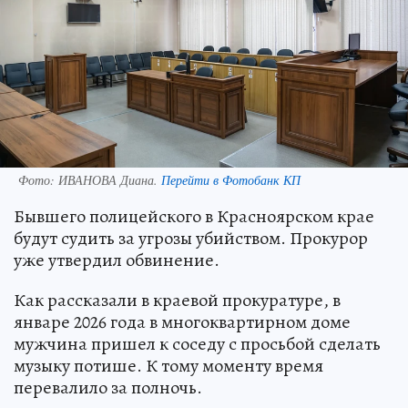
Фото:
ИВАНОВА Диана.
Перейти в Фотобанк КП
Бывшего полицейского в Красноярском крае
будут судить за угрозы убийством. Прокурор
уже утвердил обвинение.
Как рассказали в краевой прокуратуре, в
январе 2026 года в многоквартирном доме
мужчина пришел к соседу с просьбой сделать
музыку потише. К тому моменту время
перевалило за полночь.