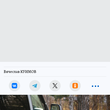
Вячеслав КУИМОВ