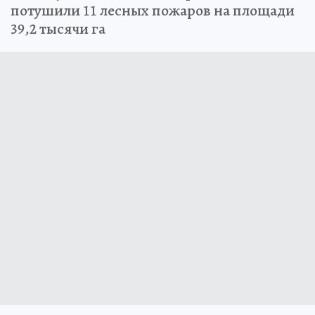
потушили 11 лесных пожаров на площади
39,2 тысячи га