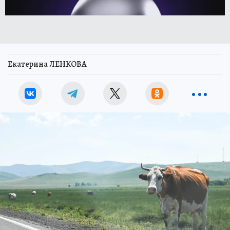
Екатерина ЛЕНКОВА