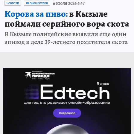
6 июля 2026 6:47
НОВОСТИ
ПРОИСШЕСТВИЯ
Корова за пиво:
в Кызыле
поймали серийного вора скота
В Кызыле полицейские выявили еще один
эпизод в деле 39-летнего похитителя скота