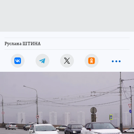
Руслана ШТИНА