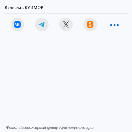
Вячеслав КУИМОВ
Фото: Лесопожарный центр Красноярского края