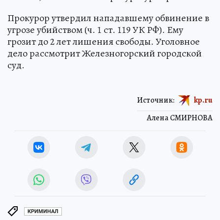
Прокурор утвердил нападавшему обвинение в
угрозе убийством (ч. 1 ст. 119 УК РФ). Ему
грозит до 2 лет лишения свободы. Уголовное
дело рассмотрит Железногорский городской
суд.
Источник:
kp.ru
Алена СМИРНОВА
КРИМИНАЛ