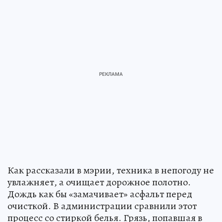
Как рассказали в мэрии, техника в непогоду не
увлажняет, а очищает дорожное полотно.
Дождь как бы «замачивает» асфальт перед
очисткой. В администрации сравнили этот
процесс со стиркой белья. Грязь, попавшая в