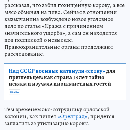
рассказал, что забил похищенную корову, а все
мясо обменял на пиво. Сейчас в отношении
кызылчанина возбуждено новое уголовное
дело по статье «Кража с причинением
значительного ущерба», а сам он находится
под подпиской о невыезде.
Правоохранительные органы продолжают
расследование.
Над СССР военные натянули «сетку»
для
пришельцев: как страна 13 лет тайно
искала и изучала инопланетных гостей
НАУКА
Тем временем экс-сотруднику орловской
колонии, как пишет
«Орелград»
, придется
заплатить за утилизацию коровы.