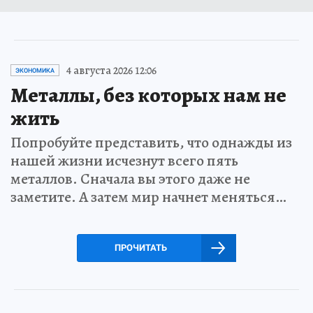
4 августа 2026 12:06
ЭКОНОМИКА
Металлы, без которых нам не
жить
Попробуйте представить, что однажды из
нашей жизни исчезнут всего пять
металлов. Сначала вы этого даже не
заметите. А затем мир начнет меняться…
ПРОЧИТАТЬ