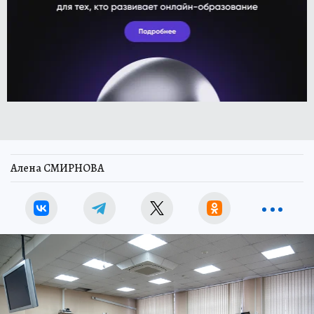
Алена СМИРНОВА