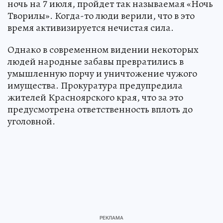
ночь на 7 июля, пройдет так называемая «Ночь
Творилы». Когда-то люди верили, что в это
время активизируется нечистая сила.
Однако в современном видении некоторых
людей народные забавы превратились в
умышленную порчу и уничтожение чужого
имущества. Прокуратура предупредила
жителей Красноярского края, что за это
предусмотрена ответственность вплоть до
уголовной.