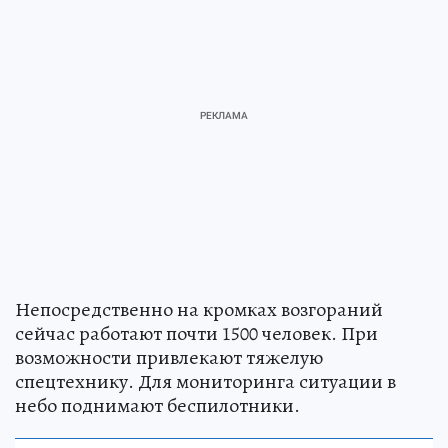
Непосредственно на кромках возгораний
сейчас работают почти 1500 человек. При
возможности привлекают тяжелую
спецтехнику. Для мониторинга ситуации в
небо поднимают беспилотники.