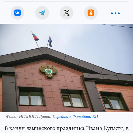
Фото:
ИВАНОВА Диана.
Перейти в Фотобанк КП
В канун языческого праздника Ивана Купалы, в