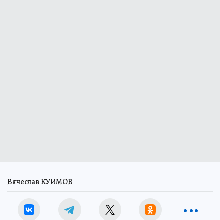
Вячеслав КУИМОВ