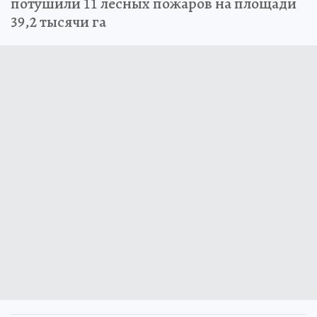
потушили 11 лесных пожаров на площади
39,2 тысячи га