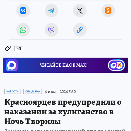
ЧП
ЧИТАЙТЕ НАС В МАХ!
6 июля 2026 5:30
НОВОСТИ
ОБЩЕСТВО
Красноярцев предупредили о
наказании за хулиганство в
Ночь Творилы