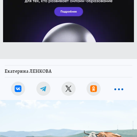
Екатерина ЛЕНКОВА