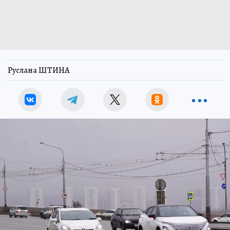
Руслана ШТИНА