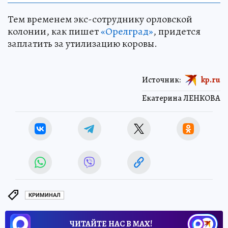
Тем временем экс-сотруднику орловской
колонии, как пишет
«Орелград»
, придется
заплатить за утилизацию коровы.
Источник:
kp.ru
Екатерина ЛЕНКОВА
КРИМИНАЛ
ЧИТАЙТЕ НАС В МАХ!