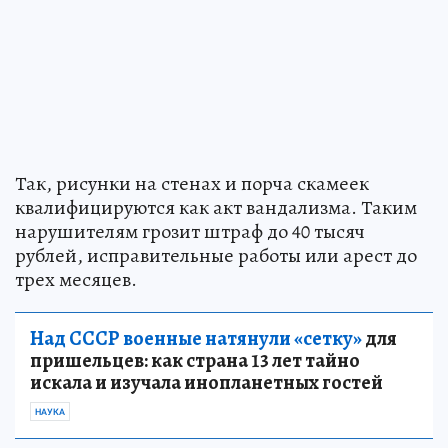
Так, рисунки на стенах и порча скамеек
квалифицируются как акт вандализма. Таким
нарушителям грозит штраф до 40 тысяч
рублей, исправительные работы или арест до
трех месяцев.
Над СССР военные натянули «сетку»
для
пришельцев: как страна 13 лет тайно
искала и изучала инопланетных гостей
НАУКА