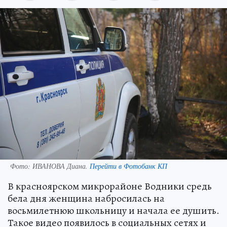
Фото:
ИВАНОВА Диана.
Перейти в Фотобанк КП
В красноярском микрорайоне Водники средь
бела дня женщина набросилась на
восьмилетнюю школьницу и начала ее душить.
Такое видео появилось в социальных сетях и