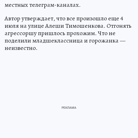
местных телеграм-каналах.
Автор утверждает, что все произошло еще 4
июля на улице Алеши Тимошенкова. Отгонять
агрессоршу пришлось прохожим. Что не
поделили младшеклассница и горожанка —
неизвестно.