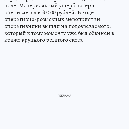
поле. Материальный ущерб потери
оценивается в 50 000 рублей. В ходе
оперативно-розыскных мероприятий
оперативники вышли на подозреваемого,
который к тому моменту уже был обвинен в
краже крупного рогатого скота.