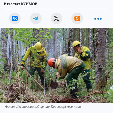
Вячеслав КУИМОВ
Фото: Лесопожарный центр Красноярского края