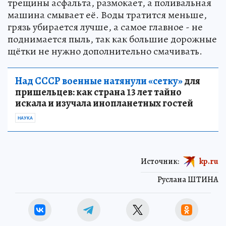
трещины асфальта, размокает, а поливальная
машина смывает её. Воды тратится меньше,
грязь убирается лучше, а самое главное - не
поднимается пыль, так как большие дорожные
щётки не нужно дополнительно смачивать.
Над СССР военные натянули «сетку»
для
пришельцев: как страна 13 лет тайно
искала и изучала инопланетных гостей
НАУКА
Источник:
kp.ru
Руслана ШТИНА