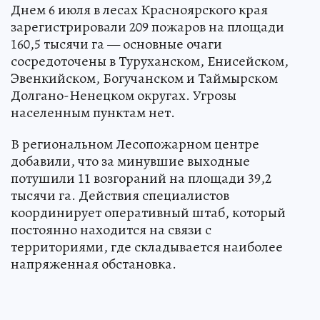
Днем 6 июля в лесах Красноярского края
зарегистрировали 209 пожаров на площади
160,5 тысячи га — основные очаги
сосредоточены в Туруханском, Енисейском,
Эвенкийском, Богучанском и Таймырском
Долгано-Ненецком округах. Угрозы
населенным пунктам нет.
В региональном Лесопожарном центре
добавили, что за минувшие выходные
потушили 11 возгораний на площади 39,2
тысячи га. Действия специалистов
координирует оперативный штаб, который
постоянно находится на связи с
территориями, где складывается наиболее
напряженная обстановка.