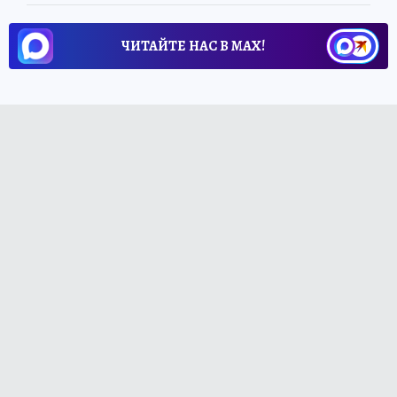
ЧИТАЙТЕ НАС В МАХ!