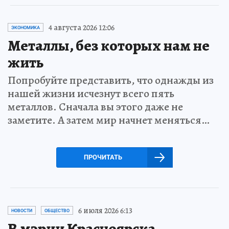
4 августа 2026 12:06
ЭКОНОМИКА
Металлы, без которых нам не
жить
Попробуйте представить, что однажды из
нашей жизни исчезнут всего пять
металлов. Сначала вы этого даже не
заметите. А затем мир начнет меняться…
ПРОЧИТАТЬ
6 июля 2026 6:13
НОВОСТИ
ОБЩЕСТВО
В мэрии Красноярска