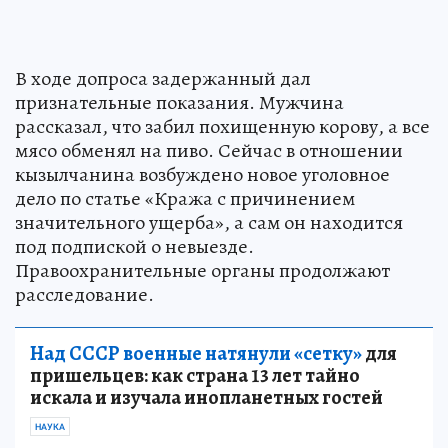
В ходе допроса задержанный дал
признательные показания. Мужчина
рассказал, что забил похищенную корову, а все
мясо обменял на пиво. Сейчас в отношении
кызылчанина возбуждено новое уголовное
дело по статье «Кража с причинением
значительного ущерба», а сам он находится
под подпиской о невыезде.
Правоохранительные органы продолжают
расследование.
Над СССР военные натянули «сетку»
для
пришельцев: как страна 13 лет тайно
искала и изучала инопланетных гостей
НАУКА