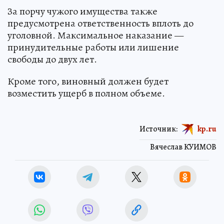
За порчу чужого имущества также
предусмотрена ответственность вплоть до
уголовной. Максимальное наказание —
принудительные работы или лишение
свободы до двух лет.
Кроме того, виновный должен будет
возместить ущерб в полном объеме.
Источник:
kp.ru
Вячеслав КУИМОВ