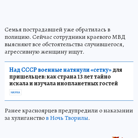
Семья пострадавшей уже обратилась в
полицию. Сейчас сотрудники краевого МВД
выясняют все обстоятельства случившегося,
агрессивную женщину ищут.
Над СССР военные натянули «сетку»
для
пришельцев: как страна 13 лет тайно
искала и изучала инопланетных гостей
НАУКА
Ранее красноярцев предупредили о наказании
за хулиганство
в Ночь Творилы
.