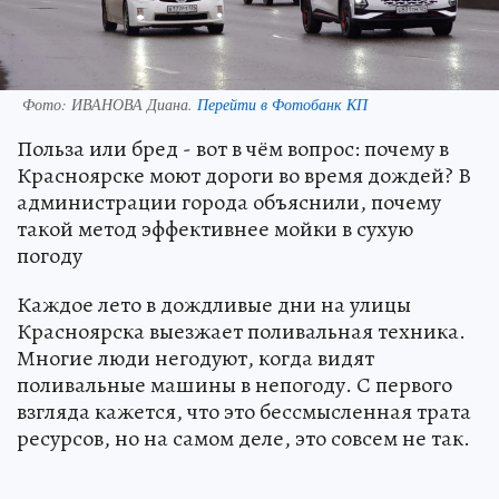
Фото:
ИВАНОВА Диана.
Перейти в Фотобанк КП
Польза или бред - вот в чём вопрос: почему в
Красноярске моют дороги во время дождей? В
администрации города объяснили, почему
такой метод эффективнее мойки в сухую
погоду
Каждое лето в дождливые дни на улицы
Красноярска выезжает поливальная техника.
Многие люди негодуют, когда видят
поливальные машины в непогоду. С первого
взгляда кажется, что это бессмысленная трата
ресурсов, но на самом деле, это совсем не так.