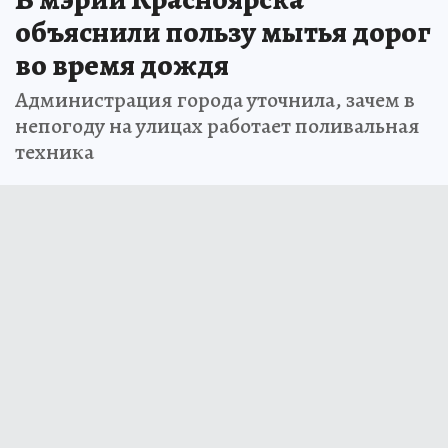
объяснили пользу мытья дорог
во время дождя
Администрация города уточнила, зачем в
непогоду на улицах работает поливальная
техника