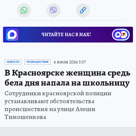
ЧИТАЙТЕ НАС В МАХ!
6 июля 2026 5:57
НОВОСТИ
ПРОИСШЕСТВИЯ
В Красноярске женщина средь
бела дня напала на школьницу
Сотрудники красноярской полиции
устанавливают обстоятельства
происшествия на улице Алеши
Тимошенкова