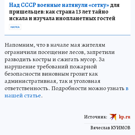
Над СССР военные натянули «сетку»
для
пришельцев: как страна 13 лет тайно
искала и изучала инопланетных гостей
НАУКА
Напомним, что в начале мая жителям
ограничили посещение лесов, запретили
разводить костры и сжигать мусор. За
нарушение требований пожарной
безопасности виновным грозит как
административная, так и уголовная
ответственность. Подробности можно узнать
в
нашей статье
.
Источник:
kp.ru
Вячеслав КУИМОВ