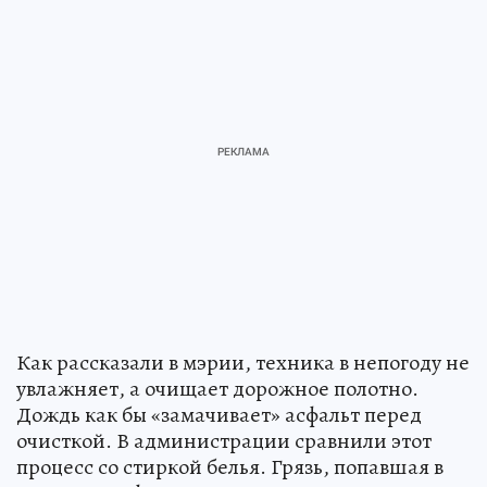
Как рассказали в мэрии, техника в непогоду не
увлажняет, а очищает дорожное полотно.
Дождь как бы «замачивает» асфальт перед
очисткой. В администрации сравнили этот
процесс со стиркой белья. Грязь, попавшая в