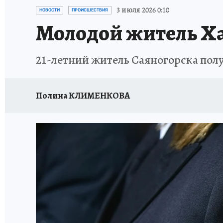
ОТДЫХ В РОССИИ
ЗАПОВЕДНАЯ РОССИЯ
3 июля 2026 0:10
НОВОСТИ
ПРОИСШЕСТВИЯ
Молодой житель Ха
21-летний житель Саяногорска полу
Полина КЛИМЕНКОВА