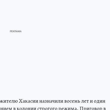
жителю Хакасии назначили восемь лет и один
нием в колонии строгого режима. Приговор в