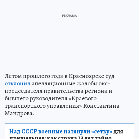
Летом прошлого года в Красноярске суд
отклонил
апелляционные жалобы экс-
председателя правительства региона и
бывшего руководителя «Краевого
транспортного управления» Константина
Мандрова.
Над СССР военные натянули «сетку»
для
пришельцев: как страна 13 лет тайно