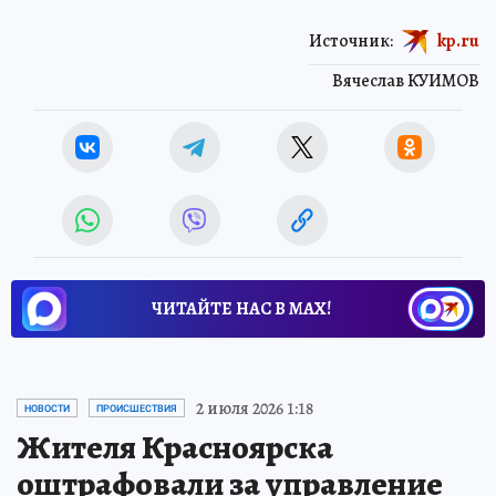
Источник:
kp.ru
Вячеслав КУИМОВ
ЧИТАЙТЕ НАС В МАХ!
2 июля 2026 1:18
НОВОСТИ
ПРОИСШЕСТВИЯ
Жителя Красноярска
оштрафовали за управление