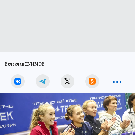
Вячеслав КУИМОВ