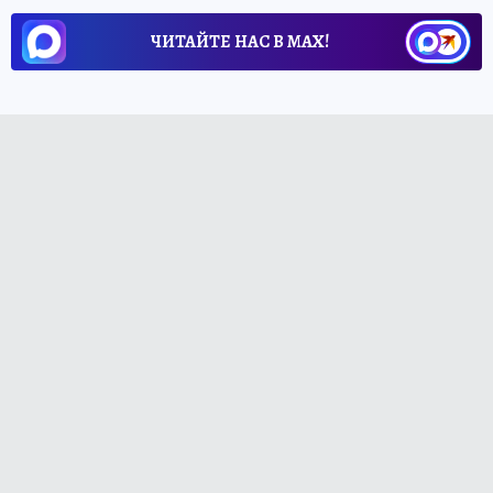
ЧИТАЙТЕ НАС В МАХ!