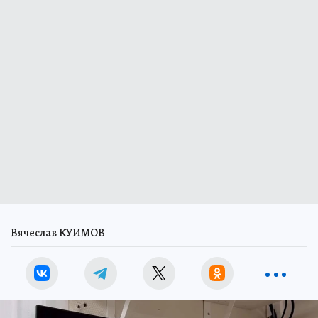
Вячеслав КУИМОВ