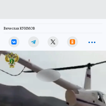
Вячеслав КУИМОВ