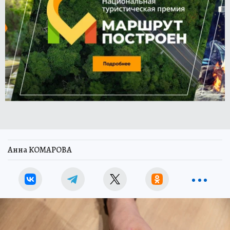
Анна КОМАРОВА