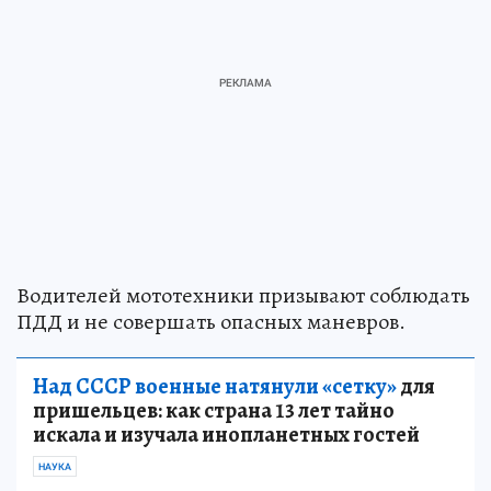
Водителей мототехники призывают соблюдать
ПДД и не совершать опасных маневров.
Над СССР военные натянули «сетку»
для
пришельцев: как страна 13 лет тайно
искала и изучала инопланетных гостей
НАУКА