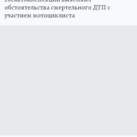
обстоятельства смертельного ДТП с
участием мотоциклиста