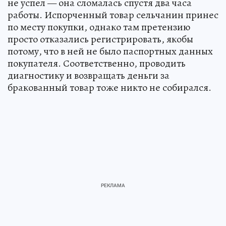
не успел — она сломалась спустя два часа
работы. Испорченный товар сельчанин принес
по месту покупки, однако там претензию
просто отказались регистрировать, якобы
потому, что в ней не было паспортных данных
покупателя. Соответственно, проводить
диагностику и возвращать деньги за
бракованный товар тоже никто не собирался.