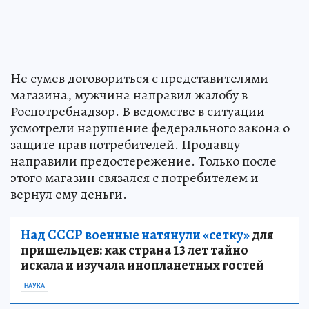
Не сумев договориться с представителями
магазина, мужчина направил жалобу в
Роспотребнадзор. В ведомстве в ситуации
усмотрели нарушение федерального закона о
защите прав потребителей. Продавцу
направили предостережение. Только после
этого магазин связался с потребителем и
вернул ему деньги.
Над СССР военные натянули «сетку»
для
пришельцев: как страна 13 лет тайно
искала и изучала инопланетных гостей
НАУКА