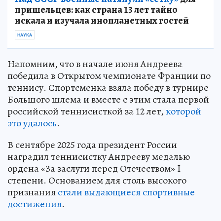
пришельцев: как страна 13 лет тайно
искала и изучала инопланетных гостей
НАУКА
Напомним, что в начале июня Андреева
победила в Открытом чемпионате Франции по
теннису. Спортсменка взяла победу в турнире
Большого шлема и вместе с этим стала первой
российской теннисисткой за 12 лет,
которой
это удалось
.
В сентябре 2025 года президент России
наградил теннисистку Андрееву медалью
ордена «За заслуги перед Отечеством» I
степени. Основанием для столь высокого
признания
стали выдающиеся спортивные
достижения
.