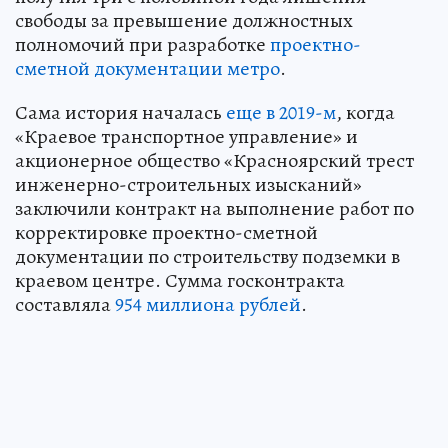
свободы за превышение должностных
полномочий при разработке
проектно-
сметной документации метро
.
Сама история началась
еще в 2019-м
, когда
«Краевое транспортное управление» и
акционерное общество «Красноярский трест
инженерно-строительных изысканий»
заключили контракт на выполнение работ по
корректировке проектно-сметной
документации по строительству подземки в
краевом центре. Сумма госконтракта
составляла
954 миллиона рублей
.