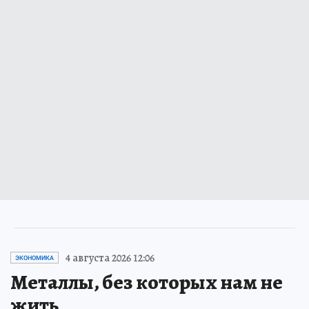
4 августа 2026 12:06
ЭКОНОМИКА
Металлы, без которых нам не
жить