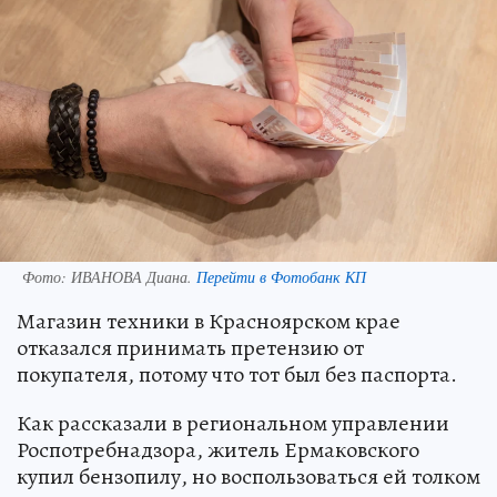
Фото:
ИВАНОВА Диана.
Перейти в Фотобанк КП
Магазин техники в Красноярском крае
отказался принимать претензию от
покупателя, потому что тот был без паспорта.
Как рассказали в региональном управлении
Роспотребнадзора, житель Ермаковского
купил бензопилу, но воспользоваться ей толком