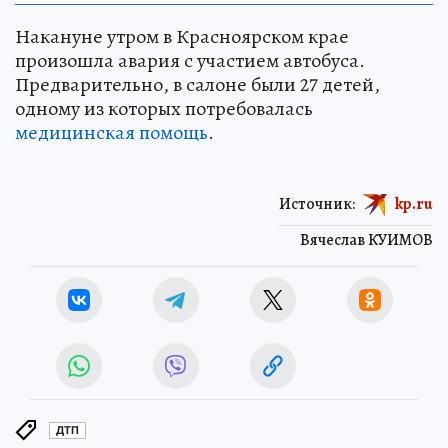
Накануне утром в Красноярском крае
произошла авария с участием автобуса.
Предварительно, в салоне были 27 детей,
одному из которых потребовалась
медицинская помощь
.
Источник:
kp.ru
Вячеслав КУИМОВ
ДТП