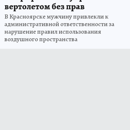
вертолетом без прав
В Красноярске мужчину привлекли к
административной ответственности за
нарушение правил использования
воздушного пространства