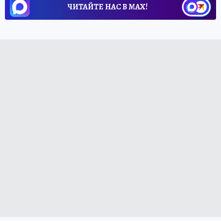
ЧИТАЙТЕ НАС В МАХ!