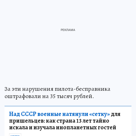
За эти нарушения пилота-бесправника
оштрафовали на 35 тысяч рублей.
Над СССР военные натянули «сетку»
для
пришельцев: как страна 13 лет тайно
искала и изучала инопланетных гостей