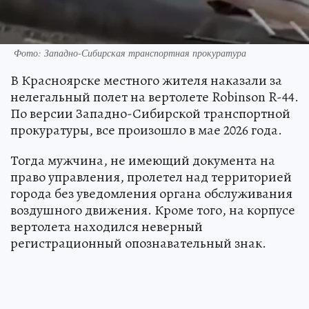
Фото: Западно-Сибирская транспортная прокуратура
В Красноярске местного жителя наказали за
нелегальный полет на вертолете Robinson R-44.
По версии Западно-Сибирской транспортной
прокуратуры, все произошло в мае 2026 года.
Тогда мужчина, не имеющий документа на
право управления, пролетел над территорией
города без уведомления органа обслуживания
воздушного движения. Кроме того, на корпусе
вертолета находился неверный
регистрационный опознавательный знак.