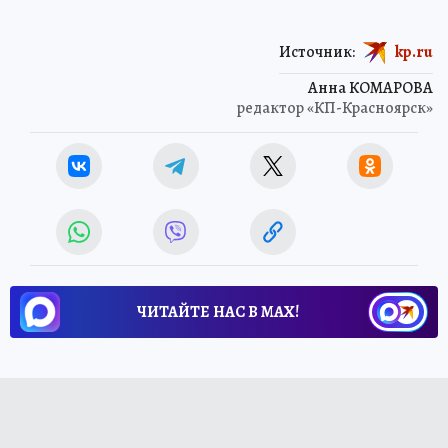
Источник:
kp.ru
Анна КОМАРОВА
редактор «КП-Красноярск»
ЧИТАЙТЕ НАС В МАХ!