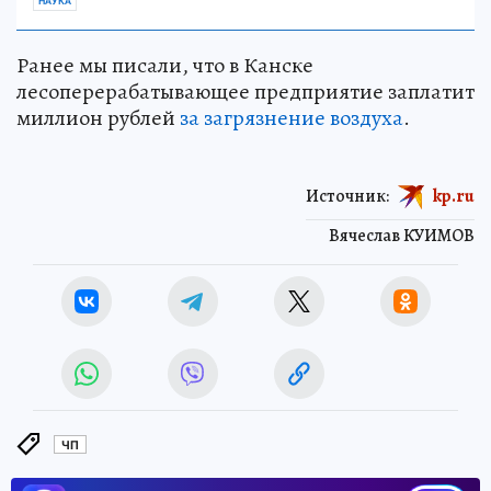
НАУКА
Ранее мы писали, что в Канске
лесоперерабатывающее предприятие заплатит
миллион рублей
за загрязнение воздуха
.
Источник:
kp.ru
Вячеслав КУИМОВ
ЧП