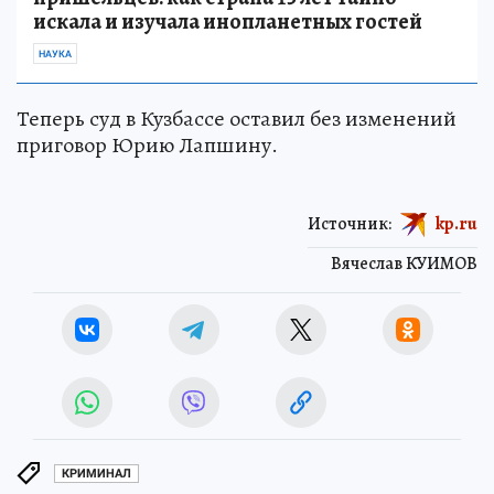
искала и изучала инопланетных гостей
НАУКА
Теперь суд в Кузбассе оставил без изменений
приговор Юрию Лапшину.
Источник:
kp.ru
Вячеслав КУИМОВ
КРИМИНАЛ