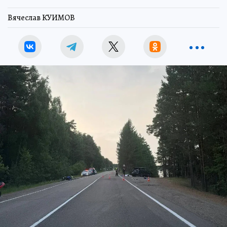
Вячеслав КУИМОВ