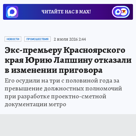
ЧИТАЙТЕ НАС В МАХ!
2 июля 2026 2:44
НОВОСТИ
ПРОИСШЕСТВИЯ
Экс-премьеру Красноярского
края Юрию Лапшину отказали
в изменении приговора
Его осудили на три с половиной года за
превышение должностных полномочий
при разработке проектно-сметной
документации метро