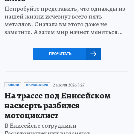
Попробуйте представить, что однажды из
нашей жизни исчезнут всего пять
металлов. Сначала вы этого даже не
заметите. А затем мир начнет меняться…
ПРОЧИТАТЬ
2 июля 2026 3:27
НОВОСТИ
ПРОИСШЕСТВИЯ
На трассе под Енисейском
насмерть разбился
мотоциклист
В Енисейске сотрудники
Госавтоинспекции выясняют