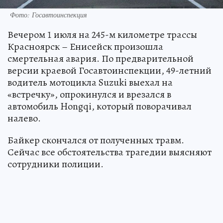
Фото: Госавтоинспекция
Вечером 1 июля на 245-м километре трассы
Красноярск – Енисейск произошла
смертельная авария. По предварительной
версии краевой Госавтоинспекции, 49-летний
водитель мотоцикла Suzuki выехал на
«встречку», опрокинулся и врезался в
автомобиль Hongqi, который поворачивал
налево.
Байкер скончался от полученных травм.
Сейчас все обстоятельства трагедии выясняют
сотрудники полиции.