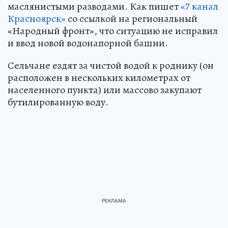
маслянистыми разводами. Как пишет
«7 канал
Красноярск»
со ссылкой на региональный
«Народный фронт», что ситуацию не исправил
и ввод новой водонапорной башни.
Сельчане ездят за чистой водой к роднику (он
расположен в нескольких километрах от
населенного пункта) или массово закупают
бутилированную воду.