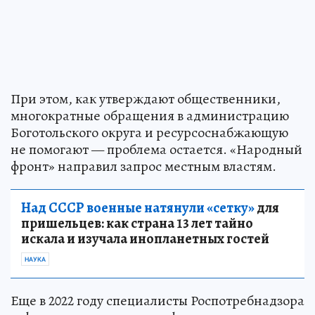
При этом, как утверждают общественники,
многократные обращения в администрацию
Боготольского округа и ресурсоснабжающую
не помогают — проблема остается. «Народный
фронт» направил запрос местным властям.
Над СССР военные натянули «сетку»
для
пришельцев: как страна 13 лет тайно
искала и изучала инопланетных гостей
НАУКА
Еще в 2022 году специалисты Роспотребнадзора