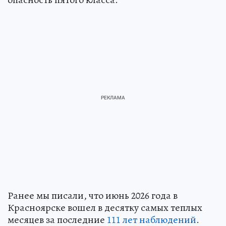
Ранее мы писали, что июнь 2026 года в
Красноярске вошел в десятку самых теплых
месяцев за последние
111 лет наблюдений
.