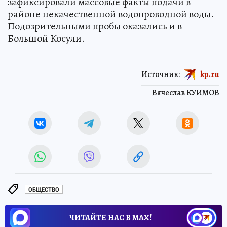
зафиксировали массовые факты подачи в
районе некачественной водопроводной воды.
Подозрительными пробы оказались и в
Большой Косули.
Источник:
kp.ru
Вячеслав КУИМОВ
ОБЩЕСТВО
ЧИТАЙТЕ НАС В МАХ!