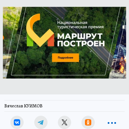
Вячеслав КУИМОВ