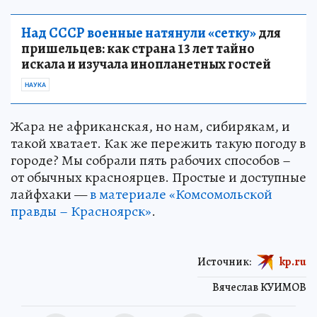
Над СССР военные натянули «сетку»
для
пришельцев: как страна 13 лет тайно
искала и изучала инопланетных гостей
НАУКА
Жара не африканская, но нам, сибирякам, и
такой хватает. Как же пережить такую погоду в
городе? Мы собрали пять рабочих способов –
от обычных красноярцев. Простые и доступные
лайфхаки —
в материале «Комсомольской
правды – Красноярск»
.
Источник:
kp.ru
Вячеслав КУИМОВ