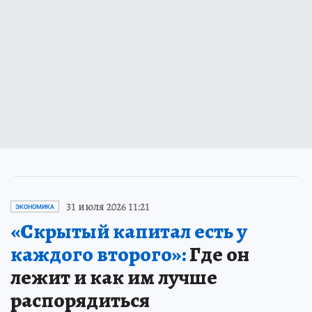
31 июля 2026 11:21
ЭКОНОМИКА
«Скрытый капитал есть у
каждого второго»:
Где он
лежит и как им лучше
распорядиться