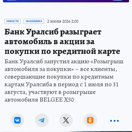
2 июля 2026 2:00
НОВОСТИ
ЭКОНОМИКА
Банк Уралсиб разыграет
автомобиль в акции за
покупки по кредитной карте
Банк Уралсиб запустил акцию «Розыгрыш
автомобиля за покупки» – все клиенты,
совершающие покупки по кредитным
картам Уралсиба в период с 1 июля по 31
августа, участвуют в розыгрыше
автомобиля BELGЕE X50