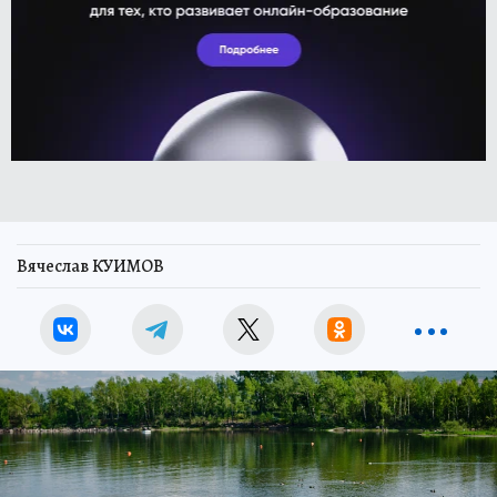
Вячеслав КУИМОВ