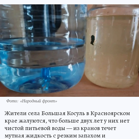
Фото: «Народный фронт»
Жители села Большая Косуль в Красноярском
крае жалуются, что больше двух лет у них нет
чистой питьевой воды — из кранов течет
мутная жидкость с резким запахом и