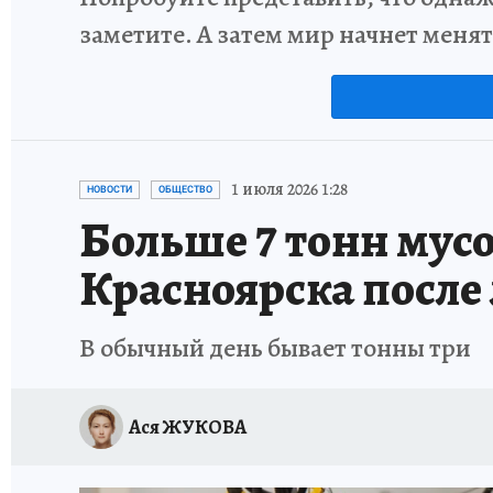
заметите. А затем мир начнет меня
1 июля 2026 1:28
НОВОСТИ
ОБЩЕСТВО
Больше 7 тонн мус
Красноярска после
В обычный день бывает тонны три
Ася ЖУКОВА