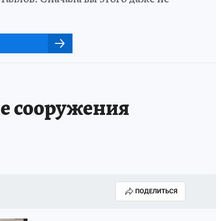
ые сооружения
ПОДЕЛИТЬСЯ