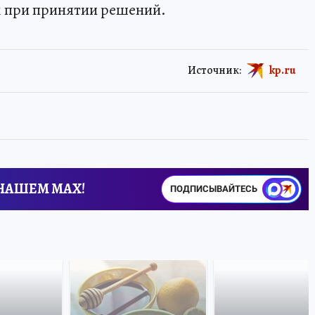
 при принятии решений.
Источник:
kp.ru
 НАШЕМ MAX!
ПОДПИСЫВАЙТЕСЬ