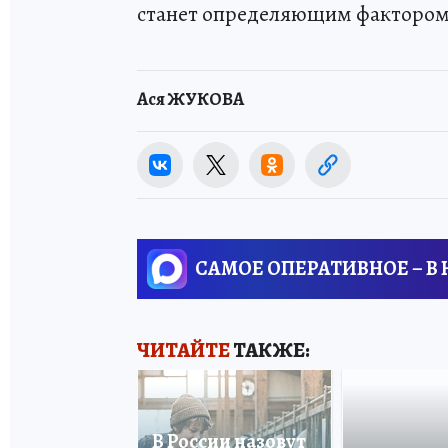
станет определяющим фактором
Ася ЖУКОВА
САМОЕ ОПЕРАТИВНОЕ – В
ЧИТАЙТЕ
ТАКЖЕ:
В России назовут