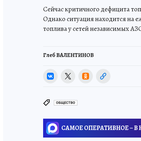
Сейчас критичного дефицита топ
Однако ситуация находится на е
топлива у сетей независимых АЗ
Глеб ВАЛЕНТИНОВ
ОБЩЕСТВО
САМОЕ ОПЕРАТИВНОЕ – В