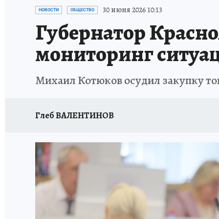
ОТДЫХ В РОССИИ
ЗАПОВЕДНАЯ РОССИЯ
30 июня 2026 10:13
НОВОСТИ
ОБЩЕСТВО
Губернатор Красно
мониторинг ситуац
Михаил Котюков осудил закупку то
Глеб ВАЛЕНТИНОВ