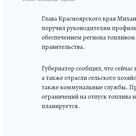
Глава Красноярского края Миха
поручил руководителям профиль
обеспечением региона топливом.
правительства.
Губернатор сообщил, что сейчас
а также отрасли сельского хозяй
также коммунальные службы. Пр
ограничений на отпуск топлива н
планируется.