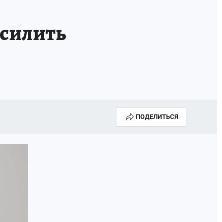
Е
усилить
ПОДЕЛИТЬСЯ