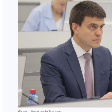
Фото: Александр Черных