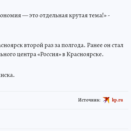
ономия — это отдельная крутая тема!» -
сноярск второй раз за полгода. Ранее он стал
ного центра «Россия» в Красноярске.
нска.
Источник:
kp.ru