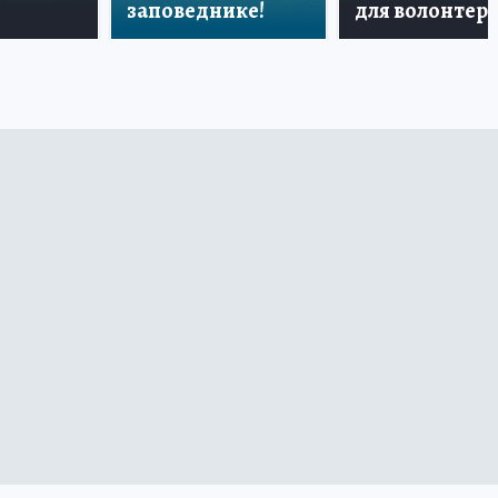
заповеднике!
для волонтер