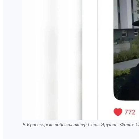
В Красноярске побывал актер Стас Ярушин. Фото: 