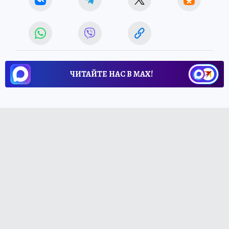
ЧИТАЙТЕ НАС В МАХ!