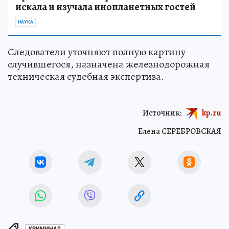
искала и изучала инопланетных гостей
НАУКА
Следователи уточняют полную картину
случившегося, назначена железнодорожная
техническая судебная экспертиза.
Источник:
kp.ru
Елена СЕРЕБРОВСКАЯ
КРИМИНАЛ