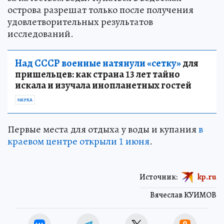
острова разрешат только после получения
удовлетворительных результатов
исследований.
Над СССР военные натянули «сетку»
для
пришельцев: как страна 13 лет тайно
искала и изучала инопланетных гостей
НАУКА
Первые места для отдыха у воды и купания
в
краевом центре открыли 1 июня
.
Источник:
kp.ru
Вячеслав КУИМОВ