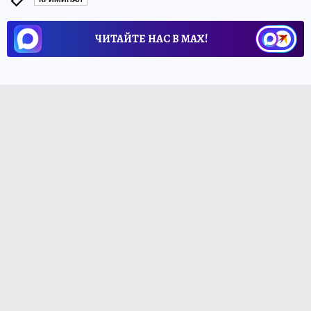
ЧИТАЙТЕ НАС В МАХ!