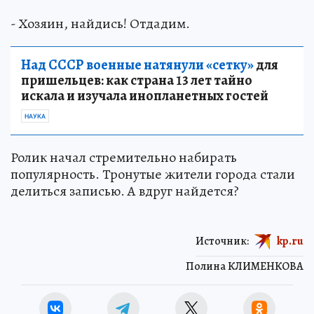
- Хозяин, найдись! Отдадим.
Над СССР военные натянули «сетку»
для
пришельцев: как страна 13 лет тайно
искала и изучала инопланетных гостей
НАУКА
Ролик начал стремительно набирать
популярность. Тронутые жители города стали
делиться записью. А вдруг найдется?
Источник:
kp.ru
Полина КЛИМЕНКОВА