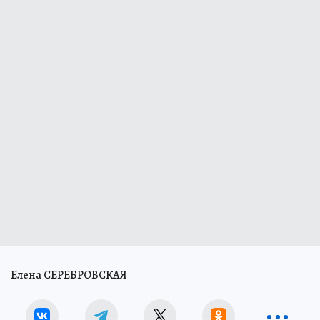
Елена СЕРЕБРОВСКАЯ