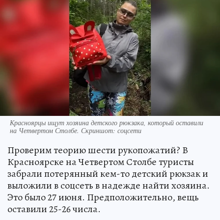
Красноярцы ищут хозяина детского рюкзака, который оставили
на Четвертом Столбе. Скриншот: соцсети
Проверим теорию шести рукопожатий? В
Красноярске на Четвертом Столбе туристы
забрали потерянный кем-то детский рюкзак и
выложили в соцсеть в надежде найти хозяина.
Это было 27 июня. Предположительно, вещь
оставили 25-26 числа.