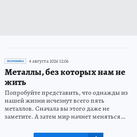
4 августа 2026 12:06
ЭКОНОМИКА
Металлы, без которых нам не
жить
Попробуйте представить, что однажды из
нашей жизни исчезнут всего пять
металлов. Сначала вы этого даже не
заметите. А затем мир начнет меняться…