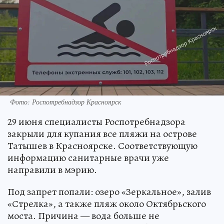
Фото: Роспотребнадзор Красноярск
29 июня специалисты Роспотребнадзора
закрыли для купания все пляжи на острове
Татышев в Красноярске. Соответствующую
информацию санитарные врачи уже
направили в мэрию.
Под запрет попали: озеро «Зеркальное», залив
«Стрелка», а также пляж около Октябрьского
моста. Причина — вода больше не