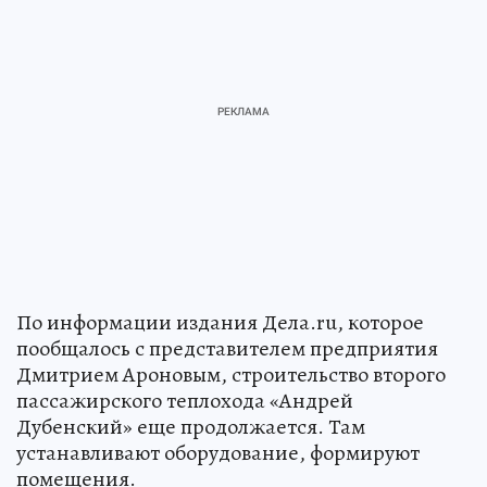
По информации издания Дела.ru, которое
пообщалось с представителем предприятия
Дмитрием Ароновым, строительство второго
пассажирского теплохода «Андрей
Дубенский» еще продолжается. Там
устанавливают оборудование, формируют
помещения.