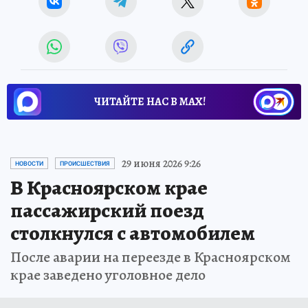
ЧИТАЙТЕ НАС В МАХ!
29 июня 2026 9:26
НОВОСТИ
ПРОИСШЕСТВИЯ
В Красноярском крае
пассажирский поезд
столкнулся с автомобилем
После аварии на переезде в Красноярском
крае заведено уголовное дело