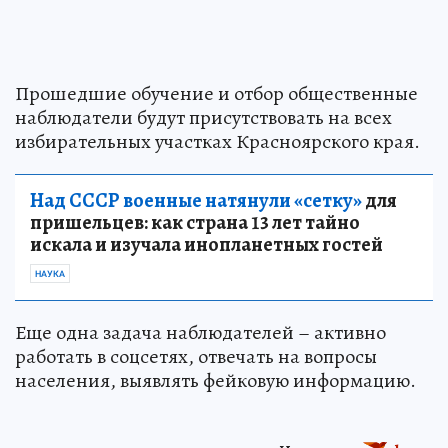
Прошедшие обучение и отбор общественные
наблюдатели будут присутствовать на всех
избирательных участках Красноярского края.
Над СССР военные натянули «сетку»
для
пришельцев: как страна 13 лет тайно
искала и изучала инопланетных гостей
НАУКА
Еще одна задача наблюдателей – активно
работать в соцсетях, отвечать на вопросы
населения, выявлять фейковую информацию.