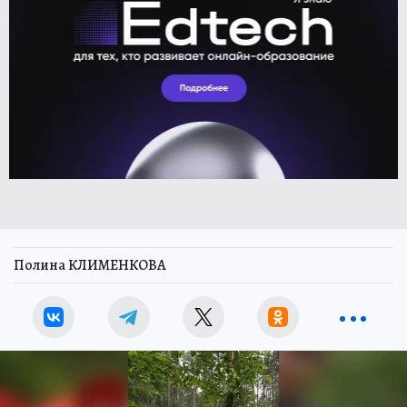
Полина КЛИМЕНКОВА