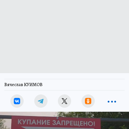
Вячеслав КУИМОВ