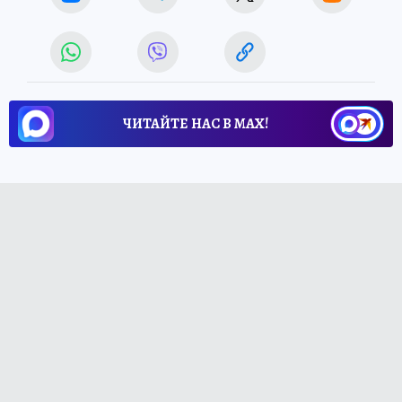
ЧИТАЙТЕ НАС В МАХ!