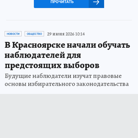
ПРОЧИТАТЬ
29 июня 2026 10:14
НОВОСТИ
ОБЩЕСТВО
В Красноярске начали обучать
наблюдателей для
предстоящих выборов
Будущие наблюдатели изучат правовые
основы избирательного законодательства