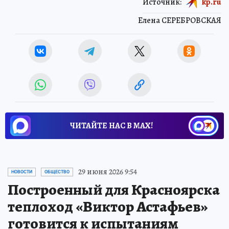
Источник:
kp.ru
Елена СЕРЕБРОВСКАЯ
ЧИТАЙТЕ НАС В МАХ!
29 июня 2026 9:54
НОВОСТИ
ОБЩЕСТВО
Построенный для Красноярска
теплоход «Виктор Астафьев»
готовится к испытаниям