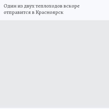
Один из двух теплоходов вскоре
отправится в Красноярск