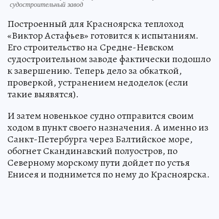
судостроительный завод
Построенный для Красноярска теплоход
«Виктор Астафьев» готовится к испытаниям.
Его строительство на Средне-Невском
судостроительном заводе фактически подошло
к завершению. Теперь дело за обкаткой,
проверкой, устранением недоделок (если
такие выявятся).
И затем новенькое судно отправится своим
ходом в пункт своего назначения. А именно из
Санкт-Петербурга через Балтийское море,
обогнет Скандинавский полуостров, по
Северному морскому пути дойдет по устья
Енисея и поднимется по нему до Красноярска.