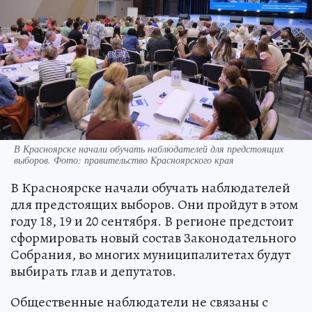
В Красноярске начали обучать наблюдателей для предстоящих
выборов. Фото: правительство Красноярского края
В Красноярске начали обучать наблюдателей
для предстоящих выборов. Они пройдут в этом
году 18, 19 и 20 сентября. В регионе предстоит
сформировать новый состав Законодательного
Собрания, во многих муниципалитетах будут
выбирать глав и депутатов.
Общественные наблюдатели не связаны с