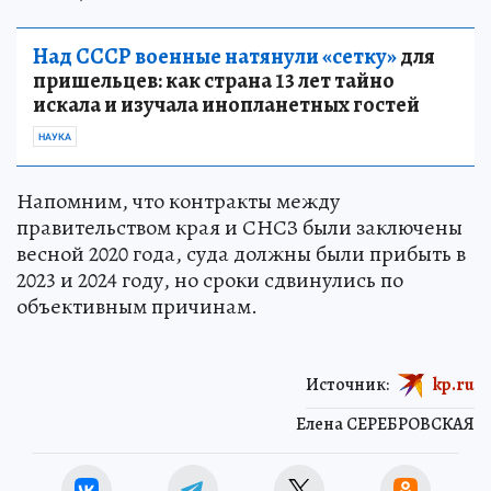
Над СССР военные натянули «сетку»
для
пришельцев: как страна 13 лет тайно
искала и изучала инопланетных гостей
НАУКА
Напомним, что контракты между
правительством края и СНСЗ были заключены
весной 2020 года, суда должны были прибыть в
2023 и 2024 году, но сроки сдвинулись по
объективным причинам.
Источник:
kp.ru
Елена СЕРЕБРОВСКАЯ