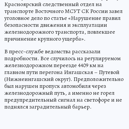
Красноярский следственный отдел на
транспорте Восточного МСУТ СК России завел
уголовное дело по статье «Нарушение правил
безопасности движения и эксплуатации
железнодорожного транспорта, повлекшее
причинение крупного ущерба».
В пресс-службе ведомства рассказали
подробности. Все случилось на регулируемом
железнодорожном переезде 4409 км на
главном пути перегона Ингашская – Путевой
(Нижнеингашский округ). Предположительно
был нарушен пропуск автомобиля через
железнодорожный путь, а именно не горел
предупредительный сигнал на светофоре и не
поднялся заградительный барьер.