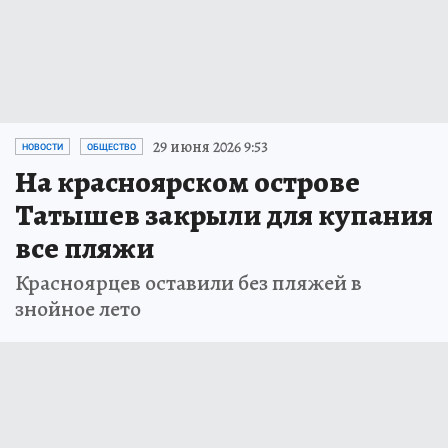
29 июня 2026 9:53
НОВОСТИ
ОБЩЕСТВО
На красноярском острове
Татышев закрыли для купания
все пляжи
Красноярцев оставили без пляжей в
знойное лето