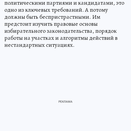
политическими партиями и кандидатами, это
одно из ключевых требований. А потому
должны быть беспристрастными. Им
предстоит изучить правовые основы
избирательного законодательства, порядок
работы на участках и алгоритмы действий в
нестандартных ситуациях.