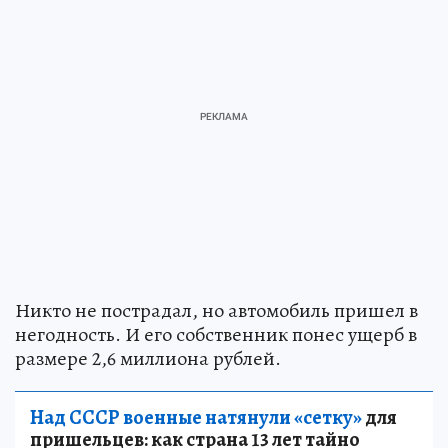
Никто не пострадал, но автомобиль пришел в
негодность. И его собственник понес ущерб в
размере 2,6 миллиона рублей.
Над СССР военные натянули «сетку»
для
пришельцев: как страна 13 лет тайно