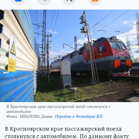
В Красноярском крае пассажирский поезд столкнулся с
автомобилем
Фото:
ИВАНОВА Диана.
Перейти в Фотобанк КП
В Красноярском крае пассажирский поезд
столкнулся с автомобилем. По данному факту