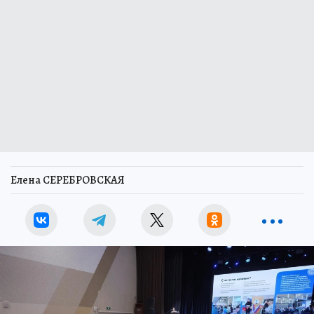
Елена СЕРЕБРОВСКАЯ