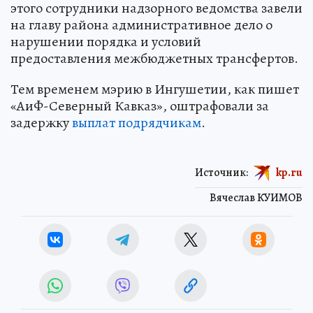
этого сотрудники надзорного ведомства завели
на главу района административное дело о
нарушении порядка и условий
предоставления межбюджетных трансфертов.
Тем временем мэрию в Ингушетии, как пишет
«АиФ-Северный Кавказ», оштрафовали за
задержку
выплат подрядчикам
.
Источник:
kp.ru
Вячеслав КУИМОВ