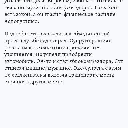
уголовного дела. Впрочем, избила – это сильно
сказано: мужчина жив, уже здоров. Но закон
есть закон, а он гласит: физическое насилие
недопустимо.
Подробности рассказали в объединенной
пресс-службе судов края. Супруги решили
расстаться. Сколько они прожили, не
уточняется. Но успели приобрести
автомобиль. Он-то и стал яблоком раздора. Суд
отписал машину мужчине. Экс-супруга с этим
не согласилась и вывезла транспорт с места
стоянки в другое место.