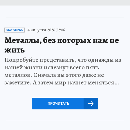
4 августа 2026 12:06
ЭКОНОМИКА
Металлы, без которых нам не
жить
Попробуйте представить, что однажды из
нашей жизни исчезнут всего пять
металлов. Сначала вы этого даже не
заметите. А затем мир начнет меняться…
ПРОЧИТАТЬ