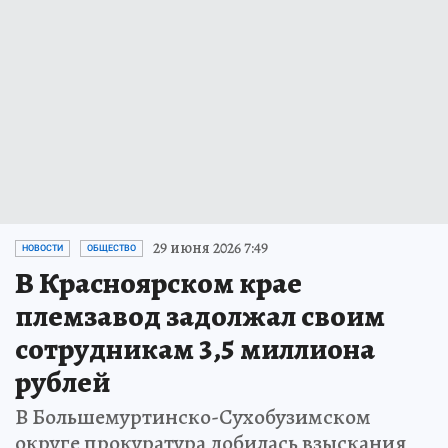
29 июня 2026 7:49
НОВОСТИ
ОБЩЕСТВО
В Красноярском крае
племзавод задолжал своим
сотрудникам 3,5 миллиона
рублей
В Большемуртинско-Сухобузимском
округе прокуратура добилась взыскания