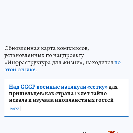
Обновленная карта комплексов,
установленных по нацпроекту
«Инфраструктура для жизни», находится
по
этой ссылке
.
Над СССР военные натянули «сетку»
для
пришельцев: как страна 13 лет тайно
искала и изучала инопланетных гостей
НАУКА