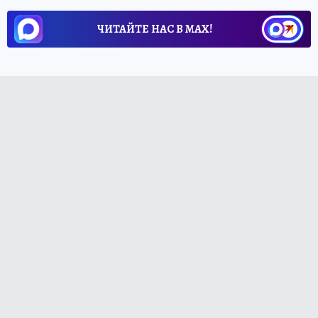
ЧИТАЙТЕ НАС В МАХ!