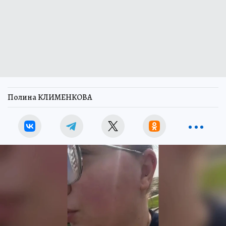
Полина КЛИМЕНКОВА