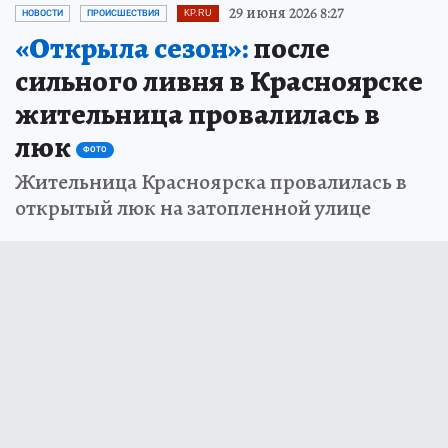
29 июня 2026 8:27
НОВОСТИ
ПРОИСШЕСТВИЯ
KP.RU
«Открыла сезон»:
после
сильного ливня в Красноярске
жительница провалилась в
люк
ФОТО
Жительница Красноярска провалилась в
открытый люк на затопленной улице