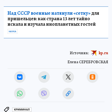
Над СССР военные натянули «сетку»
для
пришельцев: как страна 13 лет тайно
искала и изучала инопланетных гостей
НАУКА
Источник:
kp.ru
Елена СЕРЕБРОВСКАЯ
КРИМИНАЛ