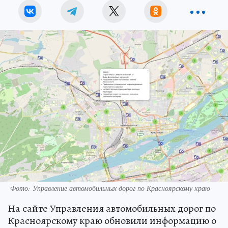
Фото: Управление автомобильных дорог по Красноярскому краю
На сайте Управления автомобильных дорог по
Красноярскому краю обновили информацию о