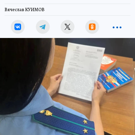
Вячеслав КУИМОВ