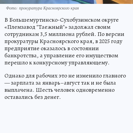
Фото: прокуратура Красноярского края
В Большемуртинско-Сухобузимском округе
«Племзавод "Таежный"» задолжал своим
сотрудникам 3,5 миллиона рублей. По версии
прокуратуры Красноярского края, в 2025 году
предприятие оказалось в состоянии
банкротства, а управление его имуществом
перешло к конкурсному управляющему.
Однако для рабочих это не изменило главного
— зарплата за январь–август так и не была
выплачена. Шесть человек одновременно
оставались без денег.