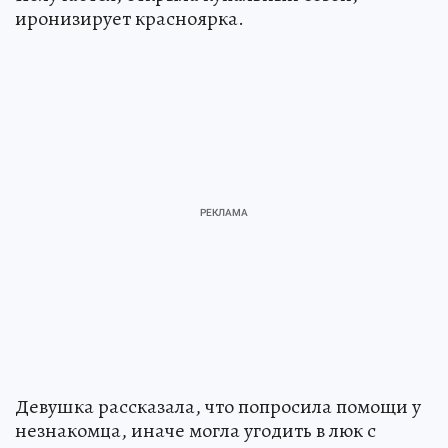
иронизирует красноярка.
Девушка рассказала, что попросила помощи у
незнакомца, иначе могла угодить в люк с