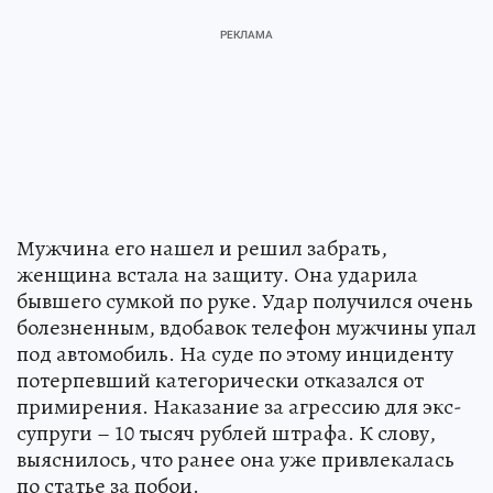
Мужчина его нашел и решил забрать,
женщина встала на защиту. Она ударила
бывшего сумкой по руке. Удар получился очень
болезненным, вдобавок телефон мужчины упал
под автомобиль. На суде по этому инциденту
потерпевший категорически отказался от
примирения. Наказание за агрессию для экс-
супруги – 10 тысяч рублей штрафа. К слову,
выяснилось, что ранее она уже привлекалась
по статье за побои.