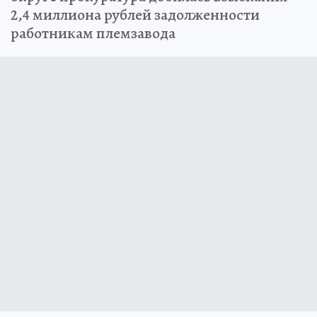
2,4 миллиона рублей задолженности
работникам племзавода