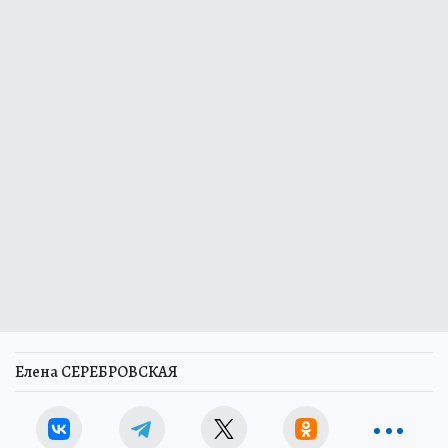
Елена СЕРЕБРОВСКАЯ