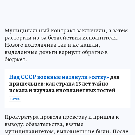
Муниципальный контракт заключили, а затем
расторгли из-за бездействия исполнителя.
Нового подрядчика так и не нашли,
выделенные деньги вернули обратно в
бюджет.
Над СССР военные натянули «сетку»
для
пришельцев: как страна 13 лет тайно
искала и изучала инопланетных гостей
НАУКА
Прокуратура провела проверку и пришла к
выводу: обязательства, взятые
муниципалитетом, выполнены не были. После