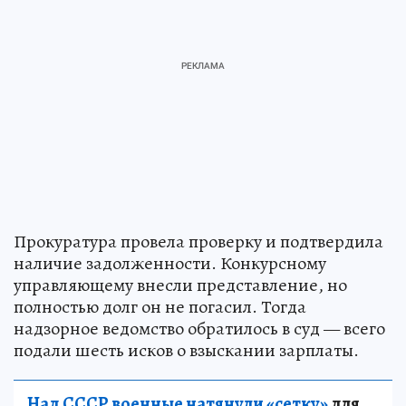
Прокуратура провела проверку и подтвердила
наличие задолженности. Конкурсному
управляющему внесли представление, но
полностью долг он не погасил. Тогда
надзорное ведомство обратилось в суд — всего
подали шесть исков о взыскании зарплаты.
Над СССР военные натянули «сетку»
для