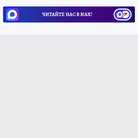
ЧИТАЙТЕ НАС В МАХ!