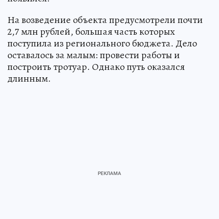
На возведение объекта предусмотрели почти
2,7 млн рублей, большая часть которых
поступила из регионального бюджета. Дело
оставалось за малым: провести работы и
построить тротуар. Однако путь оказался
длинным.