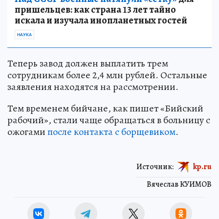
пришельцев: как страна 13 лет тайно
искала и изучала инопланетных гостей
НАУКА
Теперь завод должен выплатить трем
сотрудникам более 2,4 млн рублей. Остальные
заявления находятся на рассмотрении.
Тем временем бийчане, как пишет «Бийский
рабочий», стали чаще обращаться в больницу с
ожогами
после контакта с борщевиком
.
Источник:
kp.ru
Вячеслав КУИМОВ