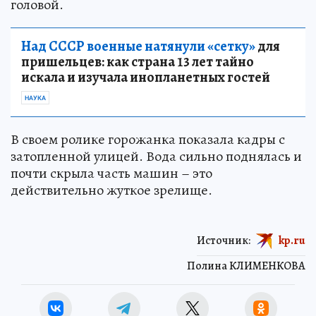
головой.
Над СССР военные натянули «сетку»
для
пришельцев: как страна 13 лет тайно
искала и изучала инопланетных гостей
НАУКА
В своем ролике горожанка показала кадры с
затопленной улицей. Вода сильно поднялась и
почти скрыла часть машин – это
действительно жуткое зрелище.
Источник:
kp.ru
Полина КЛИМЕНКОВА