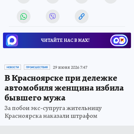
ЧИТАЙТЕ НАС В МАХ!
29 июня 2026 7:47
НОВОСТИ
ПРОИСШЕСТВИЯ
В Красноярске при дележке
автомобиля женщина избила
бывшего мужа
За побои экс-супруга жительницу
Красноярска наказали штрафом