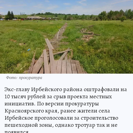
Фото: прокуратура
Экс-главу Ирбейского района оштрафовали на
10 тысяч рублей за срыв проекта местных
инициатив. По версии прокуратуры
Красноярского края, ранее жители села
Ирбейское проголосовали за строительство
пешеходной зоны, однако тротуар так и не
появился.