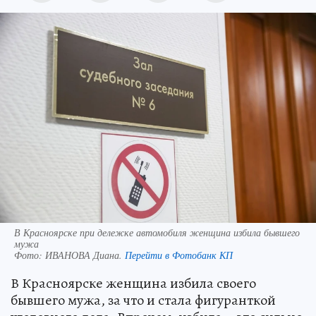
В Красноярске при дележке автомобиля женщина избила бывшего
мужа
Фото:
ИВАНОВА Диана.
Перейти в Фотобанк КП
В Красноярске женщина избила своего
бывшего мужа, за что и стала фигуранткой