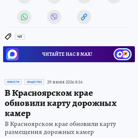
ЧП
ЧИТАЙТЕ НАС В МАХ!
29 июня 2026 8:16
НОВОСТИ
ОБЩЕСТВО
В Красноярском крае
обновили карту дорожных
камер
В Красноярском крае обновили карту
размещения дорожных камер