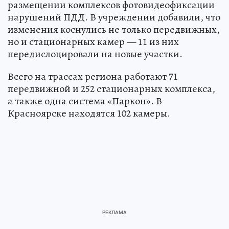
размещении комплексов фотовидеофиксации
нарушений ПДД. В учреждении добавили, что
изменения коснулись не только передвижных,
но и стационарных камер — 11 из них
передислоцировали на новые участки.
Всего на трассах региона работают 71
передвижной и 252 стационарных комплекса,
а также одна система «Паркон». В
Красноярске находятся 102 камеры.