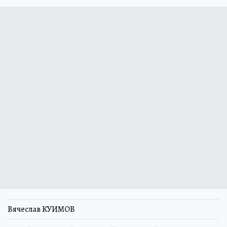
Вячеслав КУИМОВ