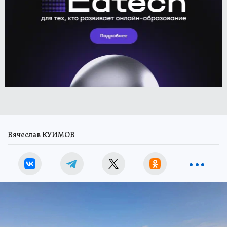
Вячеслав КУИМОВ