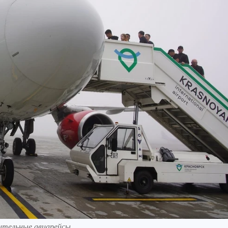
ительные авиарейсы