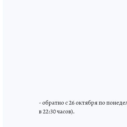
- обратно с 26 октября по понед
в 22:30 часов).