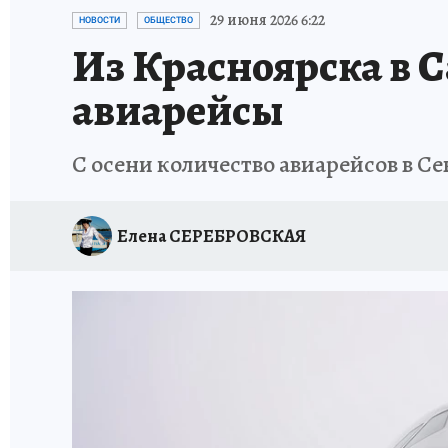
ОТДЫХ В РОССИИ
ЗАПОВЕДНАЯ РОССИЯ
29 июня 2026 6:22
НОВОСТИ
ОБЩЕСТВО
Из Красноярска в 
авиарейсы
С осени количество авиарейсов в С
Елена СЕРЕБРОВСКАЯ