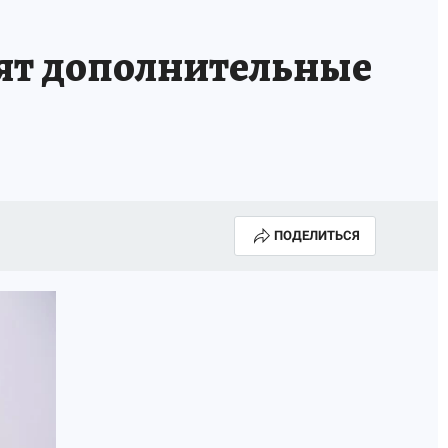
Е
тят дополнительные
ПОДЕЛИТЬСЯ