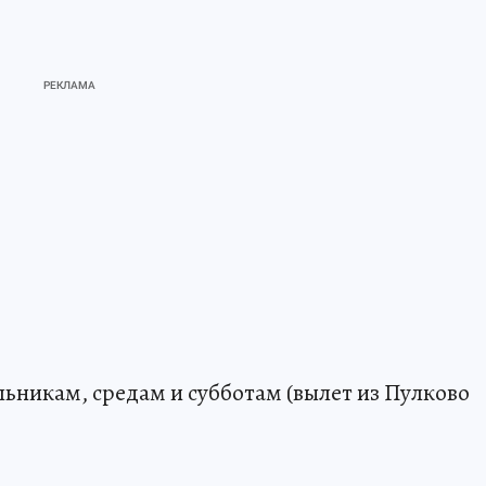
ельникам, средам и субботам (вылет из Пулково