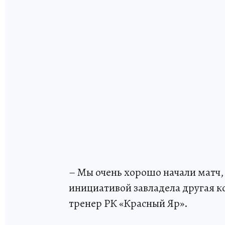
– Мы очень хорошо начали матч
инициативой завладела другая к
тренер РК «Красный Яр».