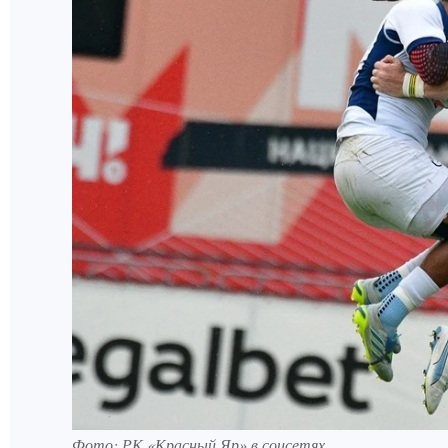
Фото: РК «Красный Яр» в соцсетях