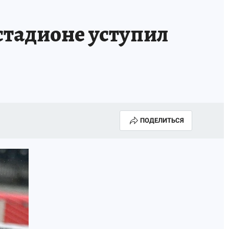
Е
стадионе уступил
ПОДЕЛИТЬСЯ